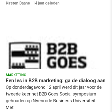
Kirsten Baane
·
14 jaar geleden
MARKETING
Een les in B2B marketing: ga de dialoog aan
Op donderdagavond 12 april werd dit jaar voor de
tweede keer het B2B Goes Social symposium
gehouden op Nyenrode Business Universiteit.
Met…