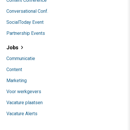
Content Conference
Conversational Conf.
SocialToday Event
Partnership Events
Jobs
Communicatie
Content
Marketing
Voor werkgevers
Vacature plaatsen
Vacature Alerts