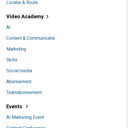
Locatie & Route
Video Academy
AI
Content & Communicatie
Marketing
Skills
Social media
Abonnement
Teamabonnement
Events
AI Marketing Event