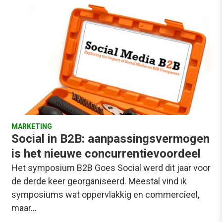
MARKETING
Social in B2B: aanpassingsvermogen
is het nieuwe concurrentievoordeel
Het symposium B2B Goes Social werd dit jaar voor
de derde keer georganiseerd. Meestal vind ik
symposiums wat oppervlakkig en commercieel,
maar…