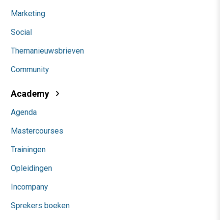
Marketing
Social
Themanieuwsbrieven
Community
Academy
Agenda
Mastercourses
Trainingen
Opleidingen
Incompany
Sprekers boeken