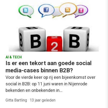
AI & TECH
Is er een tekort aan goede social
media-cases binnen B2B?
Voor de vierde keer op rij een bijeenkomst over
social in B2B: op 11 juni waren in Nijenrode
bekenden en onbekenden in…
Gitta Bartling
·
13 jaar geleden