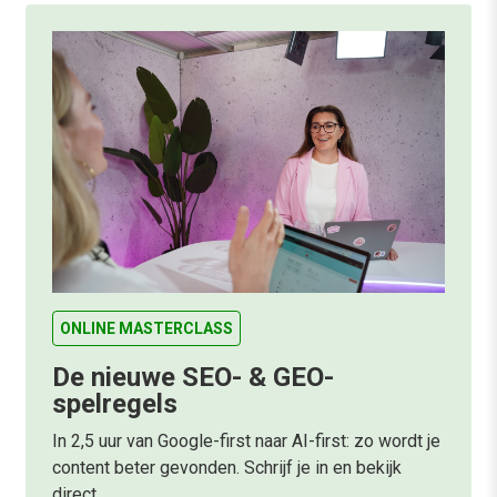
ONLINE MASTERCLASS
De nieuwe SEO- & GEO-
spelregels
In 2,5 uur van Google-first naar AI-first: zo wordt je
content beter gevonden. Schrijf je in en bekijk
direct.