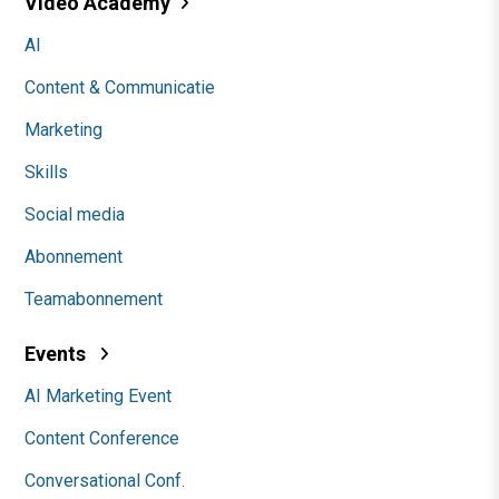
Video Academy
AI
Content & Communicatie
Marketing
Skills
Social media
Abonnement
Teamabonnement
Events
AI Marketing Event
Content Conference
Conversational Conf.