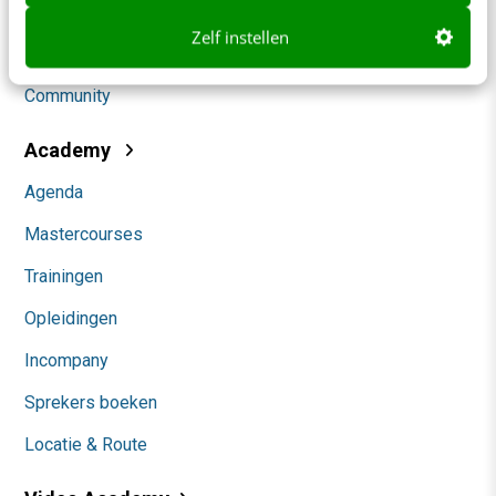
Social
Zelf instellen
Themanieuwsbrieven
Community
Academy
Agenda
Mastercourses
Trainingen
Opleidingen
Incompany
Sprekers boeken
Locatie & Route