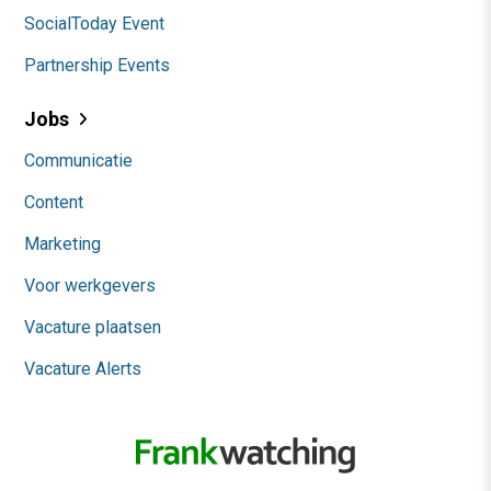
SocialToday Event
Partnership Events
Jobs
Communicatie
Content
Marketing
Voor werkgevers
Vacature plaatsen
Vacature Alerts