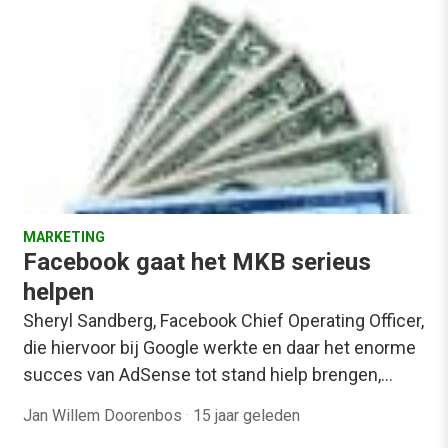
MARKETING
Facebook gaat het MKB serieus
helpen
Sheryl Sandberg, Facebook Chief Operating Officer,
die hiervoor bij Google werkte en daar het enorme
succes van AdSense tot stand hielp brengen,…
Jan Willem Doorenbos
·
15 jaar geleden