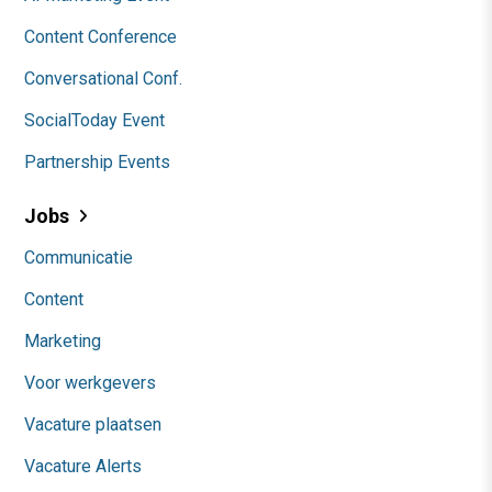
Content Conference
Conversational Conf.
SocialToday Event
Partnership Events
Jobs
Communicatie
Content
Marketing
Voor werkgevers
Vacature plaatsen
Vacature Alerts