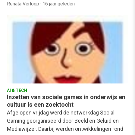
Renata Verloop
·
16 jaar geleden
AI & TECH
Inzetten van sociale games in onderwijs en
cultuur is een zoektocht
Afgelopen vrijdag werd de netwerkdag Social
Gaming georganiseerd door Beeld en Geluid en
Mediawijzer. Daarbij werden ontwikkelingen rond