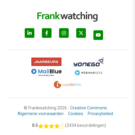
© Frankwatching 2026 -
Creative Commons
Algemene voorwaarden
Cookies
Privacybeleid
8.5
(2434 beoordelingen)