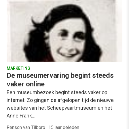
MARKETING
De museumervaring begint steeds
vaker online
Een museumbezoek begint steeds vaker op
internet. Zo gingen de afgelopen tijd de nieuwe
websites van het Scheepvaartmuseum en het
Anne Frank…
Renson van Tilborg
·
15 jaar geleden