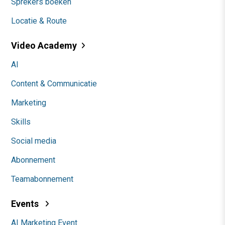
Sprekers boeken
Locatie & Route
Video Academy
AI
Content & Communicatie
Marketing
Skills
Social media
Abonnement
Teamabonnement
Events
AI Marketing Event