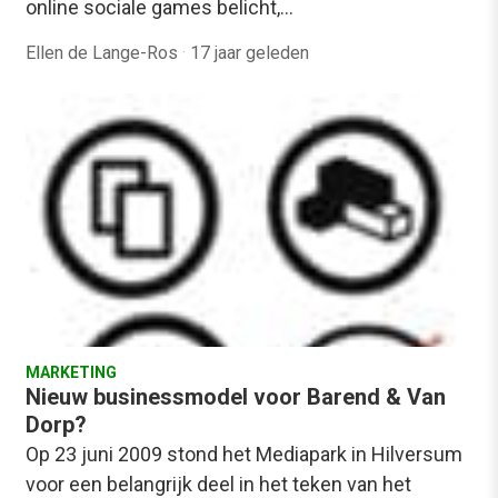
online sociale games belicht,…
Ellen de Lange-Ros
·
17 jaar geleden
MARKETING
Nieuw businessmodel voor Barend & Van
Dorp?
Op 23 juni 2009 stond het Mediapark in Hilversum
voor een belangrijk deel in het teken van het