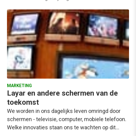
MARKETING
Layar en andere schermen van de
toekomst
We worden in ons dagelijks leven omringd door
schermen - televisie, computer, mobiele telefoon.
Welke innovaties staan ons te wachten op dit…