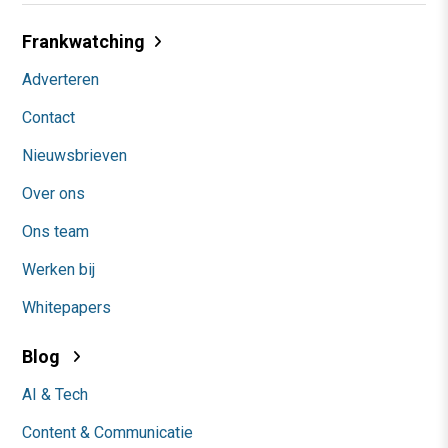
Frankwatching
Adverteren
Contact
Nieuwsbrieven
Over ons
Ons team
Werken bij
Whitepapers
Blog
AI & Tech
Content & Communicatie