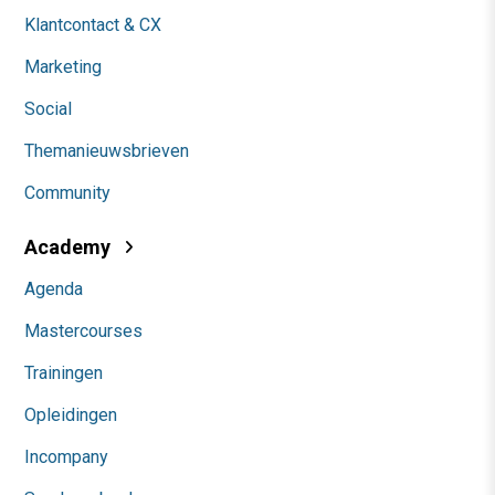
Klantcontact & CX
Marketing
Social
Themanieuwsbrieven
Community
Academy
Agenda
Mastercourses
Trainingen
Opleidingen
Incompany