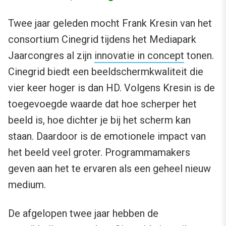
Twee jaar geleden mocht Frank Kresin van het
consortium Cinegrid tijdens het Mediapark
Jaarcongres al zijn
innovatie in concept
tonen.
Cinegrid biedt een beeldschermkwaliteit die
vier keer hoger is dan HD. Volgens Kresin is de
toegevoegde waarde dat hoe scherper het
beeld is, hoe dichter je bij het scherm kan
staan. Daardoor is de emotionele impact van
het beeld veel groter. Programmamakers
geven aan het te ervaren als een geheel nieuw
medium.
De afgelopen twee jaar hebben de