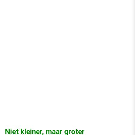
Niet kleiner, maar groter