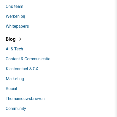
Ons team
Werken bij
Whitepapers
Blog
AI & Tech
Content & Communicatie
Klantcontact & CX
Marketing
Social
Themanieuwsbrieven
Community