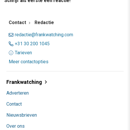
Schrijf als eerste een reactie!
Contact
Redactie
redactie@frankwatching.com
+31 30 200 1045
Tarieven
Meer contactopties
Frankwatching
Adverteren
Contact
Nieuwsbrieven
Over ons