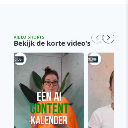
VIDEO SHORTS
Bekijk de korte video's
00:00
00:00