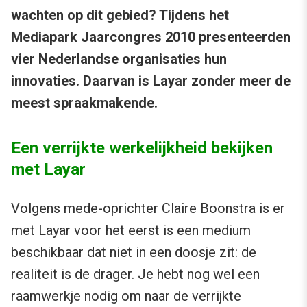
wachten op dit gebied? Tijdens het
Mediapark Jaarcongres 2010 presenteerden
vier Nederlandse organisaties hun
innovaties. Daarvan is Layar zonder meer de
meest spraakmakende.
Een verrijkte werkelijkheid bekijken
met Layar
Volgens mede-oprichter Claire Boonstra is er
met Layar voor het eerst is een medium
beschikbaar dat niet in een doosje zit: de
realiteit is de drager. Je hebt nog wel een
raamwerkje nodig om naar de verrijkte