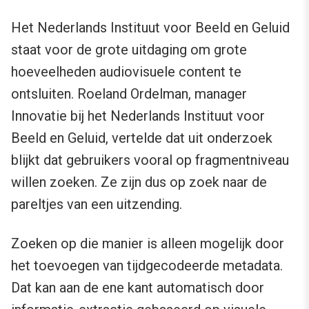
Het Nederlands Instituut voor Beeld en Geluid
staat voor de grote uitdaging om grote
hoeveelheden audiovisuele content te
ontsluiten. Roeland Ordelman, manager
Innovatie bij het Nederlands Instituut voor
Beeld en Geluid, vertelde dat uit onderzoek
blijkt dat gebruikers vooral op fragmentniveau
willen zoeken. Ze zijn dus op zoek naar de
pareltjes van een uitzending.
Zoeken op die manier is alleen mogelijk door
het toevoegen van tijdgecodeerde metadata.
Dat kan aan de ene kant automatisch door