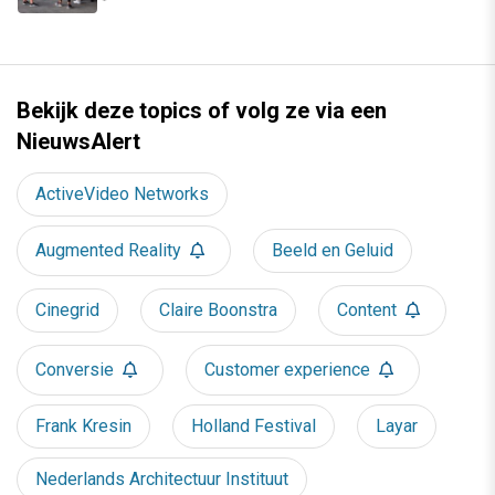
Bekijk deze topics of volg ze via een
NieuwsAlert
ActiveVideo Networks
Augmented Reality
Beeld en Geluid
Cinegrid
Claire Boonstra
Content
Conversie
Customer experience
Frank Kresin
Holland Festival
Layar
Nederlands Architectuur Instituut