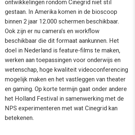
ontwikkelingen rondom Cinegrid niet stil
gestaan. In Amerika komen in de bioscoop
binnen 2 jaar 12.000 schermen beschikbaar.
Ook zijn er nu camera’s en workflow
beschikbaar die dit formaat aankunnen. Het
doel in Nederland is feature-films te maken,
werken aan toepassingen voor onderwijs en
wetenschap, hoge kwaliteit videoconferencing
mogelijk maken en het vastleggen van theater
en gaming. Op korte termijn gaat onder andere
het Holland Festival in samenwerking met de
NPS experimenteren met wat Cinegrid kan
betekenen.