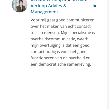
Verloop Advies &
Management
Voor mij gaat goed communiceren
over het maken van echt contact
tussen mensen. Mijn specialisme is
overheidscommunicatie, waarbij
mijn overtuiging is dat een goed
contact nodig is voor het goed
functioneren van de overheid en
een democratische samenleving.