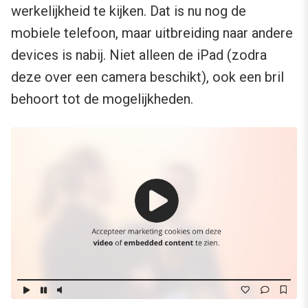
werkelijkheid te kijken. Dat is nu nog de
mobiele telefoon, maar uitbreiding naar andere
devices is nabij. Niet alleen de iPad (zodra
deze over een camera beschikt), ook een bril
behoort tot de mogelijkheden.