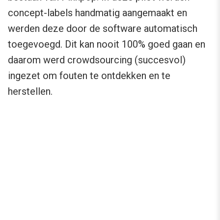
concept-labels handmatig aangemaakt en
werden deze door de software automatisch
toegevoegd. Dit kan nooit 100% goed gaan en
daarom werd crowdsourcing (succesvol)
ingezet om fouten te ontdekken en te
herstellen.