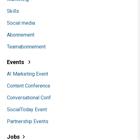
Skills
Social media
Abonnement
Teamabonnement
Events
AI Marketing Event
Content Conference
Conversational Conf.
SocialToday Event
Partnership Events
Jobs