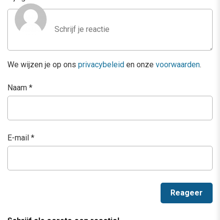
We wijzen je op ons
privacybeleid
en onze
voorwaarden
.
Naam
*
E-mail
*