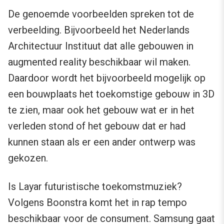
De genoemde voorbeelden spreken tot de
verbeelding. Bijvoorbeeld het Nederlands
Architectuur Instituut dat alle gebouwen in
augmented reality beschikbaar wil maken.
Daardoor wordt het bijvoorbeeld mogelijk op
een bouwplaats het toekomstige gebouw in 3D
te zien, maar ook het gebouw wat er in het
verleden stond of het gebouw dat er had
kunnen staan als er een ander ontwerp was
gekozen.
Is Layar futuristische toekomstmuziek?
Volgens Boonstra komt het in rap tempo
beschikbaar voor de consument. Samsung gaat