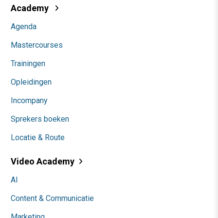
Academy
Agenda
Mastercourses
Trainingen
Opleidingen
Incompany
Sprekers boeken
Locatie & Route
Video Academy
AI
Content & Communicatie
Marketing