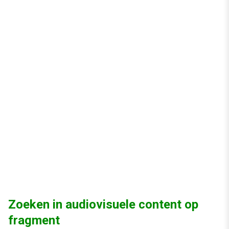
Zoeken in audiovisuele content op
fragment