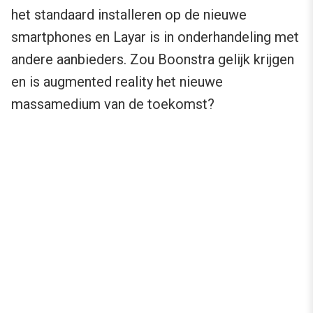
het standaard installeren op de nieuwe
smartphones en Layar is in onderhandeling met
andere aanbieders. Zou Boonstra gelijk krijgen
en is augmented reality het nieuwe
massamedium van de toekomst?