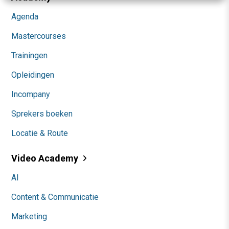
Agenda
Mastercourses
Trainingen
Opleidingen
Incompany
Sprekers boeken
Locatie & Route
Video Academy
AI
Content & Communicatie
Marketing