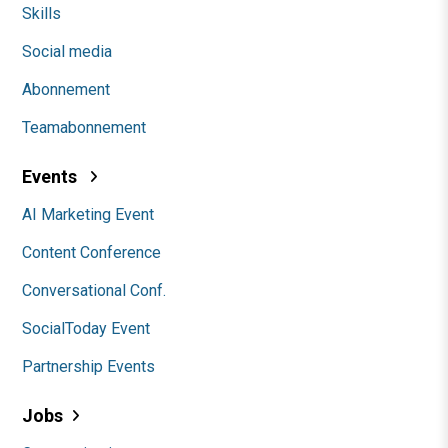
Skills
Social media
Abonnement
Teamabonnement
Events
AI Marketing Event
Content Conference
Conversational Conf.
SocialToday Event
Partnership Events
Jobs