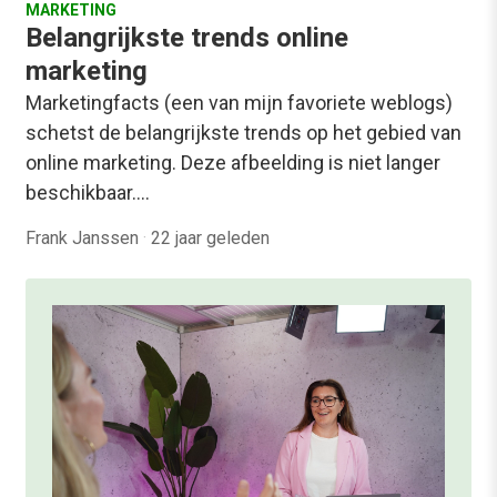
MARKETING
Belangrijkste trends online
marketing
Marketingfacts (een van mijn favoriete weblogs)
schetst de belangrijkste trends op het gebied van
online marketing. Deze afbeelding is niet langer
beschikbaar.…
Frank Janssen
·
22 jaar geleden