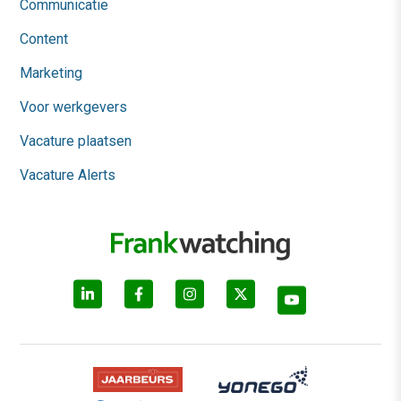
Communicatie
Content
Marketing
Voor werkgevers
Vacature plaatsen
Vacature Alerts