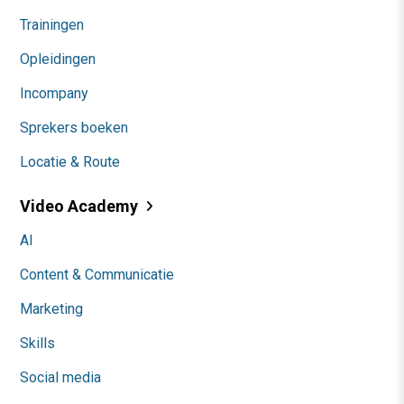
Trainingen
Opleidingen
Incompany
Sprekers boeken
Locatie & Route
Video Academy
AI
Content & Communicatie
Marketing
Skills
Social media