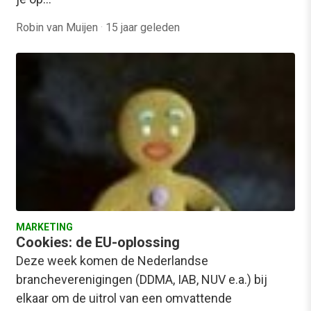
Robin van Muijen
·
15 jaar geleden
MARKETING
Cookies: de EU-oplossing
Deze week komen de Nederlandse
brancheverenigingen (DDMA, IAB, NUV e.a.) bij
elkaar om de uitrol van een omvattende