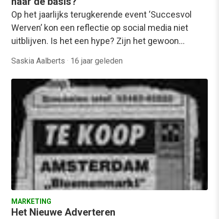
naar de basis?
Op het jaarlijks terugkerende event ‘Succesvol
Werven’ kon een reflectie op social media niet
uitblijven. Is het een hype? Zijn het gewoon…
Saskia Aalberts
·
16 jaar geleden
MARKETING
Het Nieuwe Adverteren