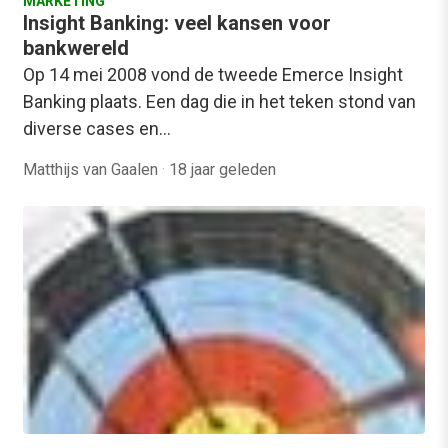
MARKETING
Insight Banking: veel kansen voor
bankwereld
Op 14 mei 2008 vond de tweede Emerce Insight
Banking plaats. Een dag die in het teken stond van
diverse cases en…
Matthijs van Gaalen
·
18 jaar geleden