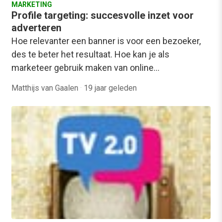
MARKETING
Profile targeting: succesvolle inzet voor
adverteren
Hoe relevanter een banner is voor een bezoeker,
des te beter het resultaat. Hoe kan je als
marketeer gebruik maken van online…
Matthijs van Gaalen
·
19 jaar geleden