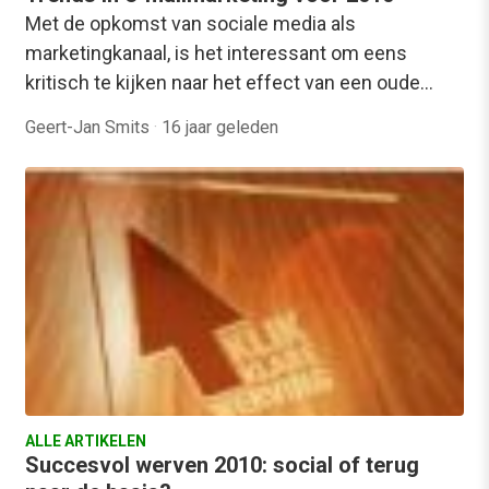
Met de opkomst van sociale media als
marketingkanaal, is het interessant om eens
kritisch te kijken naar het effect van een oude…
Geert-Jan Smits
·
16 jaar geleden
ALLE ARTIKELEN
Succesvol werven 2010: social of terug