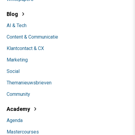
Blog
AI & Tech
Content & Communicatie
Klantcontact & CX
Marketing
Social
Themanieuwsbrieven
Community
Academy
Agenda
Mastercourses