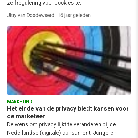
zelfregulering voor cookies te…
Jitty van Doodewaerd
·
16 jaar geleden
MARKETING
Het einde van de privacy biedt kansen voor
de marketeer
De wens om privacy lijkt te veranderen bij de
Nederlandse (digitale) consument. Jongeren