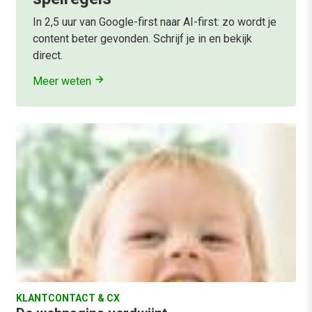
In 2,5 uur van Google-first naar AI-first: zo wordt je
content beter gevonden. Schrijf je in en bekijk
direct.
Meer weten
KLANTCONTACT & CX