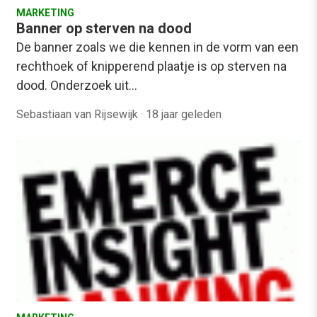
MARKETING
Banner op sterven na dood
De banner zoals we die kennen in de vorm van een
rechthoek of knipperend plaatje is op sterven na
dood. Onderzoek uit…
Sebastiaan van Rijsewijk
·
18 jaar geleden