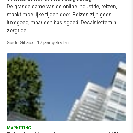
De grande dame van de online industrie, reizen,
maakt moeilijke tijden door. Reizen zijn geen
luxegoed, maar een basisgoed. Desalniettemin
zorgt de…
Guido Gihaux
·
17 jaar geleden
MARKETING