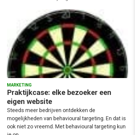
MARKETING
Praktijkcase: elke bezoeker een
eigen website
Steeds meer bedrijven ontdekken de
mogelijkheden van behavioural targeting. En dat is
ook niet zo vreemd. Met behavioural targeting kun
je op…