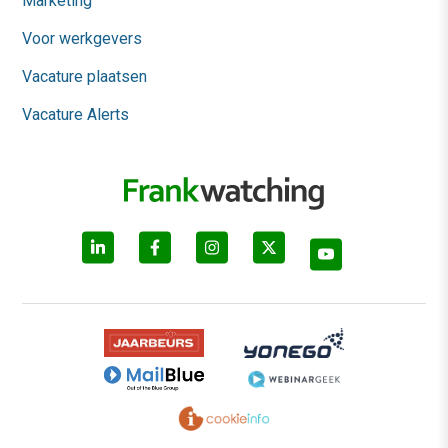
Marketing
Voor werkgevers
Vacature plaatsen
Vacature Alerts