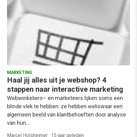
MARKETING
Haal jij alles uit je webshop? 4
stappen naar interactive marketing
Webwinkeliers– en marketeers lijken soms een
blinde vlek te hebben: ze hebben weliswaar een
algemeen beeld van klantbehoeften door analyse
van hun…
Marcel Holsheimer
·
15 jaar geleden