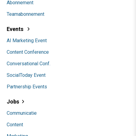
Abonnement
Teamabonnement
Events
AI Marketing Event
Content Conference
Conversational Conf.
SocialToday Event
Partnership Events
Jobs
Communicatie
Content