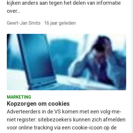
kijken anders aan tegen het delen van informatie
over…
Geert-Jan Smits
·
16 jaar geleden
MARKETING
Kopzorgen om cookies
Adverteerders in de VS komen met een volg-me-
niet register: sitebezoekers kunnen zich afmelden
voor online tracking via een cookie-icoon op de