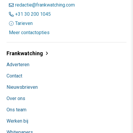
redactie@frankwatching.com
+31 30 200 1045
Tarieven
Meer contactopties
Frankwatching
Adverteren
Contact
Nieuwsbrieven
Over ons
Ons team
Werken bij
Whitepapers