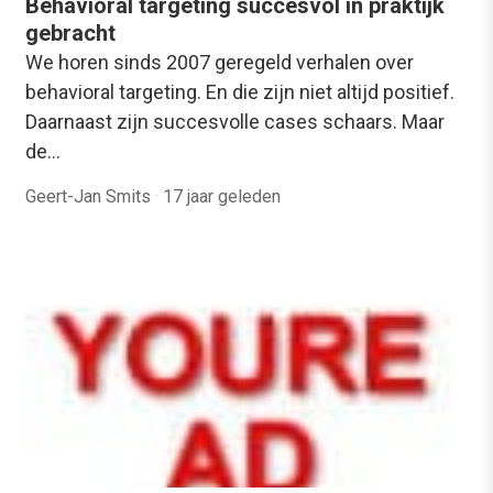
Behavioral targeting succesvol in praktijk
gebracht
We horen sinds 2007 geregeld verhalen over
behavioral targeting. En die zijn niet altijd positief.
Daarnaast zijn succesvolle cases schaars. Maar
de…
Geert-Jan Smits
·
17 jaar geleden