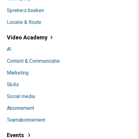
Sprekers boeken
Locatie & Route
Video Academy
AI
Content & Communicatie
Marketing
Skills
Social media
Abonnement
Teamabonnement
Events