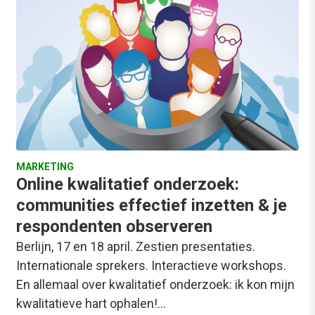
MARKETING
Online kwalitatief onderzoek:
communities effectief inzetten & je
respondenten observeren
Berlijn, 17 en 18 april. Zestien presentaties.
Internationale sprekers. Interactieve workshops.
En allemaal over kwalitatief onderzoek: ik kon mijn
kwalitatieve hart ophalen!…