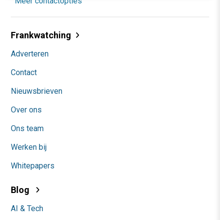
Meer contactopties
Frankwatching
Adverteren
Contact
Nieuwsbrieven
Over ons
Ons team
Werken bij
Whitepapers
Blog
AI & Tech