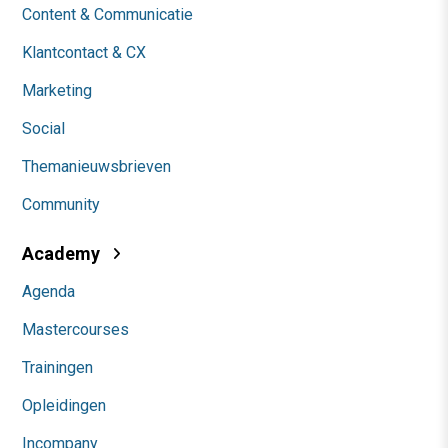
Content & Communicatie
Klantcontact & CX
Marketing
Social
Themanieuwsbrieven
Community
Academy
Agenda
Mastercourses
Trainingen
Opleidingen
Incompany