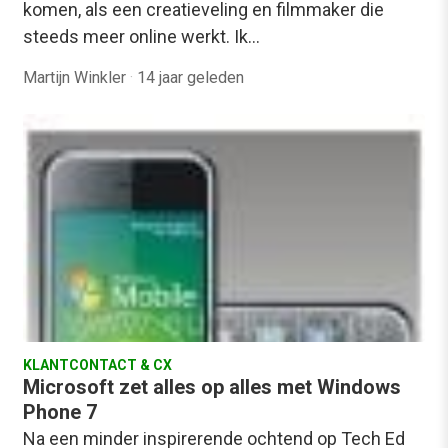
komen, als een creatieveling en filmmaker die
steeds meer online werkt. Ik…
Martijn Winkler
·
14 jaar geleden
KLANTCONTACT & CX
Microsoft zet alles op alles met Windows
Phone 7
Na een minder inspirerende ochtend op Tech Ed