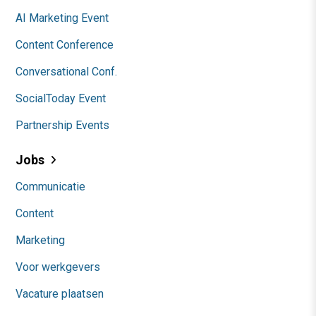
AI Marketing Event
Content Conference
Conversational Conf.
SocialToday Event
Partnership Events
Jobs
Communicatie
Content
Marketing
Voor werkgevers
Vacature plaatsen