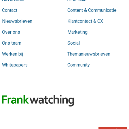
Contact
Content & Communicatie
Nieuwsbrieven
Klantcontact & CX
Over ons
Marketing
Ons team
Social
Werken bij
Themanieuwsbrieven
Whitepapers
Community