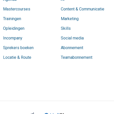
Mastercourses
Content & Communicatie
Trainingen
Marketing
Opleidingen
Skills
Incompany
Social media
Sprekers boeken
Abonnement
Locatie & Route
Teamabonnement