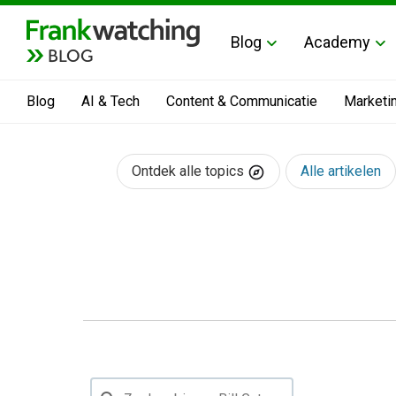
Blog
Academy
BLOG
Blog
AI & Tech
Content & Communicatie
Marketi
Ontdek alle topics
Alle artikelen