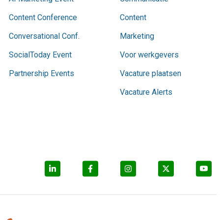
Content Conference
Content
Conversational Conf.
Marketing
SocialToday Event
Voor werkgevers
Partnership Events
Vacature plaatsen
Vacature Alerts