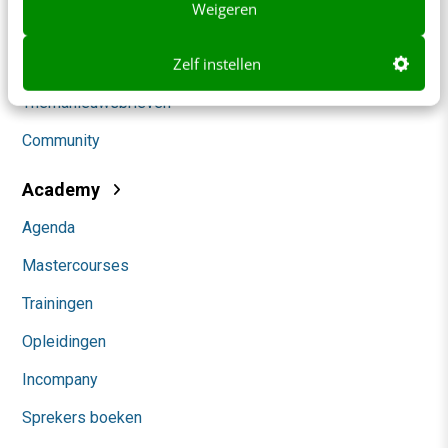
Weigeren
Marketing
Zelf instellen
Social
Themanieuwsbrieven
Community
Academy
Agenda
Mastercourses
Trainingen
Opleidingen
Incompany
Sprekers boeken