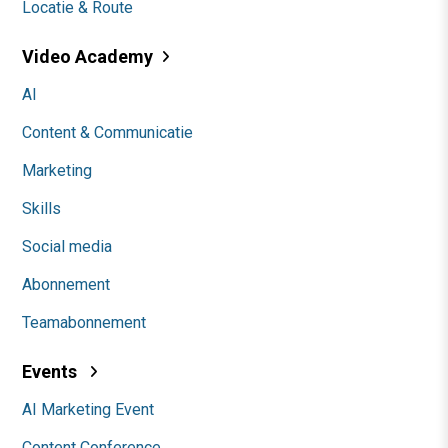
Locatie & Route
Video Academy
AI
Content & Communicatie
Marketing
Skills
Social media
Abonnement
Teamabonnement
Events
AI Marketing Event
Content Conference