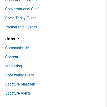
Conversational Conf.
SocialToday Event
Partnership Events
Jobs
Communicatie
Content
Marketing
Voor werkgevers
Vacature plaatsen
Vacature Alerts