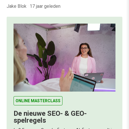
Jake Blok
·
17 jaar geleden
ONLINE MASTERCLASS
De nieuwe SEO- & GEO-
spelregels