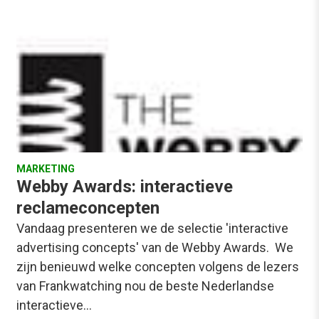
MARKETING
Webby Awards: interactieve
reclameconcepten
Vandaag presenteren we de selectie 'interactive
advertising concepts' van de Webby Awards. We
zijn benieuwd welke concepten volgens de lezers
van Frankwatching nou de beste Nederlandse
interactieve…