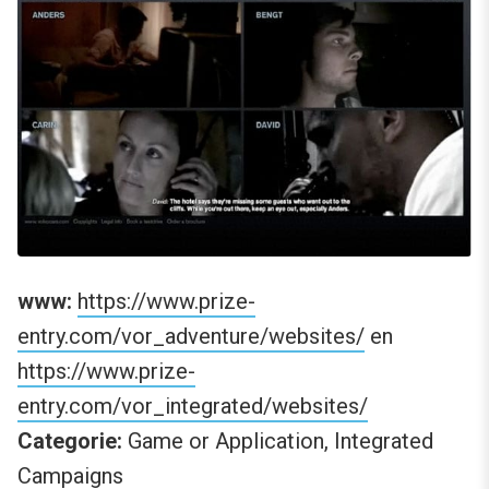
www:
https://www.prize-
entry.com/vor_adventure/websites/
en
https://www.prize-
entry.com/vor_integrated/websites/
Categorie:
Game or Application, Integrated
Campaigns