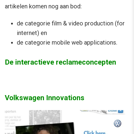
artikelen komen nog aan bod:
de categorie film & video production (for
internet) en
de categorie mobile web applications.
De interactieve reclameconcepten
Volkswagen Innovations