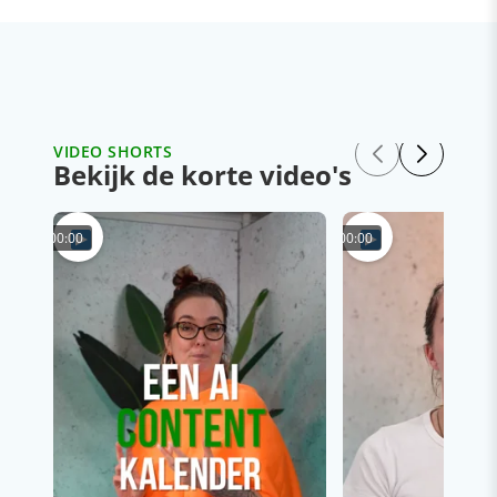
VIDEO SHORTS
Bekijk de korte video's
00:00
00:00