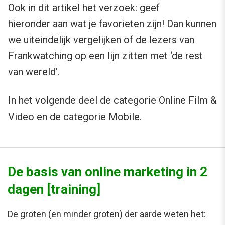
Ook in dit artikel het verzoek: geef
hieronder aan wat je favorieten zijn! Dan kunnen
we uiteindelijk vergelijken of de lezers van
Frankwatching op een lijn zitten met ‘de rest
van wereld’.
In het volgende deel de categorie Online Film &
Video en de categorie Mobile.
De basis van online marketing in 2
dagen [training]
De groten (en minder groten) der aarde weten het: