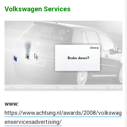
Volkswagen Services
www:
https://www.achtung.nl/awards/2008/volkswag
enservicesadvertising/