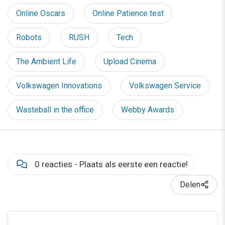
Online Oscars
Online Patience test
Robots
RUSH
Tech
The Ambient Life
Upload Cinema
Volkswagen Innovations
Volkswagen Service
Wasteball in the office
Webby Awards
0 reacties - Plaats als eerste een reactie!
Delen