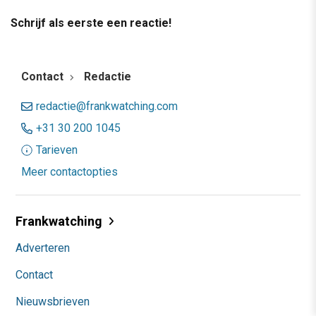
Schrijf als eerste een reactie!
Contact
Redactie
redactie@frankwatching.com
+31 30 200 1045
Tarieven
Meer contactopties
Frankwatching
Adverteren
Contact
Nieuwsbrieven