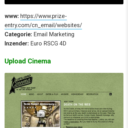
www:
https://www.prize-
entry.com/cn_email/websites/
Categorie:
Email Marketing
Inzender:
Euro RSCG 4D
Upload Cinema