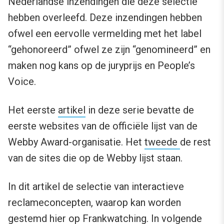
Nederlandse inzendingen die deze selectie
hebben overleefd. Deze inzendingen hebben
ofwel een eervolle vermelding met het label
“gehonoreerd” ofwel ze zijn “genomineerd” en
maken nog kans op de juryprijs en People’s
Voice.
Het eerste
artikel
in deze serie bevatte de
eerste websites van de officiële lijst van de
Webby Award-organisatie. Het
tweede
de rest
van de sites die op de Webby lijst staan.
In dit artikel de selectie van interactieve
reclameconcepten, waarop kan worden
gestemd hier op Frankwatching. In volgende