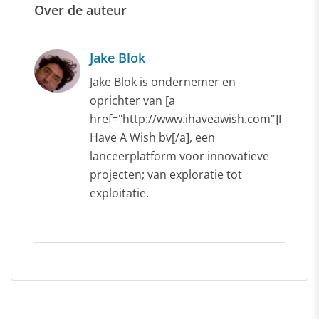
Over de auteur
Jake Blok
Jake Blok is ondernemer en
oprichter van [a
href="http://www.ihaveawish.com"]I
Have A Wish bv[/a], een
lanceerplatform voor innovatieve
projecten; van exploratie tot
exploitatie.