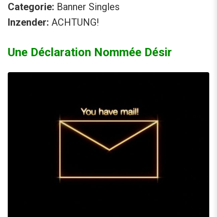
Categorie:
Banner Singles
Inzender:
ACHTUNG!
Une Déclaration Nommée Désir