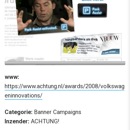
www:
https://www.achtung.nl/awards/2008/volkswag
eninnovations/
Categorie:
Banner Campaigns
Inzender:
ACHTUNG!