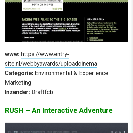
www:
https://www.entry-
site.nl/webbyawards/uploadcinema
Categorie:
Environmental & Experience
Marketing
Inzender:
Draftfcb
RUSH – An Interactive Adventure