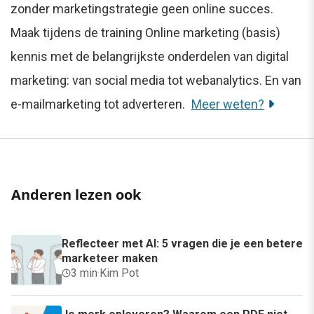
zonder marketingstrategie geen online succes.
Maak tijdens de training Online marketing (basis)
kennis met de belangrijkste onderdelen van digital
marketing: van social media tot webanalytics. En van
e-mailmarketing tot adverteren.
Meer weten?
Anderen lezen ook
Reflecteer met AI: 5 vragen die je een betere
marketeer maken
3 min
·
Kim Pot