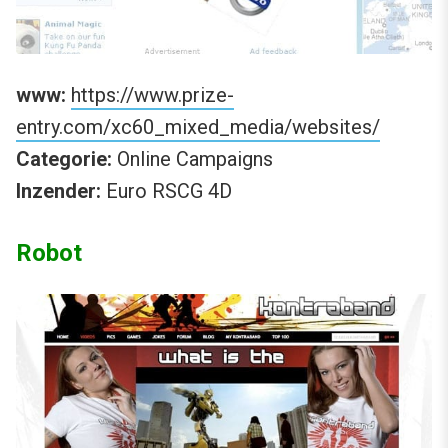
www:
https://www.prize-
entry.com/xc60_mixed_media/websites/
Categorie:
Online Campaigns
Inzender:
Euro RSCG 4D
Robot