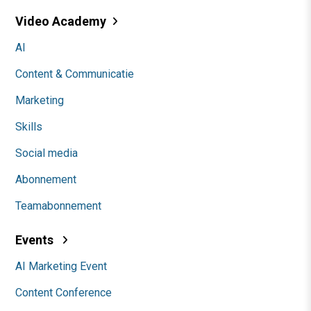
Video Academy
AI
Content & Communicatie
Marketing
Skills
Social media
Abonnement
Teamabonnement
Events
AI Marketing Event
Content Conference