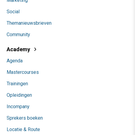
Marketing
Social
Themanieuwsbrieven
Community
Academy
Agenda
Mastercourses
Trainingen
Opleidingen
Incompany
Sprekers boeken
Locatie & Route