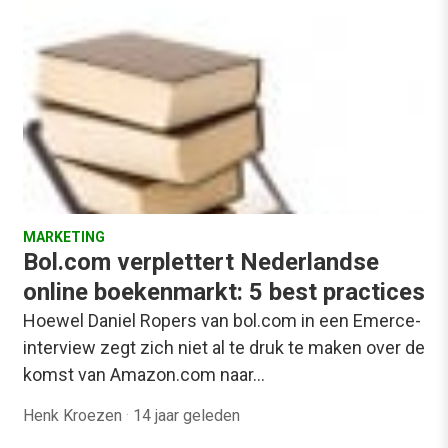
MARKETING
Bol.com verplettert Nederlandse
online boekenmarkt: 5 best practices
Hoewel Daniel Ropers van bol.com in een Emerce-
interview zegt zich niet al te druk te maken over de
komst van Amazon.com naar…
Henk Kroezen
·
14 jaar geleden