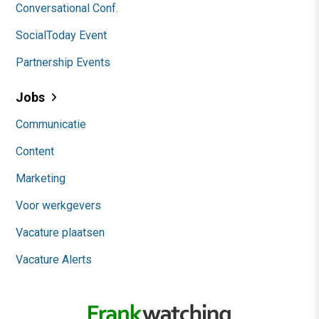
Conversational Conf.
SocialToday Event
Partnership Events
Jobs
Communicatie
Content
Marketing
Voor werkgevers
Vacature plaatsen
Vacature Alerts