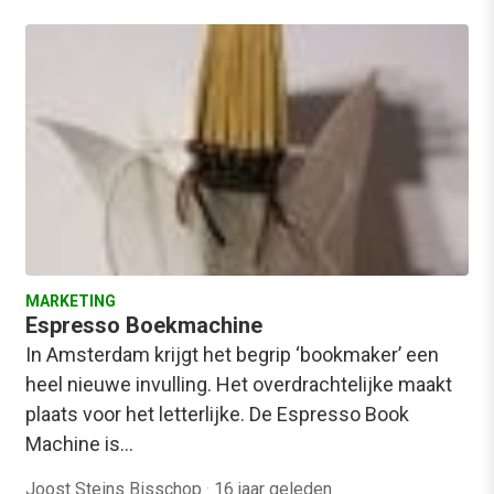
MARKETING
Espresso Boekmachine
In Amsterdam krijgt het begrip ‘bookmaker’ een
heel nieuwe invulling. Het overdrachtelijke maakt
plaats voor het letterlijke. De Espresso Book
Machine is…
Joost Steins Bisschop
·
16 jaar geleden