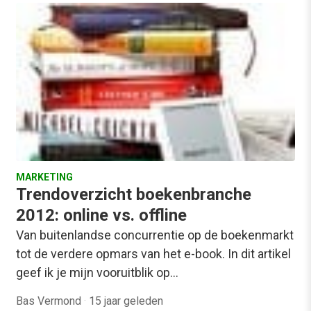
MARKETING
Trendoverzicht boekenbranche
2012: online vs. offline
Van buitenlandse concurrentie op de boekenmarkt
tot de verdere opmars van het e-book. In dit artikel
geef ik je mijn vooruitblik op…
Bas Vermond
·
15 jaar geleden