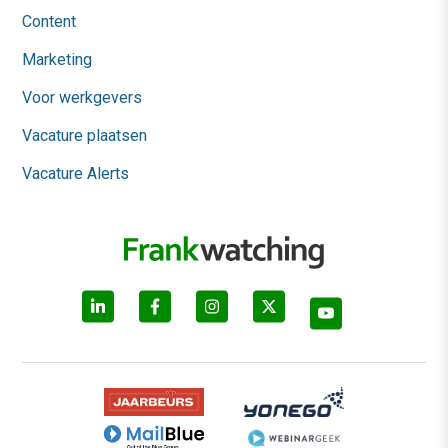
Content
Marketing
Voor werkgevers
Vacature plaatsen
Vacature Alerts