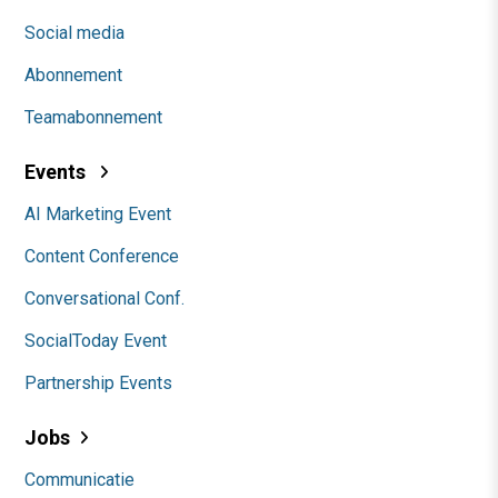
Social media
Abonnement
Teamabonnement
Events
AI Marketing Event
Content Conference
Conversational Conf.
SocialToday Event
Partnership Events
Jobs
Communicatie