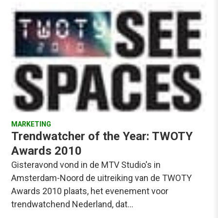
MARKETING
Trendwatcher of the Year: TWOTY
Awards 2010
Gisteravond vond in de MTV Studio's in
Amsterdam-Noord de uitreiking van de TWOTY
Awards 2010 plaats, het evenement voor
trendwatchend Nederland, dat…