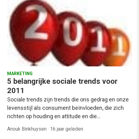
MARKETING
5 belangrijke sociale trends voor
2011
Sociale trends zijn trends die ons gedrag en onze
levensstijl als consument beïnvloeden, die zich
richten op houding en attitude en die…
Anouk Binkhuysen
·
16 jaar geleden