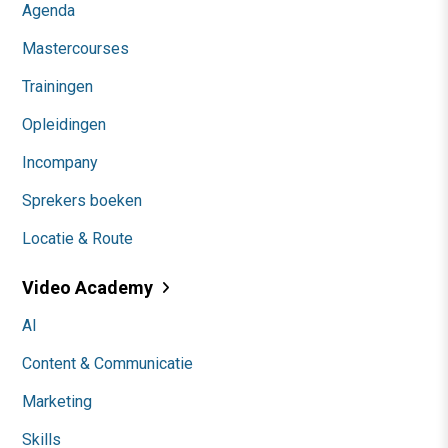
Agenda
Mastercourses
Trainingen
Opleidingen
Incompany
Sprekers boeken
Locatie & Route
Video Academy
AI
Content & Communicatie
Marketing
Skills