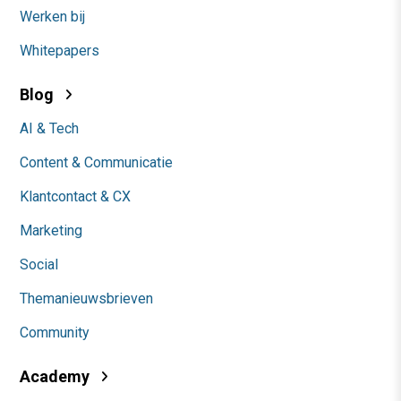
Werken bij
Whitepapers
Blog
AI & Tech
Content & Communicatie
Klantcontact & CX
Marketing
Social
Themanieuwsbrieven
Community
Academy