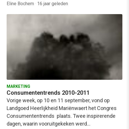
Eline Bochem
·
16 jaar geleden
MARKETING
Consumententrends 2010-2011
Vorige week, op 10 en 11 september, vond op
Landgoed Heerlijkheid Mariënwaert het Congres
Consumententrends plaats. Twee inspirerende
dagen, waarin vooruitgekeken werd…