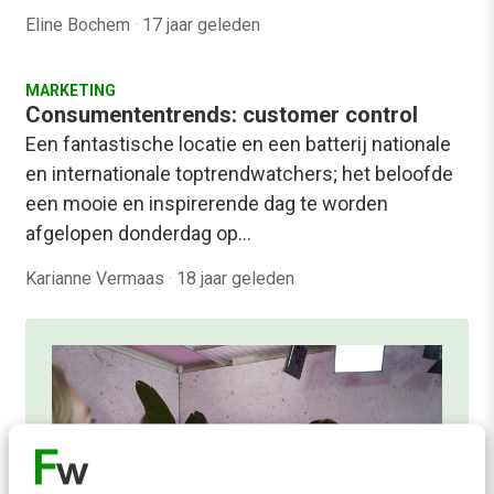
Eline Bochem
·
17 jaar geleden
MARKETING
Consumententrends: customer control
Een fantastische locatie en een batterij nationale
en internationale toptrendwatchers; het beloofde
een mooie en inspirerende dag te worden
afgelopen donderdag op…
Karianne Vermaas
·
18 jaar geleden