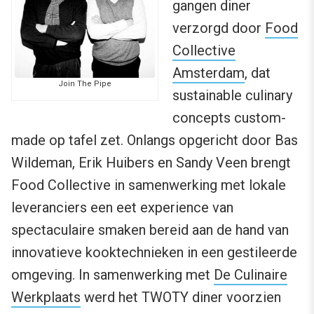
gangen diner
verzorgd door
Food
Collective
Amsterdam
, dat
Join The Pipe
sustainable culinary
concepts custom-
made op tafel zet. Onlangs opgericht door Bas
Wildeman, Erik Huibers en Sandy Veen brengt
Food Collective in samenwerking met lokale
leveranciers een eet experience van
spectaculaire smaken bereid aan de hand van
innovatieve kooktechnieken in een gestileerde
omgeving. In samenwerking met
De Culinaire
Werkplaats
werd het TWOTY diner voorzien