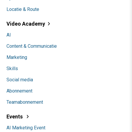
Locatie & Route
Video Academy
AI
Content & Communicatie
Marketing
Skills
Social media
Abonnement
Teamabonnement
Events
AI Marketing Event