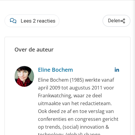
Lees 2 reacties
Delen
Over de auteur
Eline Bochem
Eline Bochem (1985) werkte vanaf
april 2009 tot augustus 2011 voor
Frankwatching, waar ze deel
uitmaakte van het redactieteam.
Ook deed ze af en toe verslag van
conferenties en congressen gericht
op trends, (social) innovation &
technology, (global) change,