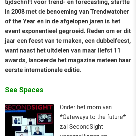
tijdschrift voor trend- en forecasting, startte
in 2008 met de benoeming van Trendwatcher
of the Year en in de afgelopen jaren is het
event exponentieel gegroeid. Reden om er dit
jaar een feest van te maken, een dubbelfeest,
want naast het uitdelen van maar liefst 11
awards, lanceerde het magazine meteen haar
eerste internationale editie.
See Spaces
Onder het mom van
*Gateways to the future*
zal SecondSight