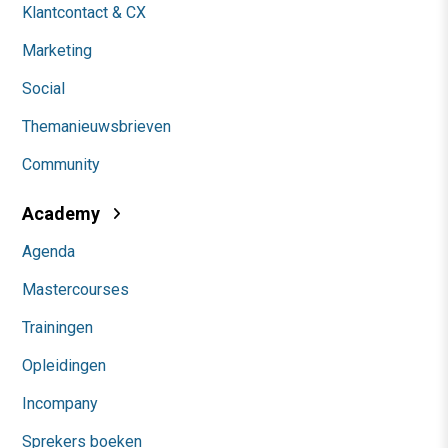
Klantcontact & CX
Marketing
Social
Themanieuwsbrieven
Community
Academy
Agenda
Mastercourses
Trainingen
Opleidingen
Incompany
Sprekers boeken