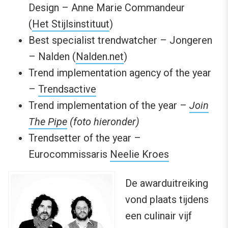
Design – Anne Marie Commandeur
(
Het Stijlsinstituut
)
Best specialist trendwatcher – Jongeren
– Nalden (
Nalden.net
)
Trend implementation agency of the year
–
Trendsactive
Trend implementation of the year –
Join
The Pipe
(foto hieronder)
Trendsetter of the year –
Eurocommissaris
Neelie Kroes
De awarduitreiking
vond plaats tijdens
een culinair vijf