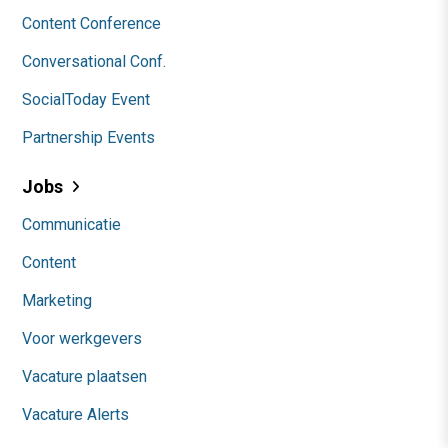
Content Conference
Conversational Conf.
SocialToday Event
Partnership Events
Jobs
Communicatie
Content
Marketing
Voor werkgevers
Vacature plaatsen
Vacature Alerts