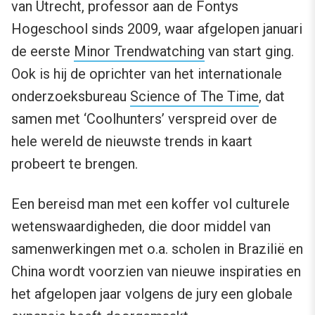
van Utrecht, professor aan de Fontys
Hogeschool sinds 2009, waar afgelopen januari
de eerste
Minor Trendwatching
van start ging.
Ook is hij de oprichter van het internationale
onderzoeksbureau
Science of The Time
, dat
samen met ‘Coolhunters’ verspreid over de
hele wereld de nieuwste trends in kaart
probeert te brengen.
Een bereisd man met een koffer vol culturele
wetenswaardigheden, die door middel van
samenwerkingen met o.a. scholen in Brazilië en
China wordt voorzien van nieuwe inspiraties en
het afgelopen jaar volgens de jury een globale