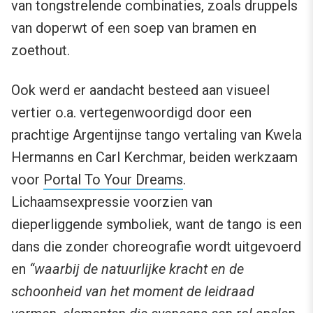
van tongstrelende combinaties, zoals druppels
van doperwt of een soep van bramen en
zoethout.
Ook werd er aandacht besteed aan visueel
vertier o.a. vertegenwoordigd door een
prachtige Argentijnse tango vertaling van Kwela
Hermanns en Carl Kerchmar, beiden werkzaam
voor
Portal To Your Dreams
.
Lichaamsexpressie voorzien van
dieperliggende symboliek, want de tango is een
dans die zonder choreografie wordt uitgevoerd
en
“waarbij de natuurlijke kracht en de
schoonheid van het moment de leidraad