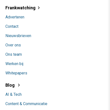
Frankwatching
Adverteren
Contact
Nieuwsbrieven
Over ons
Ons team
Werken bij
Whitepapers
Blog
AI & Tech
Content & Communicatie