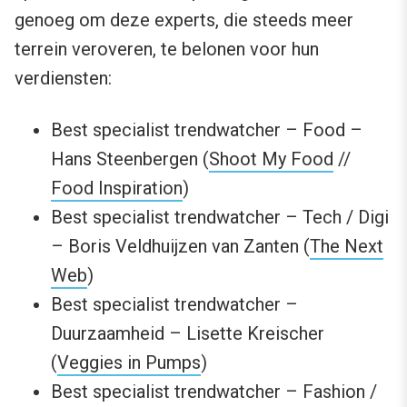
genoeg om deze experts, die steeds meer
terrein veroveren, te belonen voor hun
verdiensten:
Best specialist trendwatcher – Food –
Hans Steenbergen (
Shoot My Food
//
Food Inspiration
)
Best specialist trendwatcher – Tech / Digi
– Boris Veldhuijzen van Zanten (
The Next
Web
)
Best specialist trendwatcher –
Duurzaamheid – Lisette Kreischer
(
Veggies in Pumps
)
Best specialist trendwatcher – Fashion /