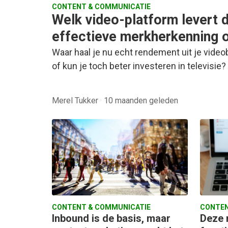
CONTENT & COMMUNICATIE
Welk video-platform levert 
effectieve merkherkenning 
Waar haal je nu echt rendement uit je video
of kun je toch beter investeren in televisi
Merel Tukker
·
10 maanden geleden
CONTENT & COMMUNICATIE
CONTEN
Inbound is de basis, maar
Deze 