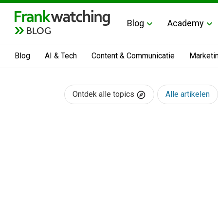
Blog
Academy
BLOG
Blog
AI & Tech
Content & Communicatie
Marketi
Ontdek alle topics
Alle artikelen