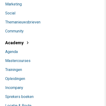
Marketing
Social
Themanieuwsbrieven
Community
Academy
Agenda
Mastercourses
Trainingen
Opleidingen
Incompany
Sprekers boeken
Locatie & Route