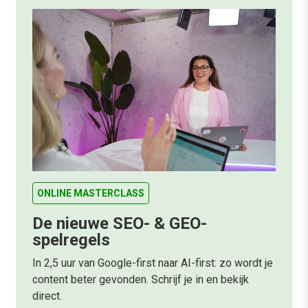
ONLINE MASTERCLASS
De nieuwe SEO- & GEO-
spelregels
In 2,5 uur van Google-first naar AI-first: zo wordt je
content beter gevonden. Schrijf je in en bekijk
direct.