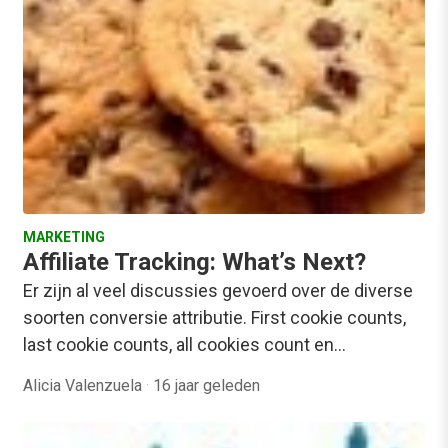
MARKETING
Affiliate Tracking: What’s Next?
Er zijn al veel discussies gevoerd over de diverse
soorten conversie attributie. First cookie counts,
last cookie counts, all cookies count en…
Alicia Valenzuela
·
16 jaar geleden