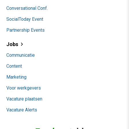
Conversational Conf.
SocialToday Event
Partnership Events
Jobs
Communicatie
Content
Marketing
Voor werkgevers
Vacature plaatsen
Vacature Alerts