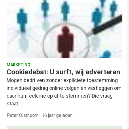
MARKETING
Cookiedebat: U surft, wij adverteren
Mogen bedrijven zonder expliciete toestemming
individueel gedrag online volgen en vastleggen om
daar hun reclame op af te stemmen? Die vraag
staat…
Peter Olsthoorn
·
16 jaar geleden