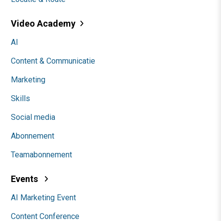
Video Academy
AI
Content & Communicatie
Marketing
Skills
Social media
Abonnement
Teamabonnement
Events
AI Marketing Event
Content Conference