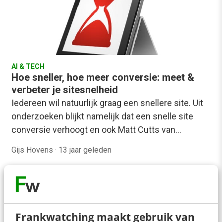
AI & TECH
Hoe sneller, hoe meer conversie: meet &
verbeter je sitesnelheid
Iedereen wil natuurlijk graag een snellere site. Uit
onderzoeken blijkt namelijk dat een snelle site
conversie verhoogt en ook Matt Cutts van…
Gijs Hovens
·
13 jaar geleden
Frankwatching maakt gebruik van