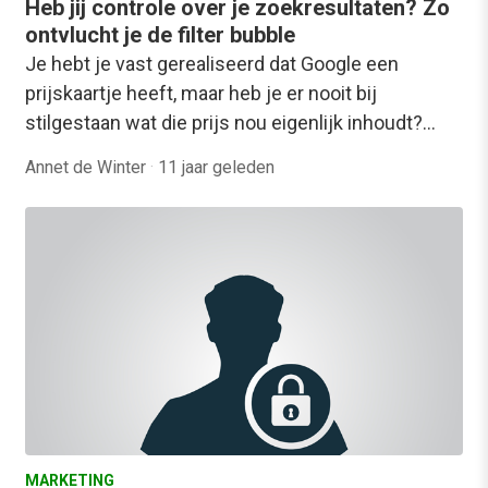
Heb jij controle over je zoekresultaten? Zo
ontvlucht je de filter bubble
Je hebt je vast gerealiseerd dat Google een
prijskaartje heeft, maar heb je er nooit bij
stilgestaan wat die prijs nou eigenlijk inhoudt?…
Annet de Winter
·
11 jaar geleden
MARKETING