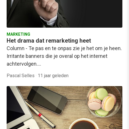
MARKETING
Het drama dat remarketing heet
Column - Te pas en te onpas zie je het om je heen.
Irritante banners die je overal op het internet
achtervolgen.…
Pascal Selles
·
11 jaar geleden