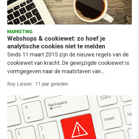
MARKETING
Webshops & cookiewet: zo hoef je
analytische cookies niet te melden
Sinds 11 maart 2015 zijn de nieuwe regels van de
cookiewet van kracht. De gewijzigde cookiewet is
vormgegeven naar de maatstaven van…
Roy Liezen
·
11 jaar geleden