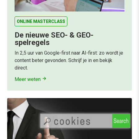
ONLINE MASTERCLASS
De nieuwe SEO- & GEO-
spelregels
In 2,5 uur van Google-first naar AI-first: zo wordt je
content beter gevonden. Schrijf je in en bekijk
direct.
Meer weten