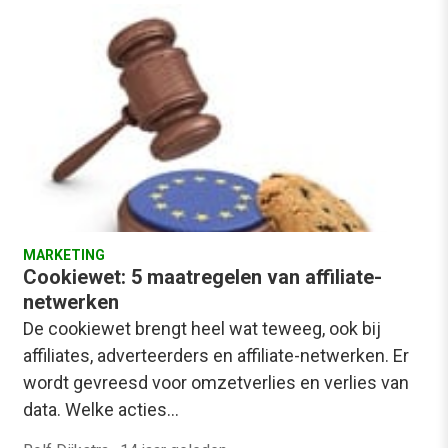
MARKETING
Cookiewet: 5 maatregelen van affiliate-
netwerken
De cookiewet brengt heel wat teweeg, ook bij
affiliates, adverteerders en affiliate-netwerken. Er
wordt gevreesd voor omzetverlies en verlies van
data. Welke acties…