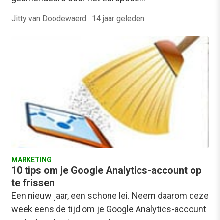
Jitty van Doodewaerd
·
14 jaar geleden
MARKETING
10 tips om je Google Analytics-account op
te frissen
Een nieuw jaar, een schone lei. Neem daarom deze
week eens de tijd om je Google Analytics-account