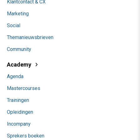
Klantcontact & CX
Marketing
Social
Themanieuwsbrieven
Community
Academy
Agenda
Mastercourses
Trainingen
Opleidingen
Incompany
Sprekers boeken