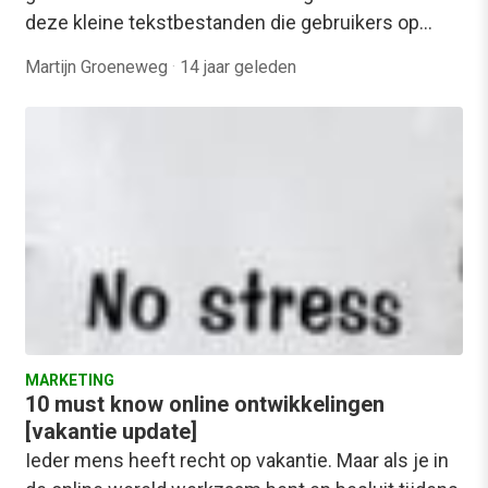
deze kleine tekstbestanden die gebruikers op…
Martijn Groeneweg
·
14 jaar geleden
MARKETING
10 must know online ontwikkelingen
[vakantie update]
Ieder mens heeft recht op vakantie. Maar als je in