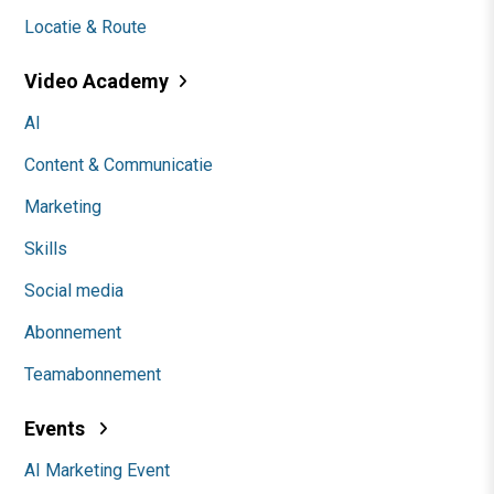
Locatie & Route
Video Academy
AI
Content & Communicatie
Marketing
Skills
Social media
Abonnement
Teamabonnement
Events
AI Marketing Event