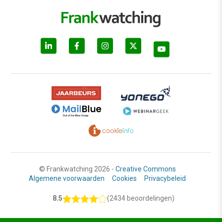
© Frankwatching 2026 -
Creative Commons
Algemene voorwaarden
Cookies
Privacybeleid
8.5
(2434 beoordelingen)