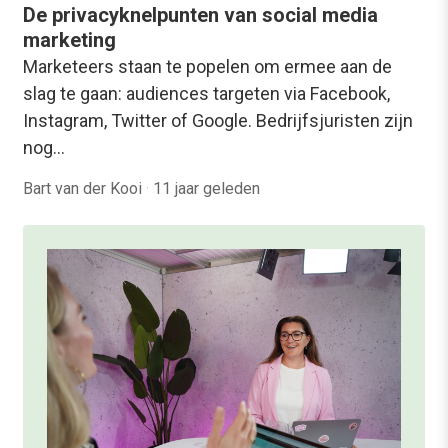
De privacyknelpunten van social media
marketing
Marketeers staan te popelen om ermee aan de
slag te gaan: audiences targeten via Facebook,
Instagram, Twitter of Google. Bedrijfsjuristen zijn
nog…
Bart van der Kooi
·
11 jaar geleden