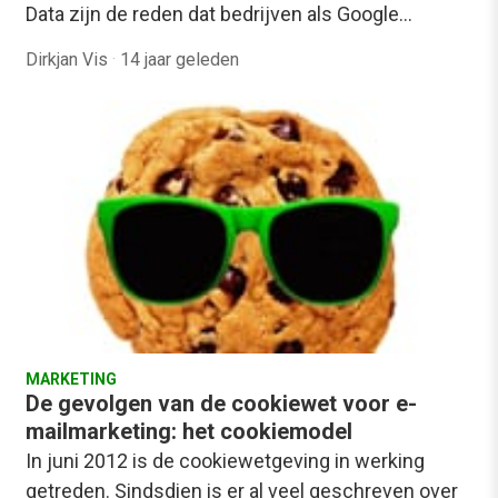
Data zijn de reden dat bedrijven als Google…
Dirkjan Vis
·
14 jaar geleden
MARKETING
De gevolgen van de cookiewet voor e-
mailmarketing: het cookiemodel
In juni 2012 is de cookiewetgeving in werking
getreden. Sindsdien is er al veel geschreven over