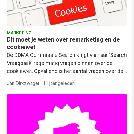
MARKETING
Dit moet je weten over remarketing en de
cookiewet
De DDMA Commissie Search krijgt via haar ‘Search
Vraagbaak’ regelmatig vragen binnen over de
cookiewet. Opvallend is het aantal vragen over de…
Jan Dirkzwager
·
11 jaar geleden