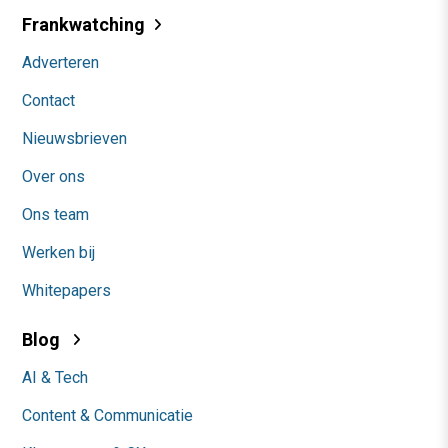
Frankwatching
Adverteren
Contact
Nieuwsbrieven
Over ons
Ons team
Werken bij
Whitepapers
Blog
AI & Tech
Content & Communicatie