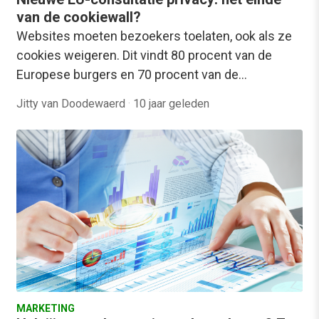
van de cookiewall?
Websites moeten bezoekers toelaten, ook als ze
cookies weigeren. Dit vindt 80 procent van de
Europese burgers en 70 procent van de…
Jitty van Doodewaerd
·
10 jaar geleden
MARKETING