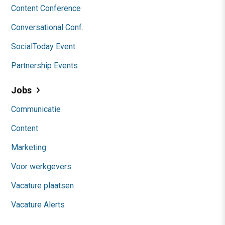
Content Conference
Conversational Conf.
SocialToday Event
Partnership Events
Jobs
Communicatie
Content
Marketing
Voor werkgevers
Vacature plaatsen
Vacature Alerts