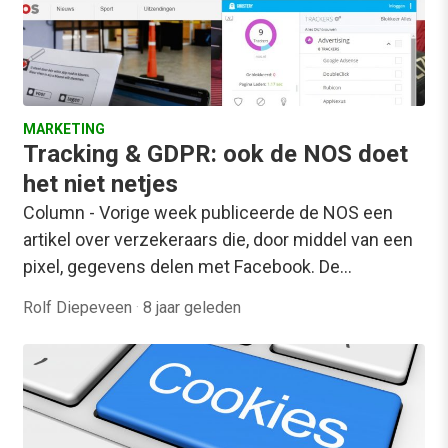
MARKETING
Tracking & GDPR: ook de NOS doet
het niet netjes
Column - Vorige week publiceerde de NOS een
artikel over verzekeraars die, door middel van een
pixel, gegevens delen met Facebook. De…
Rolf Diepeveen
·
8 jaar geleden