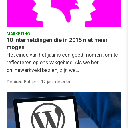
MARKETING
10 internetdingen die in 2015 niet meer
mogen
Het einde van het jaar is een goed moment om te
reflecteren op ons vakgebied. Als we het
onlinewerkveld bezien, zijn we…
Désirée Battjes
·
12 jaar geleden