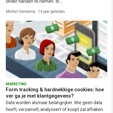
onder handen te nemen. In…
Michel Vennema
·
14 jaar geleden
MARKETING
Form tracking & hardnekkige cookies: hoe
ver ga je met klantgegevens?
Data worden alsmaar belangrijker. Wie geen data
heeft, verzamelt, analyseert of koopt zal afhaken.