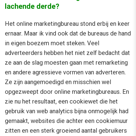
lachende derde?
Het online marketingbureau stond erbij en keer
ernaar. Maar ik vind ook dat de bureaus de hand
in eigen boezem moet steken. Veel
adverteerders hebben het niet zelf bedacht dat
ze aan de slag moesten gaan met remarketing
en andere agressieve vormen van adverteren.
Ze zijn aangemoedigd en misschien wel
opgezweept door online marketingbureaus. En
zie nu het resultaat, een cookiewet die het
gebruik van web analytics bijna onmogelijk had
gemaakt, websites die achter een cookiemuur
zitten en een sterk groeiend aantal gebruikers