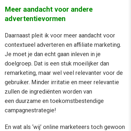
Meer aandacht voor andere
advertentievormen
Daarnaast pleit ik voor meer aandacht voor
contextueel adverteren en affiliate marketing.
Je moet je dan echt gaan inleven in je
doelgroep. Dat is een stuk moeilijker dan
remarketing, maar wel veel relevanter voor de
gebruiker. Minder irritatie en meer relevantie
zullen de ingrediënten worden van
een duurzame en toekomstbestendige
campagnestrategie!
En wat als ‘wij’ online marketeers toch gewoon