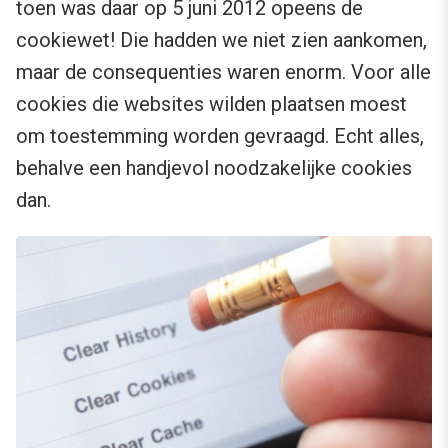
toen was daar op 5 juni 2012 opeens de
cookiewet! Die hadden we niet zien aankomen,
maar de consequenties waren enorm. Voor alle
cookies die websites wilden plaatsen moest
om toestemming worden gevraagd. Echt alles,
behalve een handjevol noodzakelijke cookies
dan.