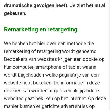
dramatische gevolgen heeft. Je ziet het nu al
gebeuren.
Remarketing en retargeting
We hebben het hier over een methode die
remarketing of retargeting wordt genoemd.
Bezoekers van websites krijgen een cookie op
hun computer, smartphone of tablet waarin
wordt bijgehouden welke pagina’s je van een
website hebt bekeken. De informatie in deze
cookies kan worden uitgelezen als jij andere
websites gaat bekijken op het internet. Op deze
manier kunnen er gerichte advertenties op