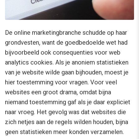
De online marketingbranche schudde op haar
grondvesten, want de goedbedoelde wet had
bijvoorbeeld ook consequenties voor web
analytics cookies. Als je anoniem statistieken
van je website wilde gaan bijhouden, moest je
hier toestemming voor vragen. Voor veel
websites een groot drama, omdat bijna
niemand toestemming gaf als je daar expliciet
naar vroeg. Het gevolg was dat websites die
zich netjes aan de regels wilden houden, bijna
geen statistieken meer konden verzamelen.