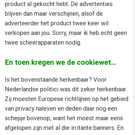
product al gekocht hebt. De advertenties
blijven dan maar verschijnen, alsof de
adverteerder het product twee keer wil
verkopen aan jou. Sorry, maar ik heb echt geen
twee scheerapparaten nodig.
En toen kregen we de cookiewet…
Is het bovenstaande herkenbaar? Voor
Nederlandse politici was dit zeker herkenbaar.
Zij moesten Europese richtlijnen op het gebied
van privacy naleven en deden daar nog een
schepje bovenop, want het moest maar eens
afgelopen zijn met al die irritante banners. En