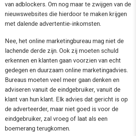
van adblockers. Om nog maar te zwijgen van de
nieuwswebsites die hierdoor te maken krijgen
met dalende advertentie-inkomsten.
Nee, het online marketingbureau mag niet de
lachende derde zijn. Ook zij moeten schuld
erkennen en klanten gaan voorzien van echt
gedegen en duurzaam online marketingadvies.
Bureaus moeten veel meer gaan denken en
adviseren vanuit de eindgebruiker, vanuit de
klant van hun klant. Elk advies dat gericht is op
de adverteerder, maar niet goed is voor de
eindgebruiker, zal vroeg of laat als een
boemerang terugkomen.