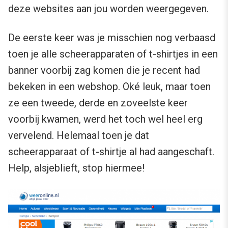
deze websites aan jou worden weergegeven.
De eerste keer was je misschien nog verbaasd
toen je alle scheerapparaten of t-shirtjes in een
banner voorbij zag komen die je recent had
bekeken in een webshop. Oké leuk, maar toen
ze een tweede, derde en zoveelste keer
voorbij kwamen, werd het toch wel heel erg
vervelend. Helemaal toen je dat
scheerapparaat of t-shirtje al had aangeschaft.
Help, alsjeblieft, stop hiermee!