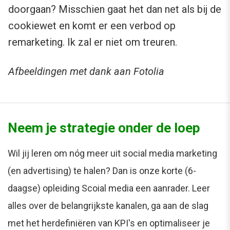
doorgaan? Misschien gaat het dan net als bij de
cookiewet en komt er een verbod op
remarketing. Ik zal er niet om treuren.
Afbeeldingen met dank aan Fotolia
Neem je strategie onder de loep
Wil jij leren om nóg meer uit social media marketing
(en advertising) te halen? Dan is onze korte (6-
daagse) opleiding Scoial media een aanrader. Leer
alles over de belangrijkste kanalen, ga aan de slag
met het herdefiniëren van KPI's en optimaliseer je