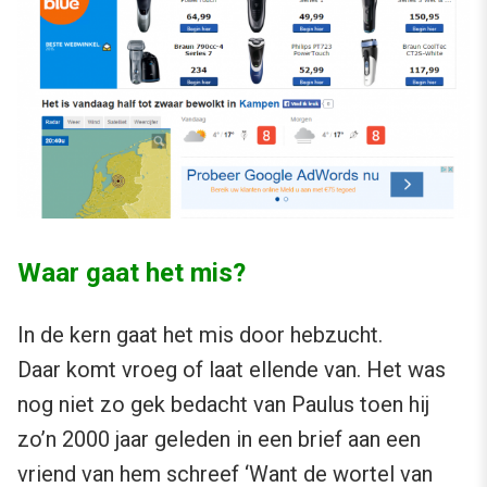
Waar gaat het mis?
In de kern gaat het mis door hebzucht.
Daar komt vroeg of laat ellende van. Het was
nog niet zo gek bedacht van Paulus toen hij
zo’n 2000 jaar geleden in een brief aan een
vriend van hem schreef ‘Want de wortel van