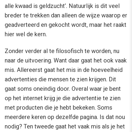
alle kwaad is geldzucht’. Natuurlijk is dit veel
breder te trekken dan alleen de wijze waarop er
geadverteerd en gekocht wordt, maar het raakt
hier wel de kern.
Zonder verder al te filosofisch te worden, nu
naar de uitvoering. Want daar gaat het ook vaak
mis. Allereerst gaat het mis in de hoeveelheid
advertenties die mensen te zien krijgen. Dit
gaat soms oneindig door. Overal waar je bent
op het internet krijg je die advertentie te zien
met producten die je hebt bekeken. Soms
meerdere keren op dezelfde pagina. Is dat nou
nodig? Ten tweede gaat het vaak mis als je het