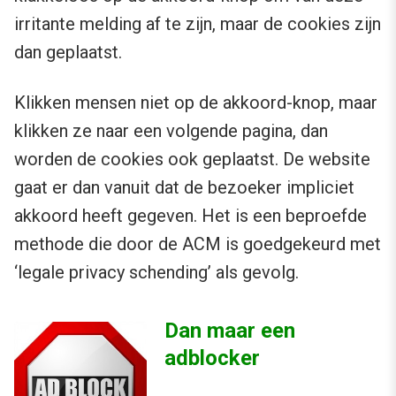
irritante melding af te zijn, maar de cookies zijn
dan geplaatst.
Klikken mensen niet op de akkoord-knop, maar
klikken ze naar een volgende pagina, dan
worden de cookies ook geplaatst. De website
gaat er dan vanuit dat de bezoeker impliciet
akkoord heeft gegeven. Het is een beproefde
methode die door de ACM is goedgekeurd met
‘legale privacy schending’ als gevolg.
Dan maar een
adblocker