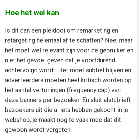
Hoe het wel kan
Is dit dan een pleidooi om remarketing en
retargeting helemaal af te schaffen? Nee, maar
het moet wel relevant zijn voor de gebruiker en
niet het gevoel geven dat je voortdurend
achtervolgd wordt. Het moet subtiel blijven en
adverteerders moeten heel kritisch worden op
het aantal vertoningen (frequency cap) van
deze banners per bezoeker. En sluit alstublieft
bezoekers uit die al iets hebben gekocht in je
webshop, je maakt nog te vaak mee dat dit
gewoon wordt vergeten.