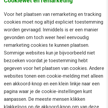
Cookiewet en remarketing
Voor het plaatsen van remarketing en tracking
cookies moet nog altijd expliciet toestemming
worden gevraagd. Inmiddels is er een manier
gevonden om toch weer heel eenvoudig
remarketing cookies te kunnen plaatsen.
Sommige websites kun je bijvoorbeeld niet
bezoeken voordat je toestemming hebt
gegeven voor het plaatsen van cookies. Andere
websites tonen een cookie-melding met alleen
een akkoord-knop en een klein linkje naar een
pagina waar je de cookie-instellingen kunt
aanpassen. De meeste mensen klikken
klakkeloos op de akkoord-knop om van deze