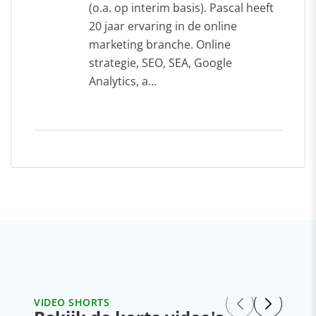
(o.a. op interim basis). Pascal heeft
20 jaar ervaring in de online
marketing branche. Online
strategie, SEO, SEA, Google
Analytics, a...
VIDEO SHORTS