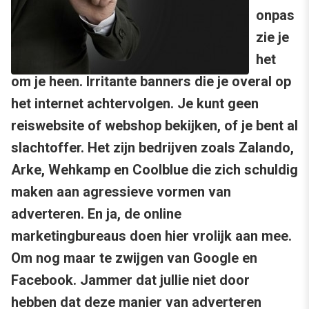
onpas
zie je
het
om je heen. Irritante banners die je overal op
het internet achtervolgen. Je kunt geen
reiswebsite of webshop bekijken, of je bent al
slachtoffer. Het zijn bedrijven zoals Zalando,
Arke, Wehkamp en Coolblue die zich schuldig
maken aan agressieve vormen van
adverteren. En ja, de online
marketingbureaus doen hier vrolijk aan mee.
Om nog maar te zwijgen van Google en
Facebook. Jammer dat jullie niet door
hebben dat deze manier van adverteren