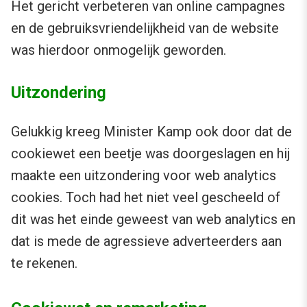
Het gericht verbeteren van online campagnes
en de gebruiksvriendelijkheid van de website
was hierdoor onmogelijk geworden.
Uitzondering
Gelukkig kreeg Minister Kamp ook door dat de
cookiewet een beetje was doorgeslagen en hij
maakte een uitzondering voor web analytics
cookies. Toch had het niet veel gescheeld of
dit was het einde geweest van web analytics en
dat is mede de agressieve adverteerders aan
te rekenen.