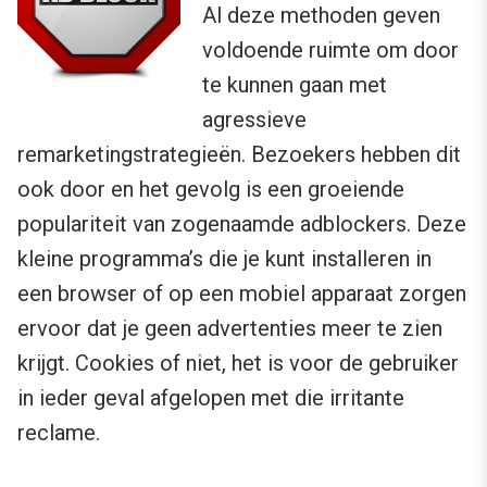
Al deze methoden geven
voldoende ruimte om door
te kunnen gaan met
agressieve
remarketingstrategieën. Bezoekers hebben dit
ook door en het gevolg is een groeiende
populariteit van zogenaamde adblockers. Deze
kleine programma’s die je kunt installeren in
een browser of op een mobiel apparaat zorgen
ervoor dat je geen advertenties meer te zien
krijgt. Cookies of niet, het is voor de gebruiker
in ieder geval afgelopen met die irritante
reclame.