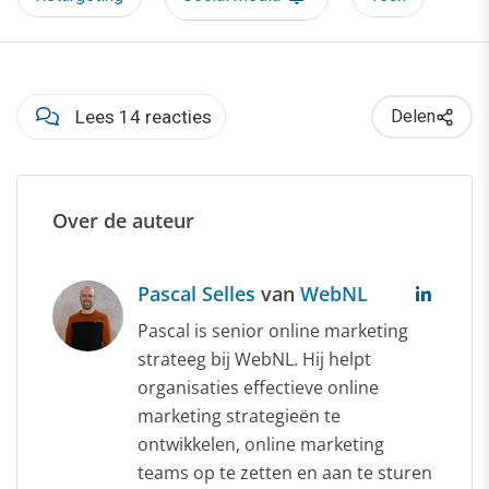
Lees 14 reacties
Delen
Over de auteur
Pascal Selles
van
WebNL
Pascal is senior online marketing
strateeg bij WebNL. Hij helpt
organisaties effectieve online
marketing strategieën te
ontwikkelen, online marketing
teams op te zetten en aan te sturen