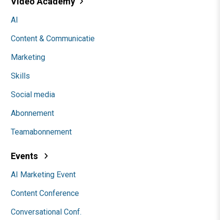
Video Academy
AI
Content & Communicatie
Marketing
Skills
Social media
Abonnement
Teamabonnement
Events
AI Marketing Event
Content Conference
Conversational Conf.