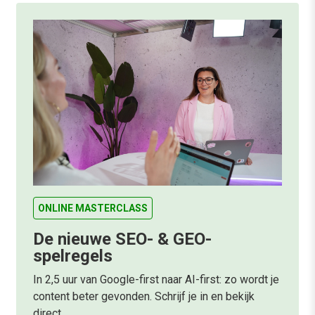
ONLINE MASTERCLASS
De nieuwe SEO- & GEO-
spelregels
In 2,5 uur van Google-first naar AI-first: zo wordt je
content beter gevonden. Schrijf je in en bekijk
direct.