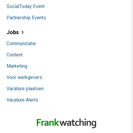
SocialToday Event
Partnership Events
Jobs
Communicatie
Content
Marketing
Voor werkgevers
Vacature plaatsen
Vacature Alerts