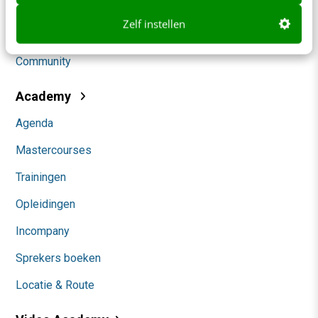
Social
Zelf instellen
Themanieuwsbrieven
Community
Academy
Agenda
Mastercourses
Trainingen
Opleidingen
Incompany
Sprekers boeken
Locatie & Route