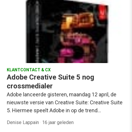
KLANTCONTACT & CX
Adobe Creative Suite 5 nog
crossmedialer
Adobe lanceerde gisteren, maandag 12 april, de
nieuwste versie van Creative Suite: Creative Suite
5. Hiermee speelt Adobe in op de trend…
Denise Lappain
·
16 jaar geleden