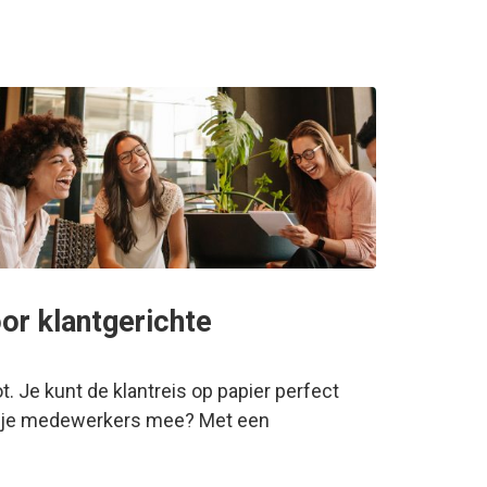
or klantgerichte
. Je kunt de klantreis op papier perfect
 je je medewerkers mee? Met een