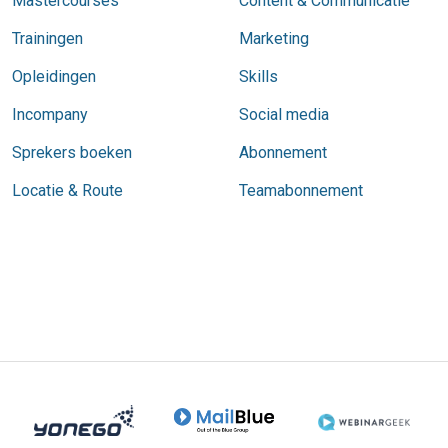
Mastercourses
Content & Communicatie
Trainingen
Marketing
Opleidingen
Skills
Incompany
Social media
Sprekers boeken
Abonnement
Locatie & Route
Teamabonnement