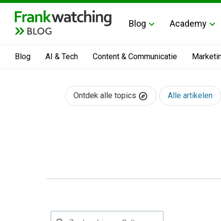
Blog
Academy
BLOG
Blog
AI & Tech
Content & Communicatie
Marketi
Ontdek alle topics
Alle artikelen