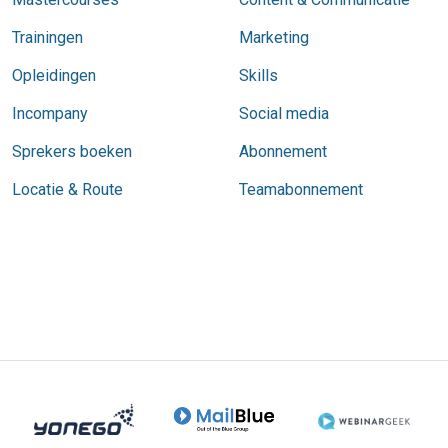
Trainingen
Marketing
Opleidingen
Skills
Incompany
Social media
Sprekers boeken
Abonnement
Locatie & Route
Teamabonnement