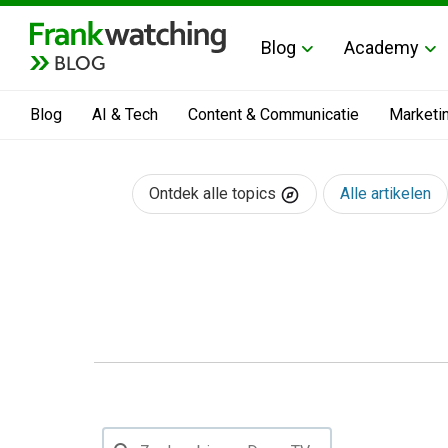
Blog
Academy
BLOG
Blog
AI & Tech
Content & Communicatie
Marketi
Ontdek alle topics
Alle artikelen