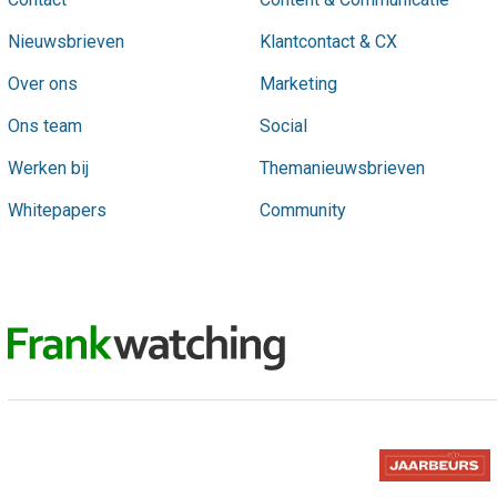
Nieuwsbrieven
Klantcontact & CX
Over ons
Marketing
Ons team
Social
Werken bij
Themanieuwsbrieven
Whitepapers
Community