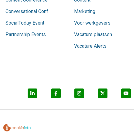
Conversational Conf.
Marketing
SocialToday Event
Voor werkgevers
Partnership Events
Vacature plaatsen
Vacature Alerts