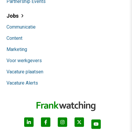
Partnership Events
Jobs
Communicatie
Content
Marketing
Voor werkgevers
Vacature plaatsen
Vacature Alerts