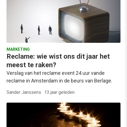
MARKETING
Reclame: wie wist ons dit jaar het
meest te raken?
Verslag van het reclame event 24 uur vande
reclame in Amsterdam in de beurs van Berlage.
Sander Janssens
·
13 jaar geleden