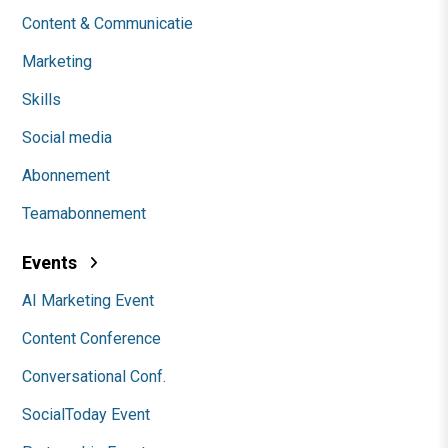
Content & Communicatie
Marketing
Skills
Social media
Abonnement
Teamabonnement
Events
AI Marketing Event
Content Conference
Conversational Conf.
SocialToday Event