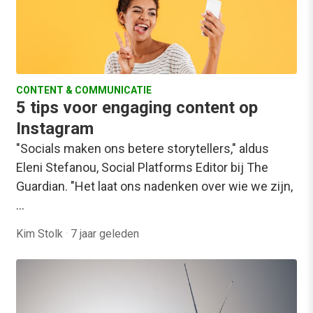
CONTENT & COMMUNICATIE
5 tips voor engaging content op
Instagram
"Socials maken ons betere storytellers," aldus
Eleni Stefanou, Social Platforms Editor bij The
Guardian. "Het laat ons nadenken over wie we zijn,
…
Kim Stolk
·
7 jaar geleden