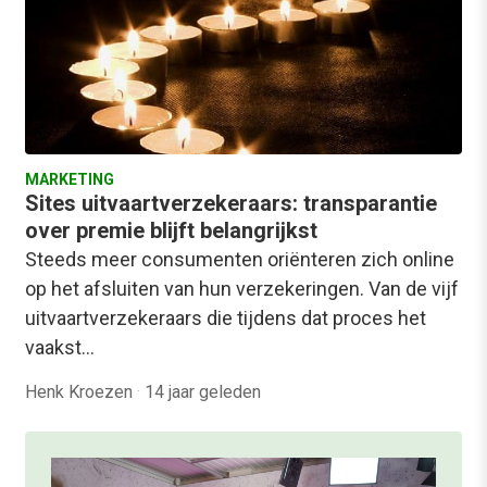
MARKETING
Sites uitvaartverzekeraars: transparantie
over premie blijft belangrijkst
Steeds meer consumenten oriënteren zich online
op het afsluiten van hun verzekeringen. Van de vijf
uitvaartverzekeraars die tijdens dat proces het
vaakst…
Henk Kroezen
·
14 jaar geleden