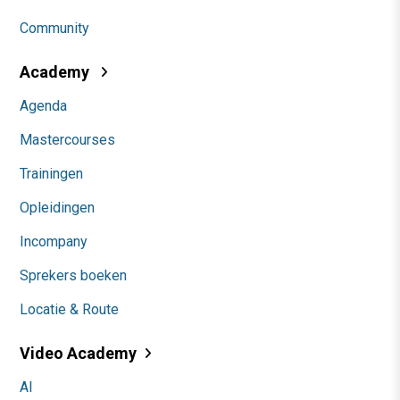
Community
Academy
Agenda
Mastercourses
Trainingen
Opleidingen
Incompany
Sprekers boeken
Locatie & Route
Video Academy
AI