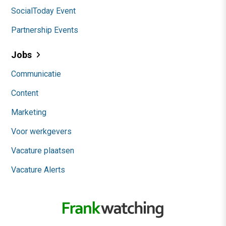
SocialToday Event
Partnership Events
Jobs
Communicatie
Content
Marketing
Voor werkgevers
Vacature plaatsen
Vacature Alerts