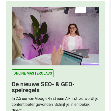
ONLINE MASTERCLASS
De nieuwe SEO- & GEO-
spelregels
In 2,5 uur van Google-first naar AI-first: zo wordt je
content beter gevonden. Schrijf je in en bekijk
direct.