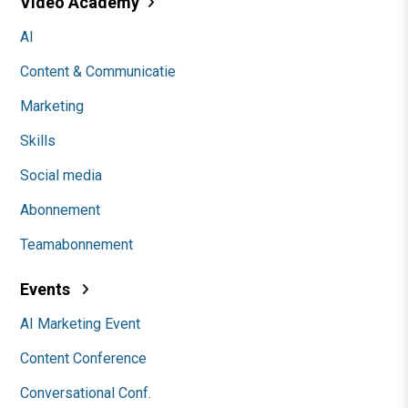
Video Academy
AI
Content & Communicatie
Marketing
Skills
Social media
Abonnement
Teamabonnement
Events
AI Marketing Event
Content Conference
Conversational Conf.