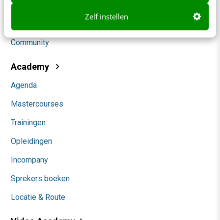
Social
Zelf instellen
Themanieuwsbrieven
Community
Academy
Agenda
Mastercourses
Trainingen
Opleidingen
Incompany
Sprekers boeken
Locatie & Route