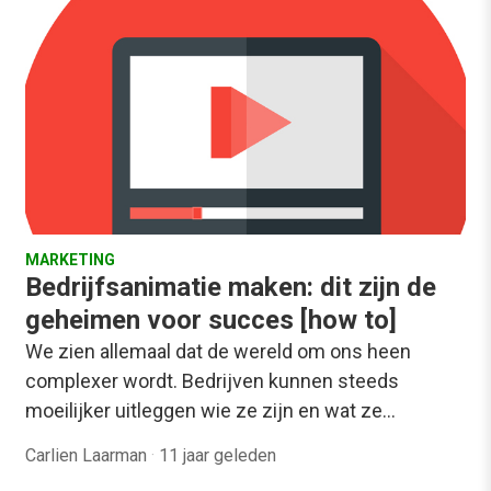
MARKETING
Bedrijfsanimatie maken: dit zijn de
geheimen voor succes [how to]
We zien allemaal dat de wereld om ons heen
complexer wordt. Bedrijven kunnen steeds
moeilijker uitleggen wie ze zijn en wat ze…
Carlien Laarman
·
11 jaar geleden