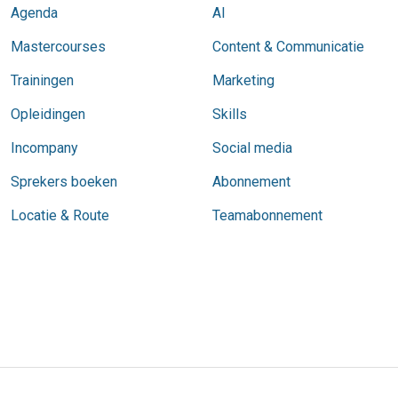
Agenda
AI
Mastercourses
Content & Communicatie
Trainingen
Marketing
Opleidingen
Skills
Incompany
Social media
Sprekers boeken
Abonnement
Locatie & Route
Teamabonnement