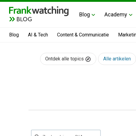
Blog
Academy
BLOG
Blog
AI & Tech
Content & Communicatie
Marketi
Ontdek alle topics
Alle artikelen