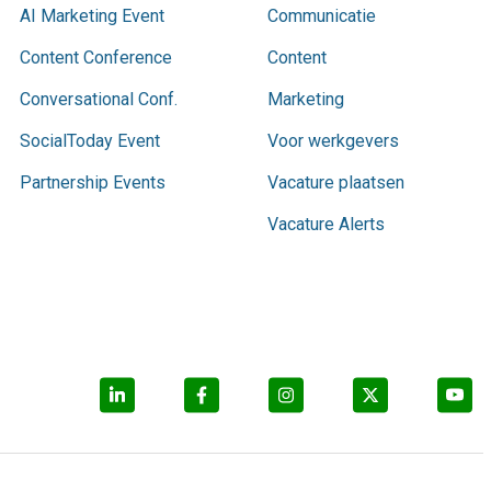
AI Marketing Event
Communicatie
Content Conference
Content
Conversational Conf.
Marketing
SocialToday Event
Voor werkgevers
Partnership Events
Vacature plaatsen
Vacature Alerts