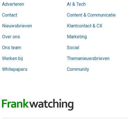
Adverteren
AI & Tech
Contact
Content & Communicatie
Nieuwsbrieven
Klantcontact & CX
Over ons
Marketing
Ons team
Social
Werken bij
Themanieuwsbrieven
Whitepapers
Community