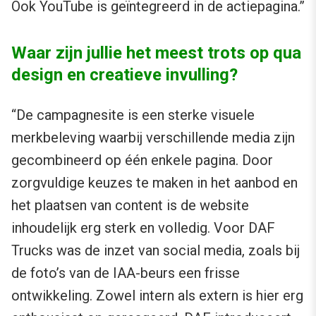
Ook YouTube is geïntegreerd in de actiepagina.”
Waar zijn jullie het meest trots op qua
design en creatieve invulling?
“De campagnesite is een sterke visuele
merkbeleving waarbij verschillende media zijn
gecombineerd op één enkele pagina. Door
zorgvuldige keuzes te maken in het aanbod en
het plaatsen van content is de website
inhoudelijk erg sterk en volledig. Voor DAF
Trucks was de inzet van social media, zoals bij
de foto’s van de IAA-beurs een frisse
ontwikkeling. Zowel intern als extern is hier erg