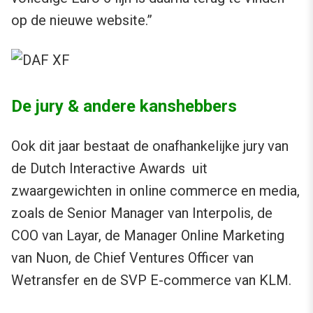
op de nieuwe website.”
De jury & andere kanshebbers
Ook dit jaar bestaat de onafhankelijke jury van
de Dutch Interactive Awards uit
zwaargewichten in online commerce en media,
zoals de Senior Manager van Interpolis, de
COO van Layar, de Manager Online Marketing
van Nuon, de Chief Ventures Officer van
Wetransfer en de SVP E-commerce van KLM.