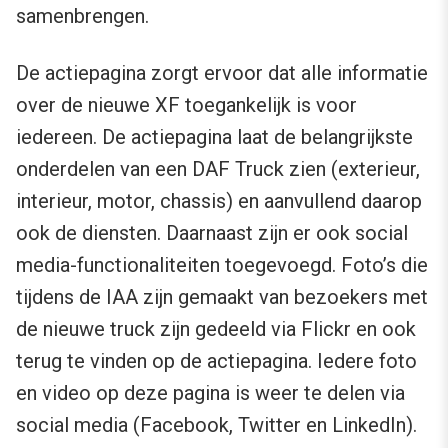
samenbrengen.
De actiepagina zorgt ervoor dat alle informatie
over de nieuwe XF toegankelijk is voor
iedereen. De actiepagina laat de belangrijkste
onderdelen van een DAF Truck zien (exterieur,
interieur, motor, chassis) en aanvullend daarop
ook de diensten. Daarnaast zijn er ook social
media-functionaliteiten toegevoegd. Foto’s die
tijdens de IAA zijn gemaakt van bezoekers met
de nieuwe truck zijn gedeeld via Flickr en ook
terug te vinden op de actiepagina. Iedere foto
en video op deze pagina is weer te delen via
social media (Facebook, Twitter en LinkedIn).