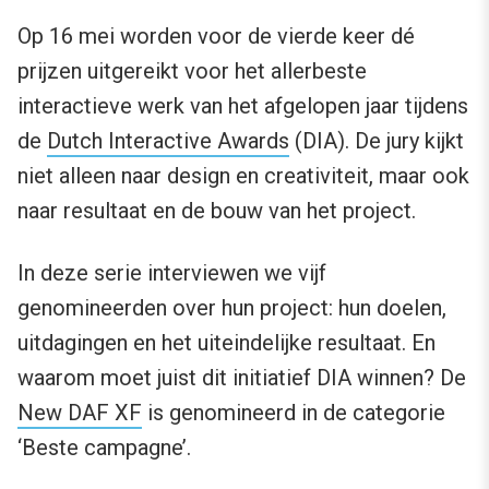
Op 16 mei worden voor de vierde keer dé
prijzen uitgereikt voor het allerbeste
interactieve werk van het afgelopen jaar tijdens
de
Dutch Interactive Awards
(DIA). De jury kijkt
niet alleen naar design en creativiteit, maar ook
naar resultaat en de bouw van het project.
In deze serie interviewen we vijf
genomineerden over hun project: hun doelen,
uitdagingen en het uiteindelijke resultaat. En
waarom moet juist dit initiatief DIA winnen? De
New DAF XF
is genomineerd in de categorie
‘Beste campagne’.