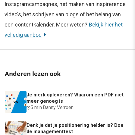
Instagramcampagnes, het maken van inspirerende
video's, het schrijven van blogs of het belang van
een contentkalender. Meer weten?
Bekijk hier het
volledig aanbod
Anderen lezen ook
Je merk opleveren? Waarom een PDF niet
meer genoeg is
5 min
·
Danny Verroen
Denk je dat je positionering helder is? Doe
de managementtest