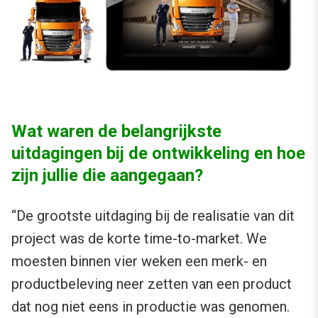
Wat waren de belangrijkste
uitdagingen bij de ontwikkeling en hoe
zijn jullie die aangegaan?
“De grootste uitdaging bij de realisatie van dit
project was de korte time-to-market. We
moesten binnen vier weken een merk- en
productbeleving neer zetten van een product
dat nog niet eens in productie was genomen.