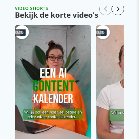
VIDEO SHORTS
Bekijk de korte video's
00:00
00:00