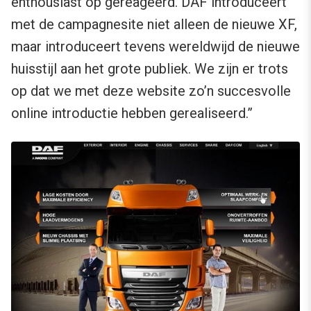
enthousiast op gereageerd. DAF introduceert
met de campagnesite niet alleen de nieuwe XF,
maar introduceert tevens wereldwijd de nieuwe
huisstijl aan het grote publiek. We zijn er trots
op dat we met deze website zo’n succesvolle
online introductie hebben gerealiseerd.”