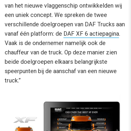
van het nieuwe vlaggenschip ontwikkelden wij
een uniek concept. We spreken de twee
verschillende doelgroepen van DAF Trucks aan
vanaf één platform: de
DAF XF 6 actiepagina
.
Vaak is de ondernemer namelijk ook de
chauffeur van de truck. Op deze manier zien
beide doelgroepen elkaars belangrijkste
speerpunten bij de aanschaf van een nieuwe
truck.”