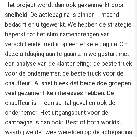
Het project wordt dan ook gekenmerkt door
snelheid. De actiepagina is binnen 1 maand
bedacht en uitgewerkt. We hebben de strategie
beperkt tot het slim samenbrengen van
verschillende media op een enkele pagina. Om
deze uitdaging aan te gaan zijn we gestart met
een analyse van de klantbriefing: ‘de beste truck
voor de ondernemer, de beste truck voor de
chauffeur’. Al snel bleek dat beide doelgroepen
veel gezamenlijke interesses hebben. De
chauffeur is in een aantal gevallen ook de
ondernemer. Het uitgangspunt voor de
campagne is dan ook: ‘Best of both worlds’,
waarbij we de twee werelden op de actiepagina