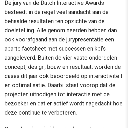
De jury van de Dutch Interactive Awards
besteedt in de regel veel aandacht aan de
behaalde resultaten ten opzichte van de
doelstelling. Alle genomineerden hebben dan
ook voorafgaand aan de jurypresentatie een
aparte factsheet met successen en kpi’s
aangeleverd. Buiten de vier vaste onderdelen
concept, design, bouw en resultaat, worden de
cases dit jaar ook beoordeeld op interactiviteit
en optimalisatie. Daarbij staat voorop dat de
projecten uitnodigen tot interactie met de
bezoeker en dat er actief wordt nagedacht hoe
deze continue te verbeteren.