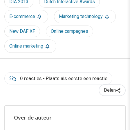
DIA 2013
Dutch Interactive Awards
E-commerce
Marketing technology
New DAF XF
Online campagnes
Online marketing
0 reacties - Plaats als eerste een reactie!
Delen
Over de auteur