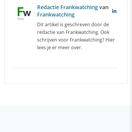
Redactie Frankwatching
van
Frankwatching
Dit artikel is geschreven door de
redactie van Frankwatching. Ook
schrijven voor Frankwatching? Hier
lees je er meer over.