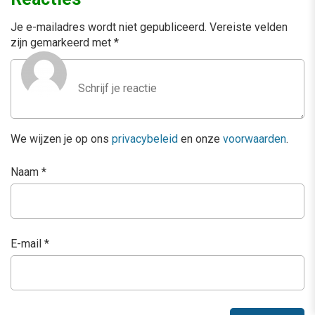
Je e-mailadres wordt niet gepubliceerd.
Vereiste velden
zijn gemarkeerd met
*
We wijzen je op ons
privacybeleid
en onze
voorwaarden
.
Naam
*
E-mail
*