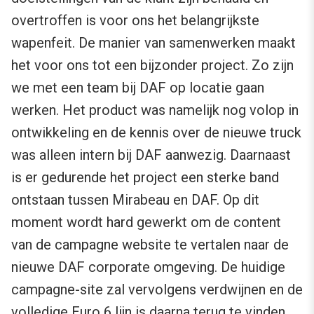
overtroffen is voor ons het belangrijkste
wapenfeit. De manier van samenwerken maakt
het voor ons tot een bijzonder project. Zo zijn
we met een team bij DAF op locatie gaan
werken. Het product was namelijk nog volop in
ontwikkeling en de kennis over de nieuwe truck
was alleen intern bij DAF aanwezig. Daarnaast
is er gedurende het project een sterke band
ontstaan tussen Mirabeau en DAF. Op dit
moment wordt hard gewerkt om de content
van de campagne website te vertalen naar de
nieuwe DAF corporate omgeving. De huidige
campagne-site zal vervolgens verdwijnen en de
volledige Euro 6 lijn is daarna terug te vinden