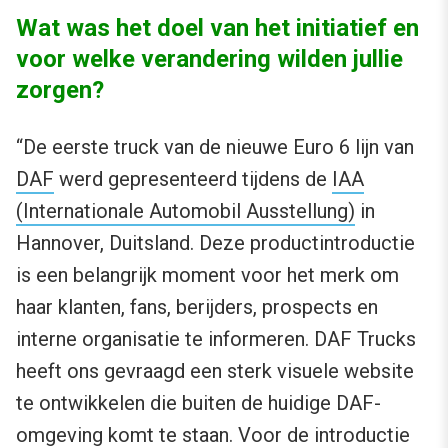
Wat was het doel van het initiatief en
voor welke verandering wilden jullie
zorgen?
“De eerste truck van de nieuwe Euro 6 lijn van
DAF
werd gepresenteerd tijdens de
IAA
(Internationale Automobil Ausstellung)
in
Hannover, Duitsland. Deze productintroductie
is een belangrijk moment voor het merk om
haar klanten, fans, berijders, prospects en
interne organisatie te informeren. DAF Trucks
heeft ons gevraagd een sterk visuele website
te ontwikkelen die buiten de huidige DAF-
omgeving komt te staan. Voor de introductie