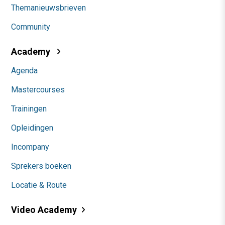
Themanieuwsbrieven
Community
Academy
Agenda
Mastercourses
Trainingen
Opleidingen
Incompany
Sprekers boeken
Locatie & Route
Video Academy