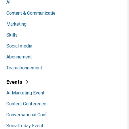
AI
Content & Communicatie
Marketing
Skills
Social media
Abonnement
Teamabonnement
Events
AI Marketing Event
Content Conference
Conversational Conf.
SocialToday Event