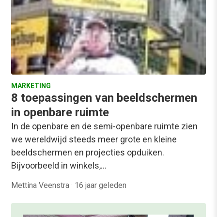
MARKETING
8 toepassingen van beeldschermen
in openbare ruimte
In de openbare en de semi-openbare ruimte zien
we wereldwijd steeds meer grote en kleine
beeldschermen en projecties opduiken.
Bijvoorbeeld in winkels,…
Mettina Veenstra
·
16 jaar geleden