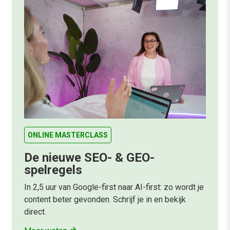
ONLINE MASTERCLASS
De nieuwe SEO- & GEO-
spelregels
In 2,5 uur van Google-first naar AI-first: zo wordt je
content beter gevonden. Schrijf je in en bekijk
direct.