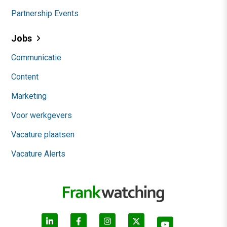
Partnership Events
Jobs
Communicatie
Content
Marketing
Voor werkgevers
Vacature plaatsen
Vacature Alerts