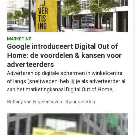
MARKETING
Google introduceert Digital Out of
Home: de voordelen & kansen voor
adverteerders
Adverteren op digitale schermen in winkelcentra
of langs (snel)wegen: heb jij je als adverteerder al
aan het marketingkanaal Digital Out of Home,…
Brittany van Engelenhoven
·
4 jaar geleden