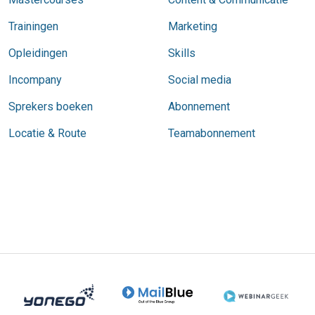
Trainingen
Marketing
Opleidingen
Skills
Incompany
Social media
Sprekers boeken
Abonnement
Locatie & Route
Teamabonnement