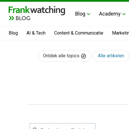
Blog
Academy
BLOG
Blog
AI & Tech
Content & Communicatie
Marketi
Ontdek alle topics
Alle artikelen