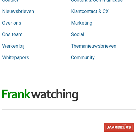
Nieuwsbrieven
Klantcontact & CX
Over ons
Marketing
Ons team
Social
Werken bij
Themanieuwsbrieven
Whitepapers
Community