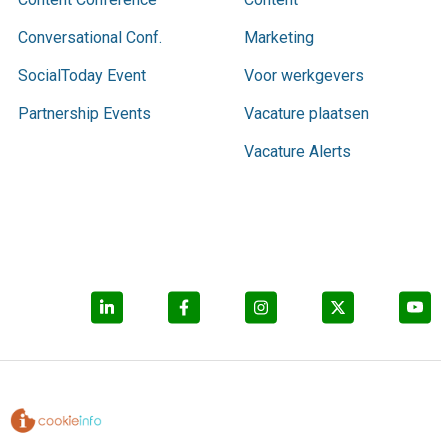
Conversational Conf.
Marketing
SocialToday Event
Voor werkgevers
Partnership Events
Vacature plaatsen
Vacature Alerts