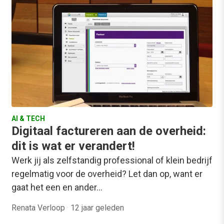
AI & TECH
Digitaal factureren aan de overheid:
dit is wat er verandert!
Werk jij als zelfstandig professional of klein bedrijf
regelmatig voor de overheid? Let dan op, want er
gaat het een en ander…
Renata Verloop
·
12 jaar geleden