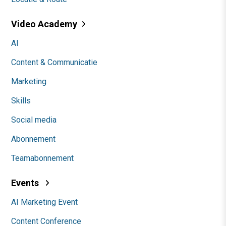
Video Academy
AI
Content & Communicatie
Marketing
Skills
Social media
Abonnement
Teamabonnement
Events
AI Marketing Event
Content Conference