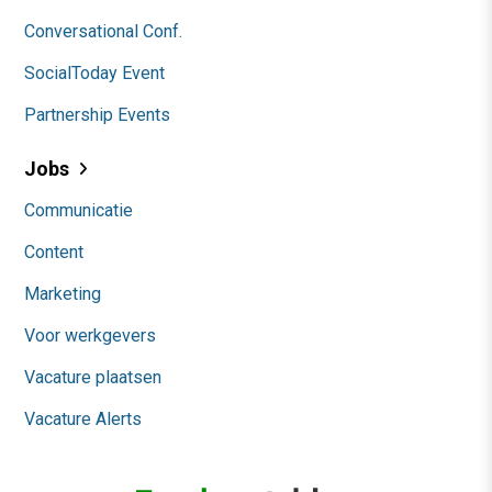
Conversational Conf.
SocialToday Event
Partnership Events
Jobs
Communicatie
Content
Marketing
Voor werkgevers
Vacature plaatsen
Vacature Alerts