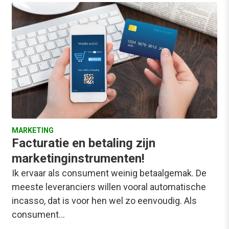
MARKETING
Facturatie en betaling zijn
marketinginstrumenten!
Ik ervaar als consument weinig betaalgemak. De
meeste leveranciers willen vooral automatische
incasso, dat is voor hen wel zo eenvoudig. Als
consument…