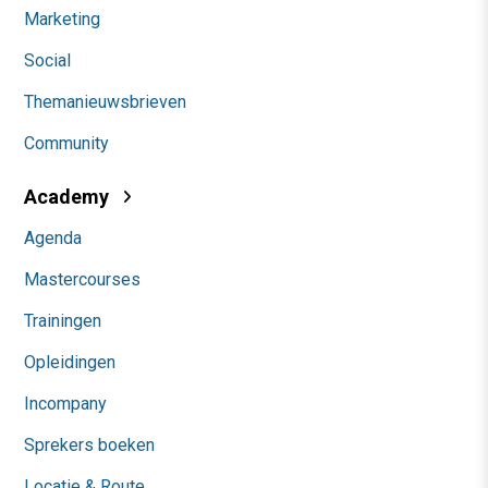
Marketing
Social
Themanieuwsbrieven
Community
Academy
Agenda
Mastercourses
Trainingen
Opleidingen
Incompany
Sprekers boeken
Locatie & Route