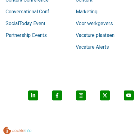
Conversational Conf.
Marketing
SocialToday Event
Voor werkgevers
Partnership Events
Vacature plaatsen
Vacature Alerts