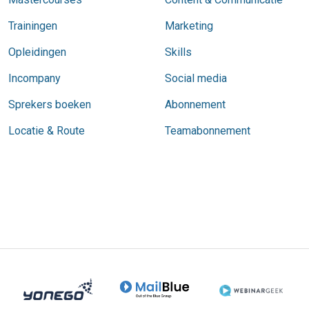
Trainingen
Marketing
Opleidingen
Skills
Incompany
Social media
Sprekers boeken
Abonnement
Locatie & Route
Teamabonnement