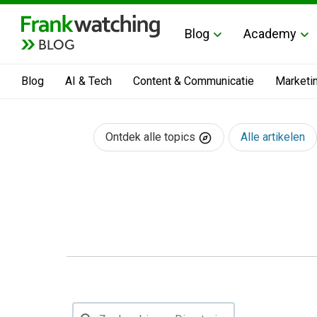
Blog
Academy
BLOG
Blog
AI & Tech
Content & Communicatie
Marketi
Ontdek alle topics
Alle artikelen