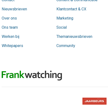
Nieuwsbrieven
Klantcontact & CX
Over ons
Marketing
Ons team
Social
Werken bij
Themanieuwsbrieven
Whitepapers
Community