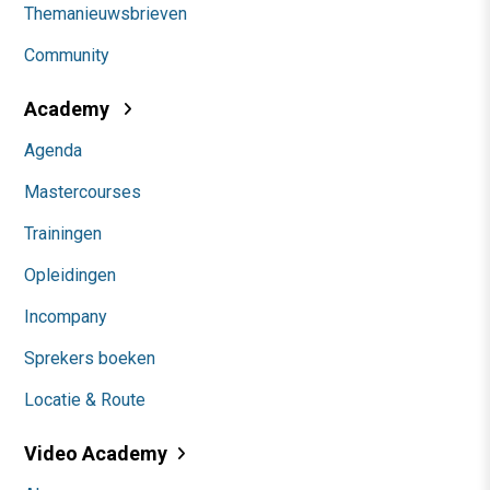
Themanieuwsbrieven
Community
Academy
Agenda
Mastercourses
Trainingen
Opleidingen
Incompany
Sprekers boeken
Locatie & Route
Video Academy