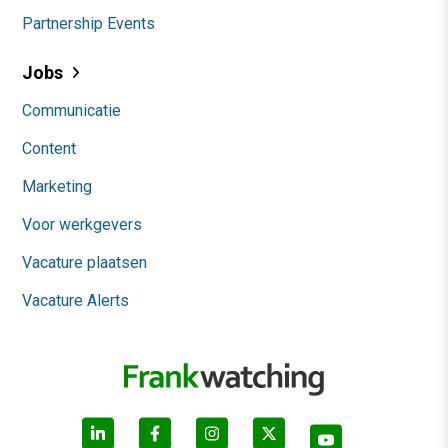
Partnership Events
Jobs
Communicatie
Content
Marketing
Voor werkgevers
Vacature plaatsen
Vacature Alerts