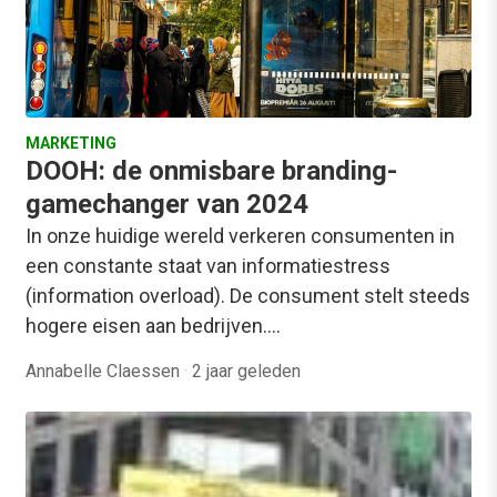
MARKETING
DOOH: de onmisbare branding-
gamechanger van 2024
In onze huidige wereld verkeren consumenten in
een constante staat van informatiestress
(information overload). De consument stelt steeds
hogere eisen aan bedrijven.…
Annabelle Claessen
·
2 jaar geleden