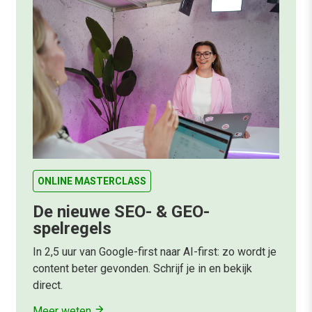
ONLINE MASTERCLASS
De nieuwe SEO- & GEO-
spelregels
In 2,5 uur van Google-first naar AI-first: zo wordt je
content beter gevonden. Schrijf je in en bekijk
direct.
Meer weten