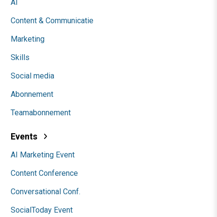
AI
Content & Communicatie
Marketing
Skills
Social media
Abonnement
Teamabonnement
Events
AI Marketing Event
Content Conference
Conversational Conf.
SocialToday Event