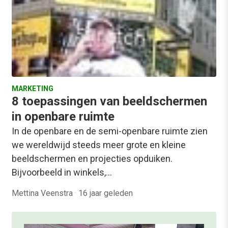
MARKETING
8 toepassingen van beeldschermen
in openbare ruimte
In de openbare en de semi-openbare ruimte zien
we wereldwijd steeds meer grote en kleine
beeldschermen en projecties opduiken.
Bijvoorbeeld in winkels,…
Mettina Veenstra
·
16 jaar geleden