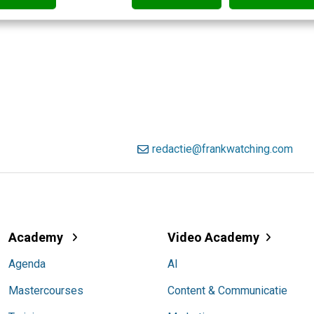
redactie@frankwatching.com
Academy
Video Academy
Agenda
AI
Mastercourses
Content & Communicatie