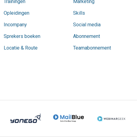
Trainingen
Marketing
Opleidingen
Skills
Incompany
Social media
Sprekers boeken
Abonnement
Locatie & Route
Teamabonnement