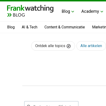
Blog
Academy
BLOG
Blog
AI & Tech
Content & Communicatie
Marketi
Ontdek alle topics
Alle artikelen