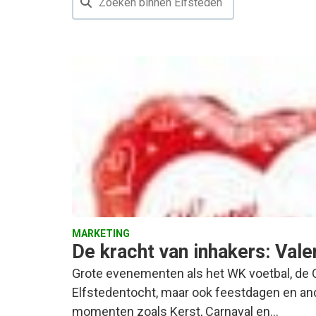
MARKETING
De kracht van inhakers: Valen
Grote evenementen als het WK voetbal, de 
Elfstedentocht, maar ook feestdagen en an
momenten zoals Kerst, Carnaval en…