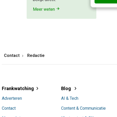
Meer weten
Contact
Redactie
Frankwatching
Blog
Adverteren
AI & Tech
Contact
Content & Communicatie