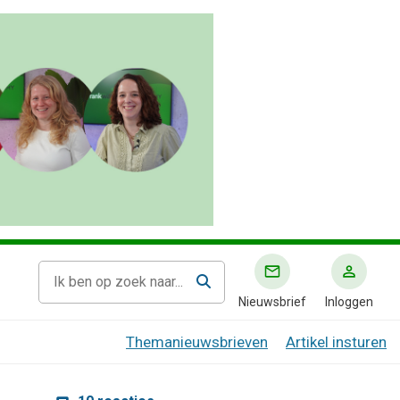
Nieuwsbrief
Inloggen
Themanieuwsbrieven
Artikel insturen