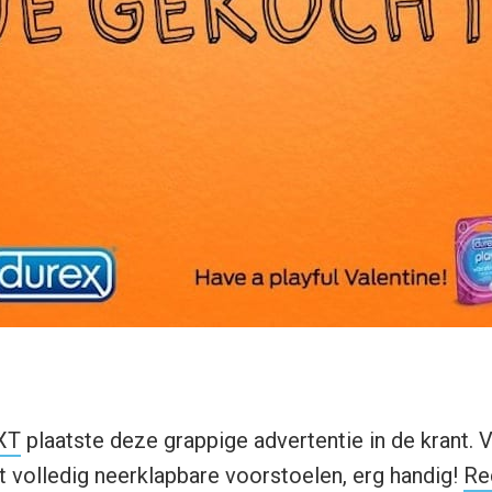
XT
plaatste deze grappige advertentie in de krant. V
volledig neerklapbare voorstoelen, erg handig!
Re