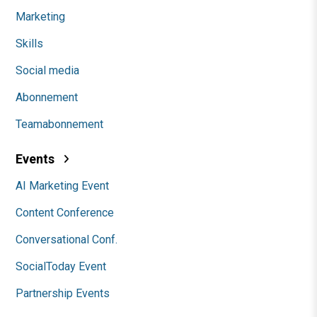
Marketing
Skills
Social media
Abonnement
Teamabonnement
Events
AI Marketing Event
Content Conference
Conversational Conf.
SocialToday Event
Partnership Events