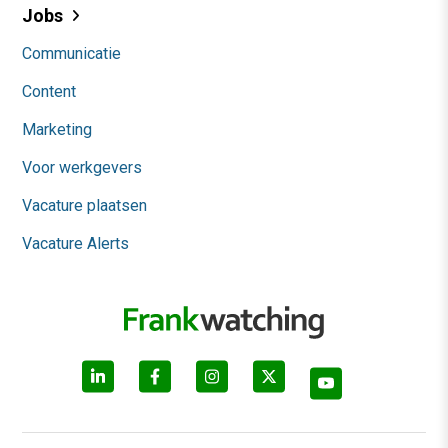
Jobs
Communicatie
Content
Marketing
Voor werkgevers
Vacature plaatsen
Vacature Alerts