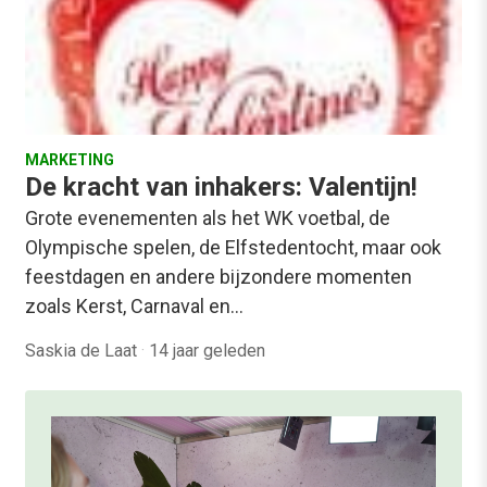
MARKETING
De kracht van inhakers: Valentijn!
Grote evenementen als het WK voetbal, de
Olympische spelen, de Elfstedentocht, maar ook
feestdagen en andere bijzondere momenten
zoals Kerst, Carnaval en…
Saskia de Laat
·
14 jaar geleden