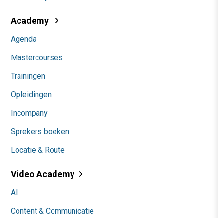
Academy
Agenda
Mastercourses
Trainingen
Opleidingen
Incompany
Sprekers boeken
Locatie & Route
Video Academy
AI
Content & Communicatie