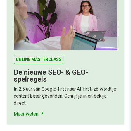
ONLINE MASTERCLASS
De nieuwe SEO- & GEO-
spelregels
In 2,5 uur van Google-first naar AI-first: zo wordt je
content beter gevonden. Schrijf je in en bekijk
direct.
Meer weten