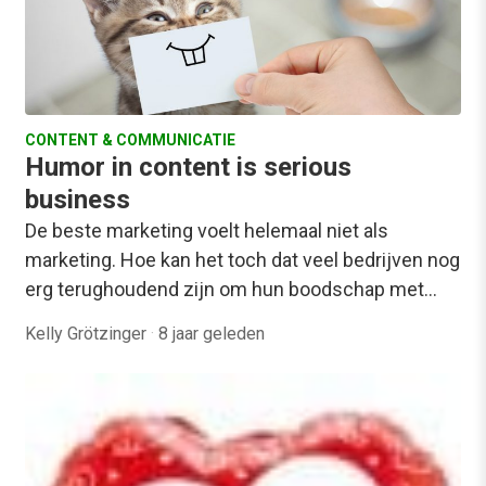
CONTENT & COMMUNICATIE
Humor in content is serious
business
De beste marketing voelt helemaal niet als
marketing. Hoe kan het toch dat veel bedrijven nog
erg terughoudend zijn om hun boodschap met…
Kelly Grötzinger
·
8 jaar geleden