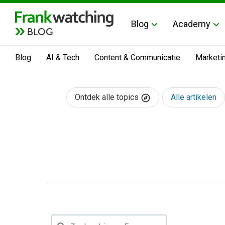
Blog
Academy
BLOG
Blog
AI & Tech
Content & Communicatie
Marketi
Ontdek alle topics
Alle artikelen