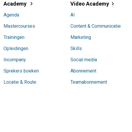
Academy
Video Academy
Agenda
AI
Mastercourses
Content & Communicatie
Trainingen
Marketing
Opleidingen
Skills
Incompany
Social media
Sprekers boeken
Abonnement
Locatie & Route
Teamabonnement