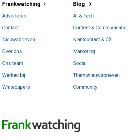
Frankwatching
Blog
Adverteren
AI & Tech
Contact
Content & Communicatie
Nieuwsbrieven
Klantcontact & CX
Over ons
Marketing
Ons team
Social
Werken bij
Themanieuwsbrieven
Whitepapers
Community