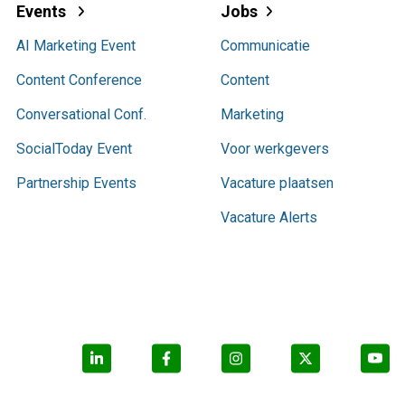
Events
Jobs
AI Marketing Event
Communicatie
Content Conference
Content
Conversational Conf.
Marketing
SocialToday Event
Voor werkgevers
Partnership Events
Vacature plaatsen
Vacature Alerts