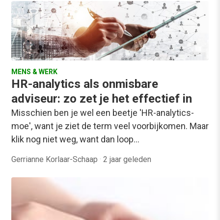
MENS & WERK
HR-analytics als onmisbare
adviseur: zo zet je het effectief in
Misschien ben je wel een beetje 'HR-analytics-
moe', want je ziet de term veel voorbijkomen. Maar
klik nog niet weg, want dan loop…
Gerrianne Korlaar-Schaap
·
2 jaar geleden