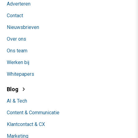
Adverteren
Contact
Nieuwsbrieven
Over ons
Ons team
Werken bij
Whitepapers
Blog
AI & Tech
Content & Communicatie
Klantcontact & CX
Marketing