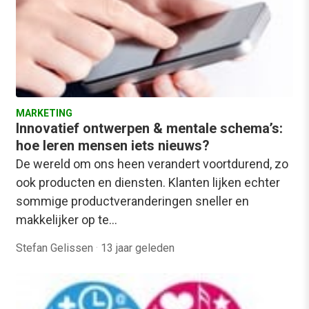
MARKETING
Innovatief ontwerpen & mentale schema’s:
hoe leren mensen iets nieuws?
De wereld om ons heen verandert voortdurend, zo
ook producten en diensten. Klanten lijken echter
sommige productveranderingen sneller en
makkelijker op te…
Stefan Gelissen
·
13 jaar geleden