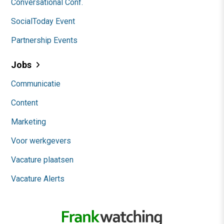
Conversational Conf.
SocialToday Event
Partnership Events
Jobs
Communicatie
Content
Marketing
Voor werkgevers
Vacature plaatsen
Vacature Alerts