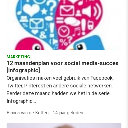
MARKETING
12 maandenplan voor social media-succes
[infographic]
Organisaties maken veel gebruik van Facebook,
Twitter, Pinterest en andere sociale netwerken.
Eerder deze maand hadden we het in de serie
Infographic…
Bianca van de Ketterij
·
14 jaar geleden