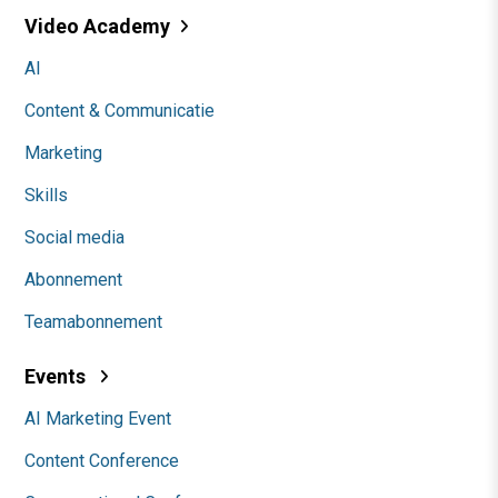
Video Academy
AI
Content & Communicatie
Marketing
Skills
Social media
Abonnement
Teamabonnement
Events
AI Marketing Event
Content Conference