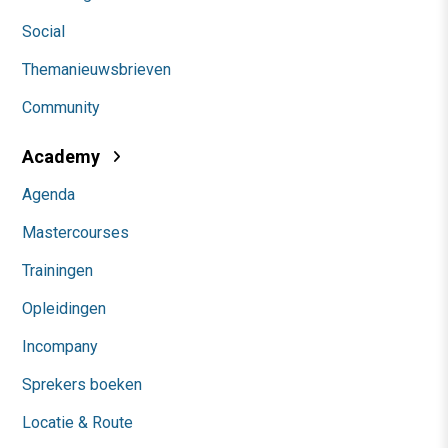
Social
Themanieuwsbrieven
Community
Academy
Agenda
Mastercourses
Trainingen
Opleidingen
Incompany
Sprekers boeken
Locatie & Route