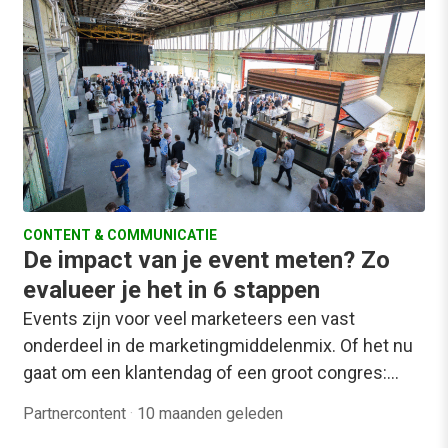
CONTENT & COMMUNICATIE
De impact van je event meten? Zo
evalueer je het in 6 stappen
Events zijn voor veel marketeers een vast
onderdeel in de marketingmiddelenmix. Of het nu
gaat om een klantendag of een groot congres:…
Partnercontent
·
10 maanden geleden