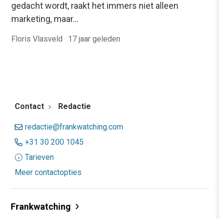
gedacht wordt, raakt het immers niet alleen
marketing, maar…
Floris Vlasveld
·
17 jaar geleden
Contact
Redactie
redactie@frankwatching.com
+31 30 200 1045
Tarieven
Meer contactopties
Frankwatching