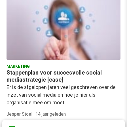
MARKETING
Stappenplan voor succesvolle social
mediastrategie [case]
Er is de afgelopen jaren veel geschreven over de
inzet van social media en hoe je hier als
organisatie mee om moet…
Jesper Stoel
·
14 jaar geleden