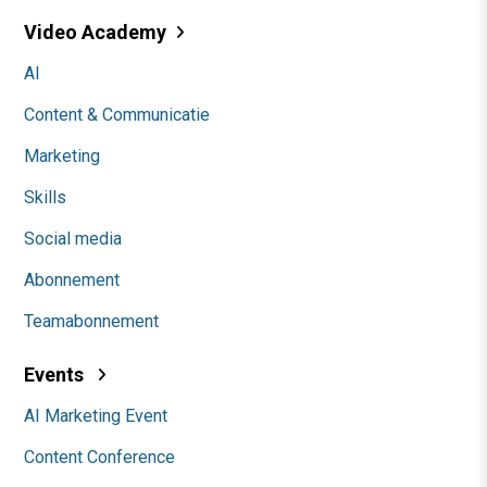
Video Academy
AI
Content & Communicatie
Marketing
Skills
Social media
Abonnement
Teamabonnement
Events
AI Marketing Event
Content Conference