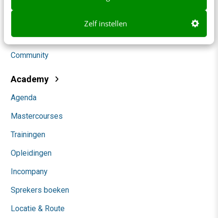
Social
Zelf instellen
Themanieuwsbrieven
Community
Academy
Agenda
Mastercourses
Trainingen
Opleidingen
Incompany
Sprekers boeken
Locatie & Route