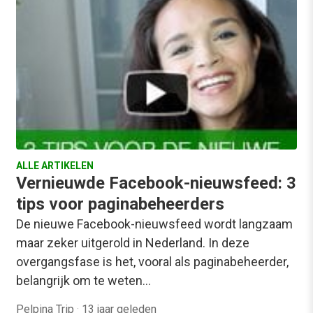
ALLE ARTIKELEN
Vernieuwde Facebook-nieuwsfeed: 3
tips voor paginabeheerders
De nieuwe Facebook-nieuwsfeed wordt langzaam
maar zeker uitgerold in Nederland. In deze
overgangsfase is het, vooral als paginabeheerder,
belangrijk om te weten…
Pelpina Trip
·
13 jaar geleden