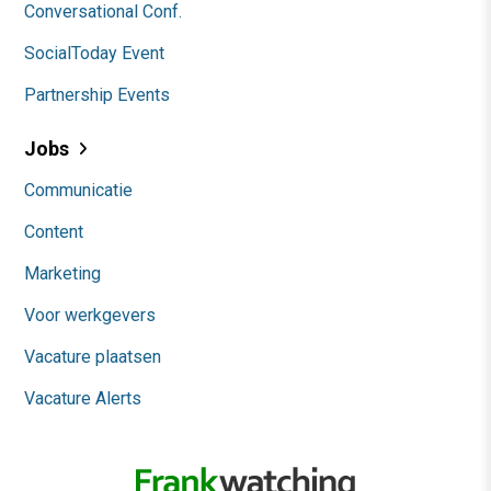
Conversational Conf.
SocialToday Event
Partnership Events
Jobs
Communicatie
Content
Marketing
Voor werkgevers
Vacature plaatsen
Vacature Alerts