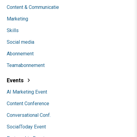
Content & Communicatie
Marketing
Skills
Social media
Abonnement
Teamabonnement
Events
AI Marketing Event
Content Conference
Conversational Conf.
SocialToday Event