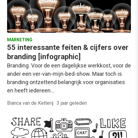
MARKETING
55 interessante feiten & cijfers over
branding [infographic]
Branding. Voor de een dagelijkse werkkost, voor de
ander een ver-van-mijn-bed-show. Maar toch is
branding ontzettend belangrijk voor organisaties
en heeft iedereen…
Bianca van de Ketterij
·
3 jaar geleden