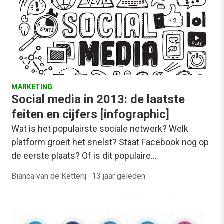
MARKETING
Social media in 2013: de laatste
feiten en cijfers [infographic]
Wat is het populairste sociale netwerk? Welk
platform groeit het snelst? Staat Facebook nog op
de eerste plaats? Of is dit populaire…
Bianca van de Ketterij
·
13 jaar geleden