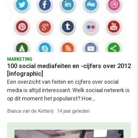
MARKETING
100 social mediafeiten en -cijfers over 2012
[infographic]
Een overzicht van feiten en cijfers over social
media is altijd interessant. Welk sociaal netwerk is
op dit moment het populairst? Hoe…
Bianca van de Ketterij
·
14 jaar geleden