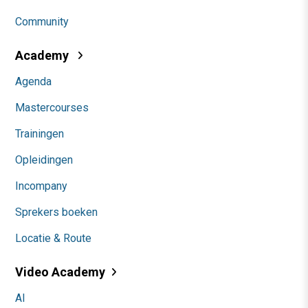
Community
Academy
Agenda
Mastercourses
Trainingen
Opleidingen
Incompany
Sprekers boeken
Locatie & Route
Video Academy
AI