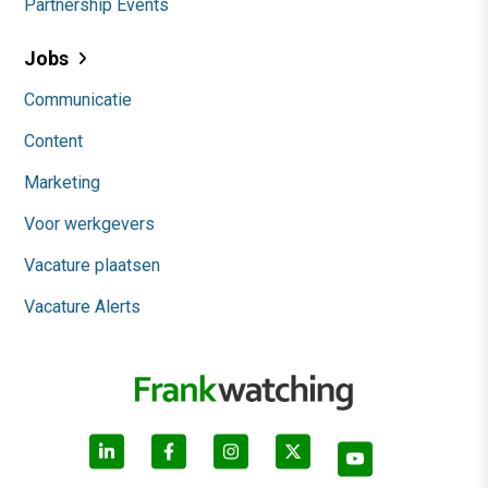
Partnership Events
Jobs
Communicatie
Content
Marketing
Voor werkgevers
Vacature plaatsen
Vacature Alerts