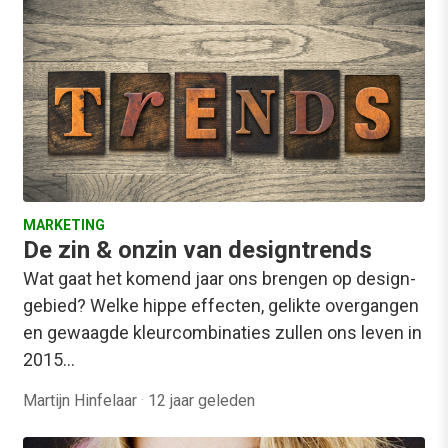
MARKETING
De zin & onzin van designtrends
Wat gaat het komend jaar ons brengen op design-
gebied? Welke hippe effecten, gelikte overgangen
en gewaagde kleurcombinaties zullen ons leven in
2015…
Martijn Hinfelaar
·
12 jaar geleden