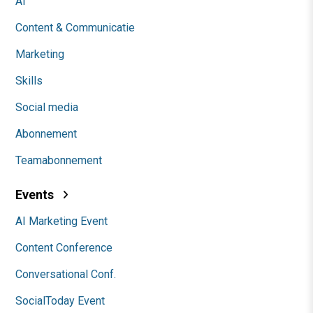
AI
Content & Communicatie
Marketing
Skills
Social media
Abonnement
Teamabonnement
Events
AI Marketing Event
Content Conference
Conversational Conf.
SocialToday Event