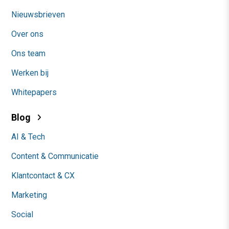
Nieuwsbrieven
Over ons
Ons team
Werken bij
Whitepapers
Blog
AI & Tech
Content & Communicatie
Klantcontact & CX
Marketing
Social