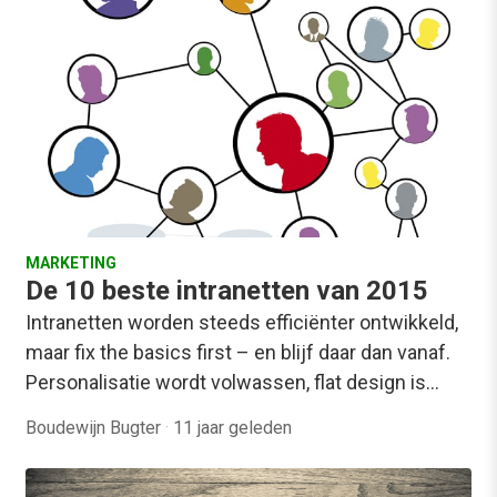
MARKETING
De 10 beste intranetten van 2015
Intranetten worden steeds efficiënter ontwikkeld,
maar fix the basics first – en blijf daar dan vanaf.
Personalisatie wordt volwassen, flat design is…
Boudewijn Bugter
·
11 jaar geleden