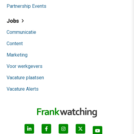
Partnership Events
Jobs
Communicatie
Content
Marketing
Voor werkgevers
Vacature plaatsen
Vacature Alerts