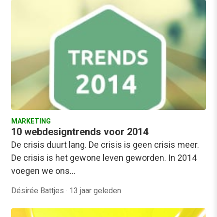
MARKETING
10 webdesigntrends voor 2014
De crisis duurt lang. De crisis is geen crisis meer.
De crisis is het gewone leven geworden. In 2014
voegen we ons…
Désirée Battjes
·
13 jaar geleden