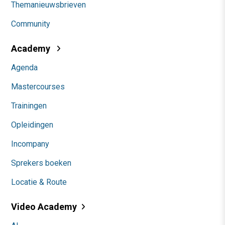
Themanieuwsbrieven
Community
Academy
Agenda
Mastercourses
Trainingen
Opleidingen
Incompany
Sprekers boeken
Locatie & Route
Video Academy