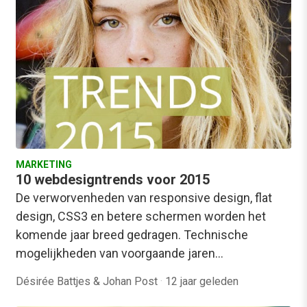
MARKETING
10 webdesigntrends voor 2015
De verworvenheden van responsive design, flat
design, CSS3 en betere schermen worden het
komende jaar breed gedragen. Technische
mogelijkheden van voorgaande jaren…
Désirée Battjes & Johan Post
·
12 jaar geleden