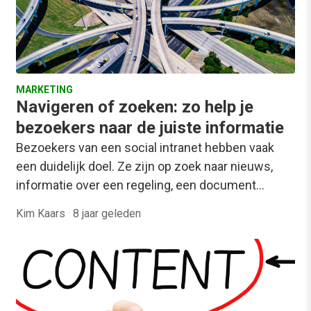
MARKETING
Navigeren of zoeken: zo help je
bezoekers naar de juiste informatie
Bezoekers van een social intranet hebben vaak
een duidelijk doel. Ze zijn op zoek naar nieuws,
informatie over een regeling, een document…
Kim Kaars
·
8 jaar geleden