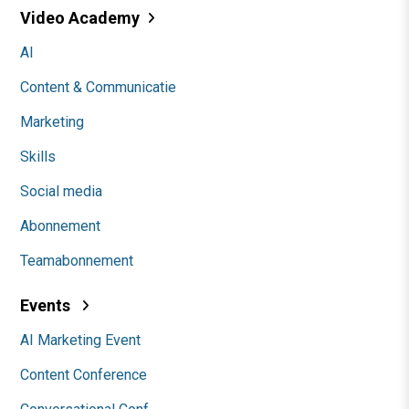
Video Academy
AI
Content & Communicatie
Marketing
Skills
Social media
Abonnement
Teamabonnement
Events
AI Marketing Event
Content Conference