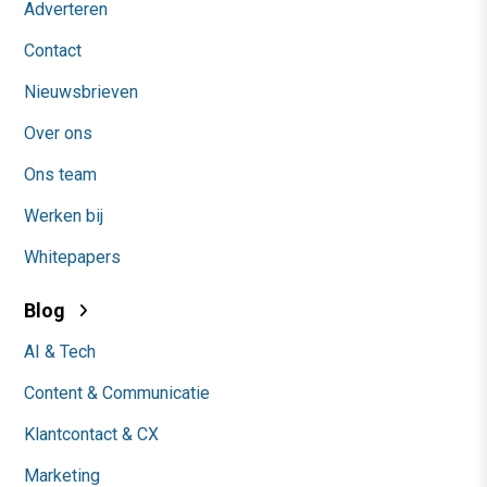
Adverteren
Contact
Nieuwsbrieven
Over ons
Ons team
Werken bij
Whitepapers
Blog
AI & Tech
Content & Communicatie
Klantcontact & CX
Marketing