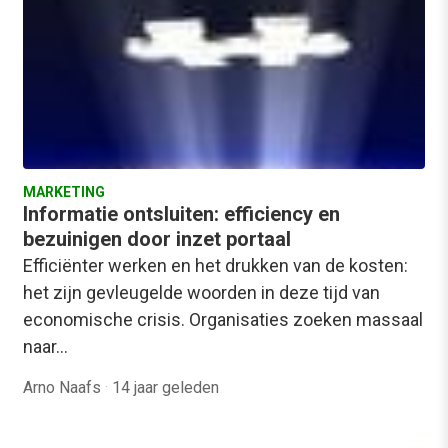
MARKETING
Informatie ontsluiten: efficiency en
bezuinigen door inzet portaal
Efficiënter werken en het drukken van de kosten:
het zijn gevleugelde woorden in deze tijd van
economische crisis. Organisaties zoeken massaal
naar…
Arno Naafs
·
14 jaar geleden