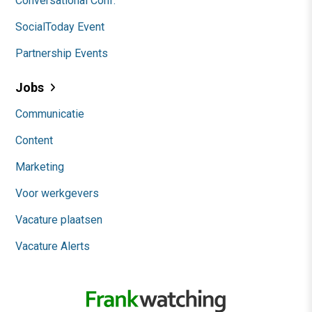
Conversational Conf.
SocialToday Event
Partnership Events
Jobs
Communicatie
Content
Marketing
Voor werkgevers
Vacature plaatsen
Vacature Alerts