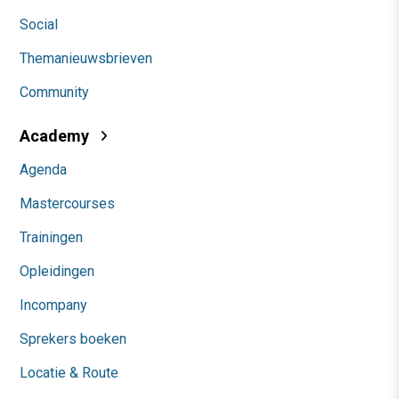
Social
Themanieuwsbrieven
Community
Academy
Agenda
Mastercourses
Trainingen
Opleidingen
Incompany
Sprekers boeken
Locatie & Route