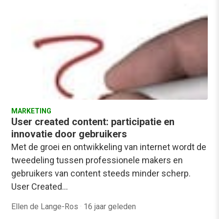
MARKETING
User created content: participatie en
innovatie door gebruikers
Met de groei en ontwikkeling van internet wordt de
tweedeling tussen professionele makers en
gebruikers van content steeds minder scherp.
User Created…
Ellen de Lange-Ros
·
16 jaar geleden