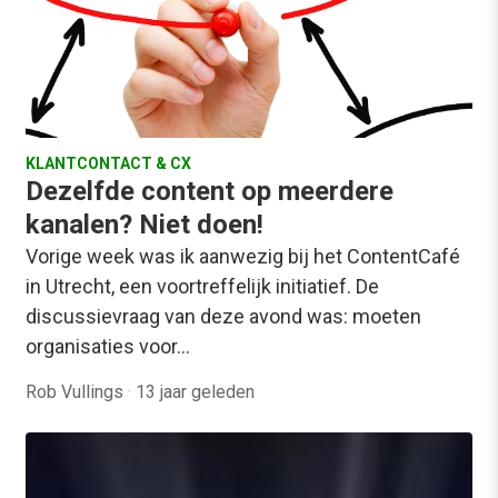
KLANTCONTACT & CX
Dezelfde content op meerdere
kanalen? Niet doen!
Vorige week was ik aanwezig bij het ContentCafé
in Utrecht, een voortreffelijk initiatief. De
discussievraag van deze avond was: moeten
organisaties voor…
Rob Vullings
·
13 jaar geleden