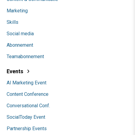
Marketing
Skills
Social media
Abonnement
Teamabonnement
Events
AI Marketing Event
Content Conference
Conversational Conf.
SocialToday Event
Partnership Events