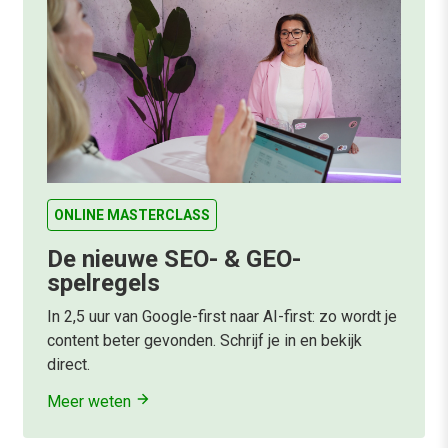
ONLINE MASTERCLASS
De nieuwe SEO- & GEO-
spelregels
In 2,5 uur van Google-first naar AI-first: zo wordt je
content beter gevonden. Schrijf je in en bekijk
direct.
Meer weten