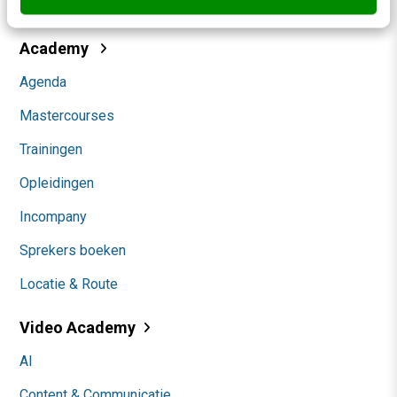
Community
Academy
Agenda
Mastercourses
Trainingen
Opleidingen
Incompany
Sprekers boeken
Locatie & Route
Video Academy
AI
Content & Communicatie