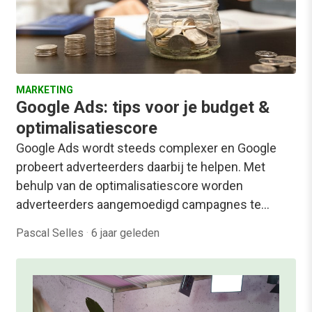
MARKETING
Google Ads: tips voor je budget &
optimalisatiescore
Google Ads wordt steeds complexer en Google
probeert adverteerders daarbij te helpen. Met
behulp van de optimalisatiescore worden
adverteerders aangemoedigd campagnes te…
Pascal Selles
·
6 jaar geleden