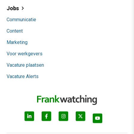
Jobs
Communicatie
Content
Marketing
Voor werkgevers
Vacature plaatsen
Vacature Alerts