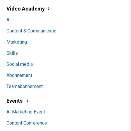
Video Academy
AI
Content & Communicatie
Marketing
Skills
Social media
Abonnement
Teamabonnement
Events
AI Marketing Event
Content Conference