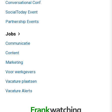
Conversational Conf.
SocialToday Event
Partnership Events
Jobs
Communicatie
Content
Marketing
Voor werkgevers
Vacature plaatsen
Vacature Alerts