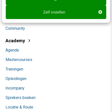
Social
Zelf instellen
Themanieuwsbrieven
Community
Academy
Agenda
Mastercourses
Trainingen
Opleidingen
Incompany
Sprekers boeken
Locatie & Route