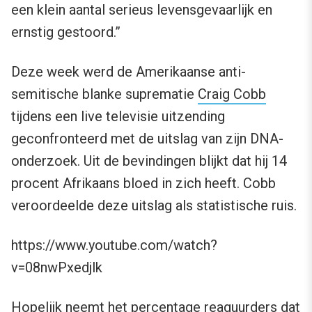
een klein aantal serieus levensgevaarlijk en
ernstig gestoord.”
Deze week werd de Amerikaanse anti-
semitische blanke suprematie
Craig Cobb
tijdens een live televisie uitzending
geconfronteerd met de uitslag van zijn DNA-
onderzoek. Uit de bevindingen blijkt dat hij 14
procent Afrikaans bloed in zich heeft. Cobb
veroordeelde deze uitslag als statistische ruis.
https://www.youtube.com/watch?
v=08nwPxedjlk
Hopelijk neemt het percentage reaguurders dat