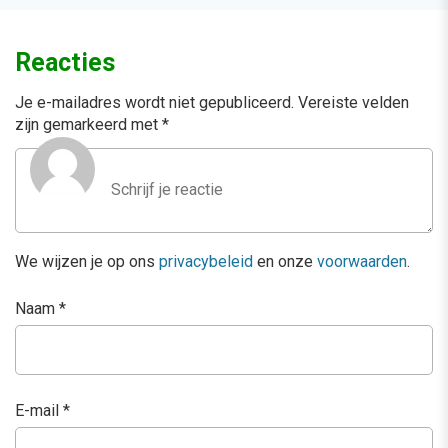
Reacties
Je e-mailadres wordt niet gepubliceerd.
Vereiste velden
zijn gemarkeerd met
*
We wijzen je op ons
privacybeleid
en onze
voorwaarden
.
Naam
*
E-mail
*