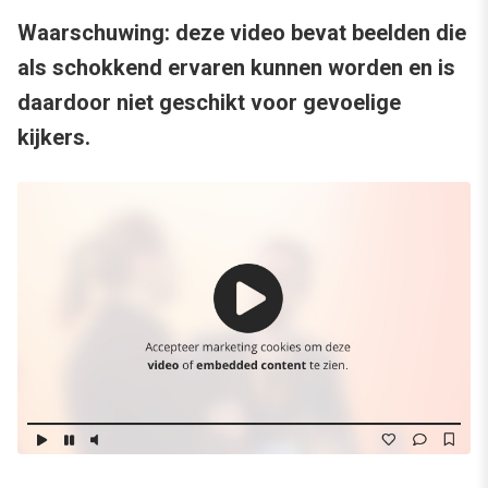
Waarschuwing: deze video bevat beelden die
als schokkend ervaren kunnen worden en is
daardoor niet geschikt voor gevoelige
kijkers.