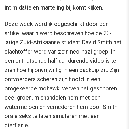
intimidatie en marteling bij komt kijken.
Deze week werd ik opgeschrikt door
een
artikel
waarin werd beschreven hoe de 20-
jarige Zuid-Afrikaanse student David Smith het
slachtoffer werd van zo’n neo-nazi groep. In
een onthutsende half uur durende video is te
zien hoe hij onvrijwillig in een badkuip zit. Zijn
ontvoerders scheren zijn hoofd in een
omgekeerde mohawk, verven het geschoren
deel groen, mishandelen hem met een
watermeloen en vernederen hem door Smith
orale seks te laten simuleren met een
bierflesje.