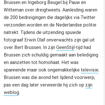
Brussen en Ingeborg Beugel bij Pauw en
Witteman over dreigtweets. Aanleiding waren
de 200 bedreigingen die dagelijks via Twitter
verzonden worden en de Nederlandse politie
natrekt. Tijdens de uitzending spuwde
fotograaf Erwin Olaf onverwachts zijn gal uit
over Bert Brussen. In zijn
GeenStijl
-tijd had
Brussen zich schuldig gemaakt aan belediging
en aanzetten tot homohaat. Het was
spannende maar ook ongemakkelijke
televisie
.
Brussen was die avond het lijdend voorwerp,
pas een dag later verweerde hij zich op
zijn
weblog
.