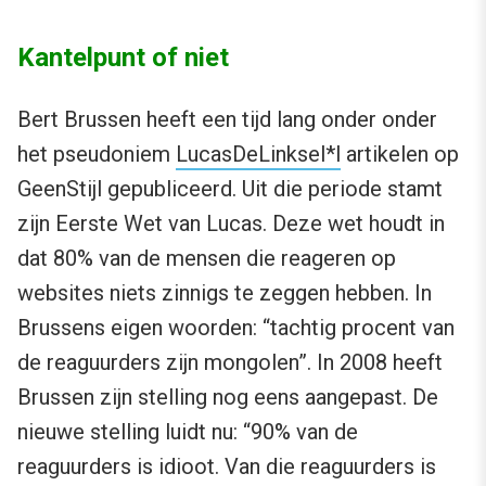
Kantelpunt of niet
Bert Brussen heeft een tijd lang onder onder
het pseudoniem
LucasDeLinksel*l
artikelen op
GeenStijl gepubliceerd. Uit die periode stamt
zijn Eerste Wet van Lucas. Deze wet houdt in
dat 80% van de mensen die reageren op
websites niets zinnigs te zeggen hebben. In
Brussens eigen woorden: “tachtig procent van
de reaguurders zijn mongolen”. In 2008 heeft
Brussen zijn stelling nog eens aangepast. De
nieuwe stelling luidt nu: “90% van de
reaguurders is idioot. Van die reaguurders is