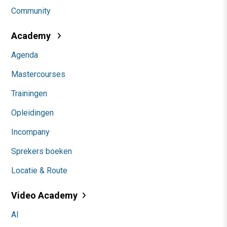
Community
Academy
Agenda
Mastercourses
Trainingen
Opleidingen
Incompany
Sprekers boeken
Locatie & Route
Video Academy
AI