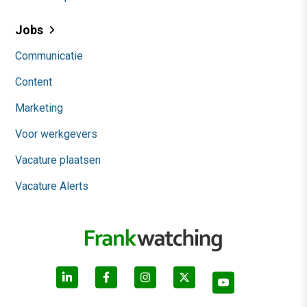
Jobs
Communicatie
Content
Marketing
Voor werkgevers
Vacature plaatsen
Vacature Alerts