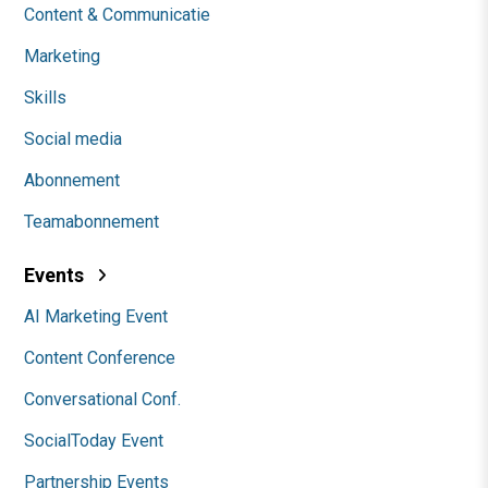
Content & Communicatie
Marketing
Skills
Social media
Abonnement
Teamabonnement
Events
AI Marketing Event
Content Conference
Conversational Conf.
SocialToday Event
Partnership Events