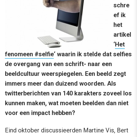
schre
ef ik
het
artikel
‘
Het
fenomeen #selfie
‘ waarin ik stelde dat selfies
de overgang van een schrift- naar een
beeldcultuur weerspiegelen. Een beeld zegt
immers meer dan duizend woorden. Als
twitterberichten van 140 karakters zoveel los
kunnen maken, wat moeten beelden dan niet
voor een impact hebben?
Eind oktober discussieerden Martine Vis, Bert