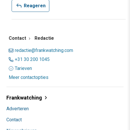
reply
Reageren
Contact
Redactie
redactie@frankwatching.com
+31 30 200 1045
Tarieven
Meer contactopties
Frankwatching
Adverteren
Contact