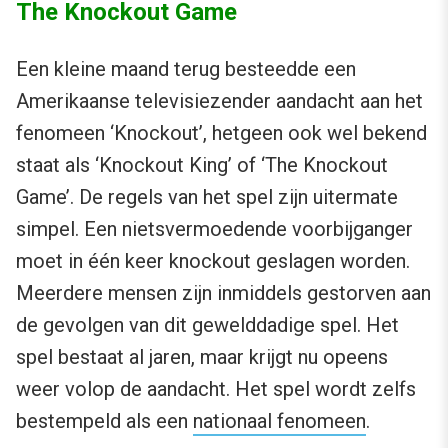
The Knockout Game
Een kleine maand terug besteedde een
Amerikaanse televisiezender aandacht aan het
fenomeen ‘Knockout’, hetgeen ook wel bekend
staat als ‘Knockout King’ of ‘The Knockout
Game’. De regels van het spel zijn uitermate
simpel. Een nietsvermoedende voorbijganger
moet in één keer knockout geslagen worden.
Meerdere mensen zijn inmiddels gestorven aan
de gevolgen van dit gewelddadige spel. Het
spel bestaat al jaren, maar krijgt nu opeens
weer volop de aandacht. Het spel wordt zelfs
bestempeld als een
nationaal fenomeen
.