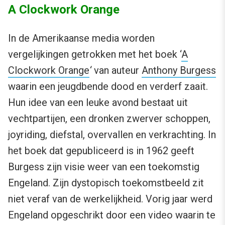
A Clockwork Orange
In de Amerikaanse media worden
vergelijkingen getrokken met het boek ‘
A
Clockwork Orange
‘
van auteur
Anthony Burgess
waarin een jeugdbende dood en verderf zaait.
Hun idee van een leuke avond bestaat uit
vechtpartijen, een dronken zwerver schoppen,
joyriding, diefstal, overvallen en verkrachting. In
het boek dat gepubliceerd is in 1962 geeft
Burgess zijn visie weer van een toekomstig
Engeland. Zijn dystopisch toekomstbeeld zit
niet veraf van de werkelijkheid. Vorig jaar werd
Engeland opgeschrikt door een video waarin te