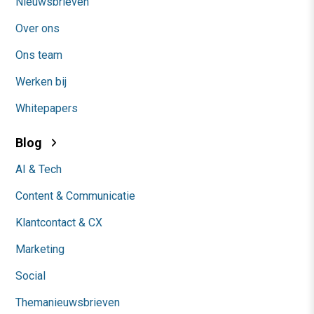
Nieuwsbrieven
Over ons
Ons team
Werken bij
Whitepapers
Blog
AI & Tech
Content & Communicatie
Klantcontact & CX
Marketing
Social
Themanieuwsbrieven