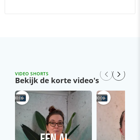
VIDEO SHORTS
Bekijk de korte video's
00:00
00:00