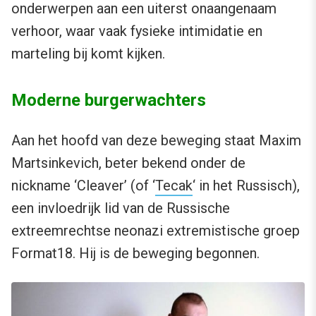
onderwerpen aan een uiterst onaangenaam
verhoor, waar vaak fysieke intimidatie en
marteling bij komt kijken.
Moderne burgerwachters
Aan het hoofd van deze beweging staat Maxim
Martsinkevich, beter bekend onder de
nickname ‘Cleaver’ (of ‘
Tecak
‘ in het Russisch),
een invloedrijk lid van de Russische
extreemrechtse neonazi extremistische groep
Format18. Hij is de beweging begonnen.