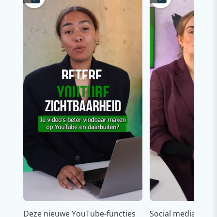
Deze nieuwe YouTube-functies
Social media strat