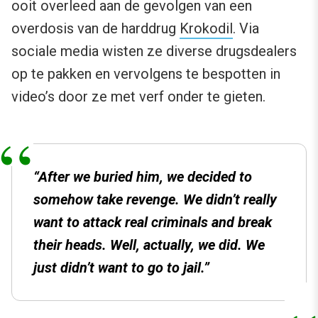
ooit overleed aan de gevolgen van een
overdosis van de harddrug
Krokodil
. Via
sociale media wisten ze diverse drugsdealers
op te pakken en vervolgens te bespotten in
video’s door ze met verf onder te gieten.
“After we buried him, we decided to
somehow take revenge. We didn’t really
want to attack real criminals and break
their heads. Well, actually, we did. We
just didn’t want to go to jail.”