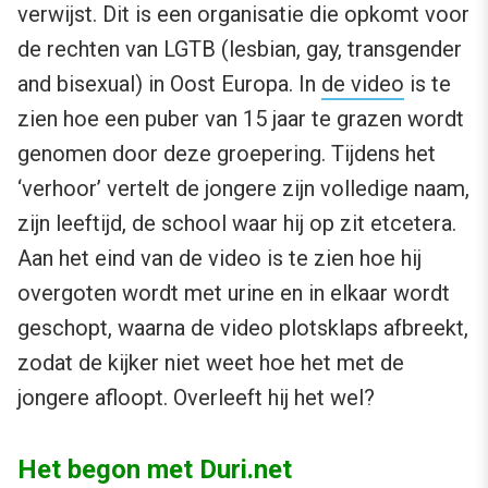
verwijst. Dit is een organisatie die opkomt voor
de rechten van LGTB (lesbian, gay, transgender
and bisexual) in Oost Europa. In
de video
is te
zien hoe een puber van 15 jaar te grazen wordt
genomen door deze groepering. Tijdens het
‘verhoor’ vertelt de jongere zijn volledige naam,
zijn leeftijd, de school waar hij op zit etcetera.
Aan het eind van de video is te zien hoe hij
overgoten wordt met urine en in elkaar wordt
geschopt, waarna de video plotsklaps afbreekt,
zodat de kijker niet weet hoe het met de
jongere afloopt. Overleeft hij het wel?
Het begon met Duri.net