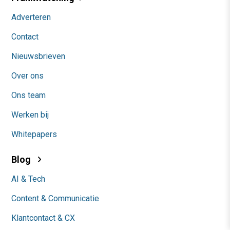
Adverteren
Contact
Nieuwsbrieven
Over ons
Ons team
Werken bij
Whitepapers
Blog
AI & Tech
Content & Communicatie
Klantcontact & CX