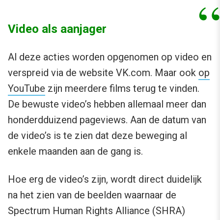
Video als aanjager
Al deze acties worden opgenomen op video en
verspreid via de website VK.com. Maar ook
op
YouTube
zijn meerdere films terug te vinden.
De bewuste video’s hebben allemaal meer dan
honderdduizend pageviews. Aan de datum van
de video’s is te zien dat deze beweging al
enkele maanden aan de gang is.
Hoe erg de video’s zijn, wordt direct duidelijk
na het zien van de beelden waarnaar de
Spectrum Human Rights Alliance (SHRA)