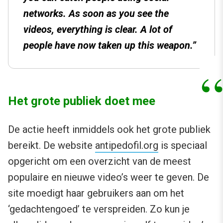
networks. As soon as you see the
videos, everything is clear. A lot of
people have now taken up this weapon.”
Het grote publiek doet mee
De actie heeft inmiddels ook het grote publiek
bereikt. De website
antipedofil.org
is speciaal
opgericht om een overzicht van de meest
populaire en nieuwe video’s weer te geven. De
site moedigt haar gebruikers aan om het
‘gedachtengoed’ te verspreiden. Zo kun je