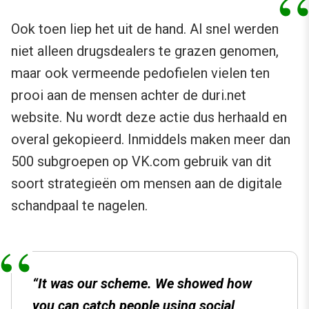
Ook toen liep het uit de hand. Al snel werden
niet alleen drugsdealers te grazen genomen,
maar ook vermeende pedofielen vielen ten
prooi aan de mensen achter de duri.net
website. Nu wordt deze actie dus herhaald en
overal gekopieerd. Inmiddels maken meer dan
500 subgroepen op VK.com gebruik van dit
soort strategieën om mensen aan de digitale
schandpaal te nagelen.
“It was our scheme. We showed how
you can catch people using social