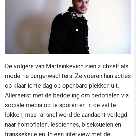
De volgers van Martsinkevich zien zichzelf als
moderne burgerwachters. Ze voeren hun acties
op klaarlichte dag op openbare plekken uit.
Allereerst met de bedoeling om pedofielen via
sociale media op te sporen en in de val te
lokken, maar al snel werd de aandacht verlegd
naar homofielen, lesbiennes, biseksuelen en
transseksuelen.
In een interview met de