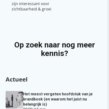
zijn interessant voor
zichtbaarheid & groei
Op zoek naar nog meer
kennis?
Actueel
Het meest vergeten hoofdstuk van je
brandbook (en waarom het juist nu
belangrijk is)