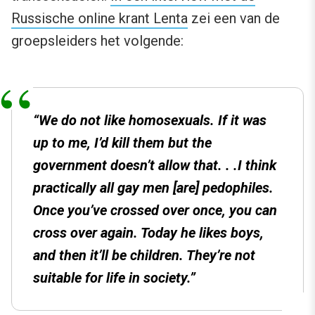
Russische online krant Lenta
zei een van de
groepsleiders het volgende:
“We do not like homosexuals. If it was
up to me, I’d kill them but the
government doesn’t allow that. . .I think
practically all gay men [are] pedophiles.
Once you’ve crossed over once, you can
cross over again. Today he likes boys,
and then it’ll be children. They’re not
suitable for life in society.”