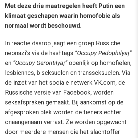
Met deze drie maatregelen heeft Putin een
klimaat geschapen waarin homofobie als
normaal wordt beschouwd.
In reactie daarop jaagt een groep Russiche
neonazi’s via de hashtags
“Occupy Pedophilyaj”
en
“Occupy Gerontilyaj”
openlijk op homofielen,
lesbiennes, biseksuelen en transseksuelen. Via
de inzet van het sociale netwerk VK.com, de
Russische versie van Facebook, worden
seksafspraken gemaakt. Bij aankomst op de
afgesproken plek worden de tieners echter
onaangenaam verrast. Ze worden opgewacht
door meerdere mensen die het slachtoffer