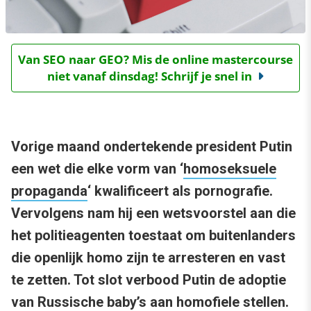
Van SEO naar GEO? Mis de online mastercourse
niet vanaf dinsdag! Schrijf je snel in
Vorige maand ondertekende president Putin
een wet die elke vorm van ‘
homoseksuele
propaganda
‘ kwalificeert als pornografie.
Vervolgens nam hij een wetsvoorstel aan die
het politieagenten toestaat om buitenlanders
die openlijk homo zijn te arresteren en vast
te zetten. Tot slot verbood Putin de adoptie
van Russische baby’s aan homofiele stellen.