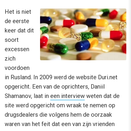
Het is niet
de eerste
keer dat dit
soort
excessen
zich
voordoen
in Rusland. In 2009 werd de website Duri.net
opgericht. Een van de oprichters, Daniil
Shamanov, laat in
een interview
weten dat de
site werd opgericht om wraak te nemen op
drugsdealers die volgens hem de oorzaak
waren van het feit dat een van zijn vrienden