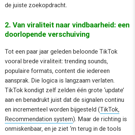
de juiste zoekopdracht.
2. Van viraliteit naar vindbaarheid: een
doorlopende verschuiving
Tot een paar jaar geleden beloonde TikTok
vooral brede viraliteit: trending sounds,
populaire formats, content die iedereen
aansprak. Die logica is langzaam verlaten.
TikTok kondigt zelf zelden één grote ‘update’
aan en benadrukt juist dat de signalen continu
en incrementeel worden bijgesteld (
TikTok,
Recommendation system
). Maar de richting is
onmiskenbaar, en je ziet ‘m terug in de tools