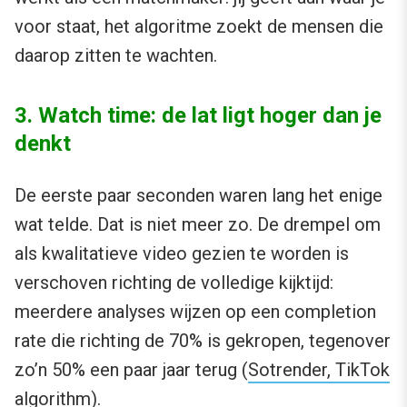
voor staat, het algoritme zoekt de mensen die
daarop zitten te wachten.
3. Watch time: de lat ligt hoger dan je
denkt
De eerste paar seconden waren lang het enige
wat telde. Dat is niet meer zo. De drempel om
als kwalitatieve video gezien te worden is
verschoven richting de volledige kijktijd:
meerdere analyses wijzen op een completion
rate die richting de 70% is gekropen, tegenover
zo’n 50% een paar jaar terug (
Sotrender, TikTok
algorithm
).