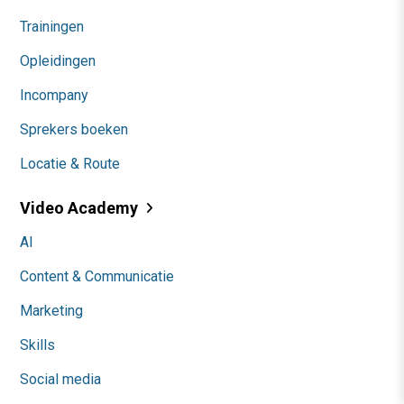
Trainingen
Opleidingen
Incompany
Sprekers boeken
Locatie & Route
Video Academy
AI
Content & Communicatie
Marketing
Skills
Social media