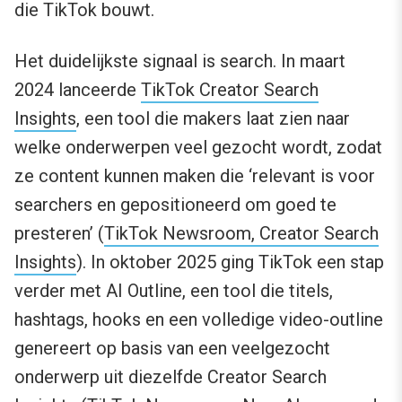
die TikTok bouwt.
Het duidelijkste signaal is search. In maart
2024 lanceerde
TikTok Creator Search
Insights
, een tool die makers laat zien naar
welke onderwerpen veel gezocht wordt, zodat
ze content kunnen maken die ‘relevant is voor
searchers en gepositioneerd om goed te
presteren’ (
TikTok Newsroom, Creator Search
Insights
). In oktober 2025 ging TikTok een stap
verder met AI Outline, een tool die titels,
hashtags, hooks en een volledige video-outline
genereert op basis van een veelgezocht
onderwerp uit diezelfde Creator Search