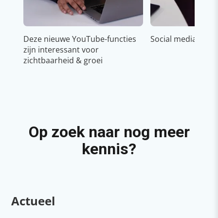
Deze nieuwe YouTube-functies
Social media strat
zijn interessant voor
zichtbaarheid & groei
Op zoek naar nog meer
kennis?
Actueel