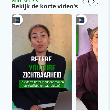
VIDEO SHORTS
Bekijk de korte video's
00:00
00:00