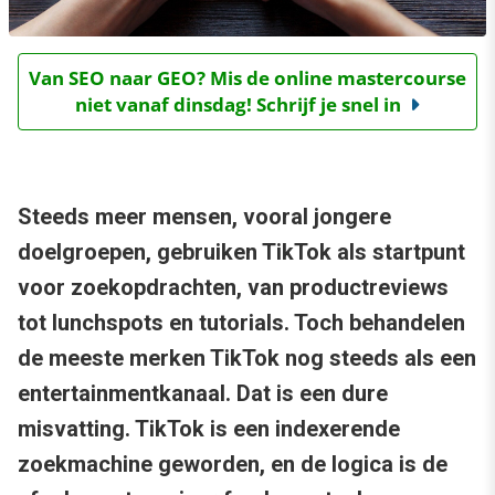
Van SEO naar GEO? Mis de online mastercourse
niet vanaf dinsdag! Schrijf je snel in
Steeds meer mensen, vooral jongere
doelgroepen, gebruiken TikTok als startpunt
voor zoekopdrachten, van productreviews
tot lunchspots en tutorials. Toch behandelen
de meeste merken TikTok nog steeds als een
entertainmentkanaal. Dat is een dure
misvatting. TikTok is een indexerende
zoekmachine geworden, en de logica is de