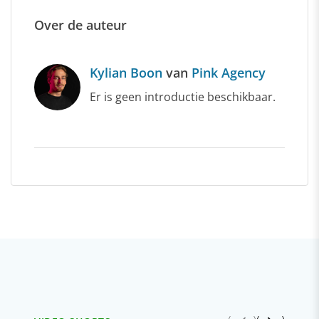
Over de auteur
Kylian Boon
van
Pink Agency
Er is geen introductie beschikbaar.