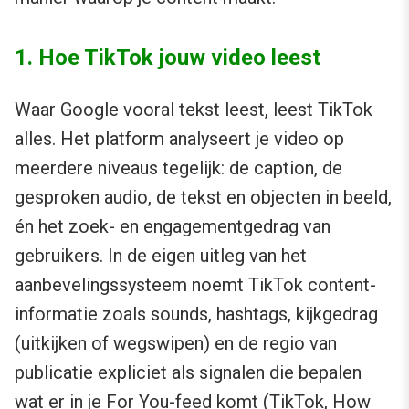
1. Hoe TikTok jouw video leest
Waar Google vooral tekst leest, leest TikTok
alles. Het platform analyseert je video op
meerdere niveaus tegelijk: de caption, de
gesproken audio, de tekst en objecten in beeld,
én het zoek- en engagementgedrag van
gebruikers. In de eigen uitleg van het
aanbevelingssysteem noemt TikTok content-
informatie zoals sounds, hashtags, kijkgedrag
(uitkijken of wegswipen) en de regio van
publicatie expliciet als signalen die bepalen
wat er in je For You-feed komt (
TikTok, How