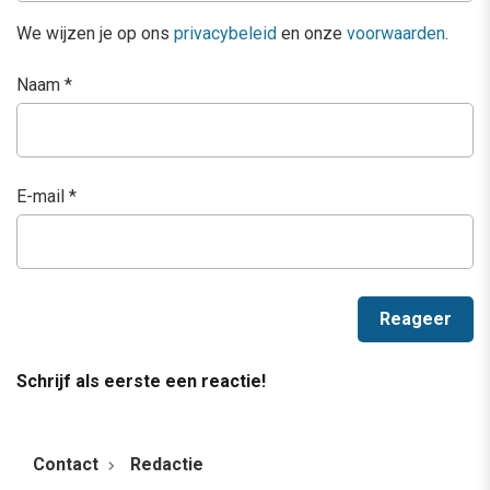
We wijzen je op ons
privacybeleid
en onze
voorwaarden
.
Naam
*
E-mail
*
Schrijf als eerste een reactie!
Contact
Redactie