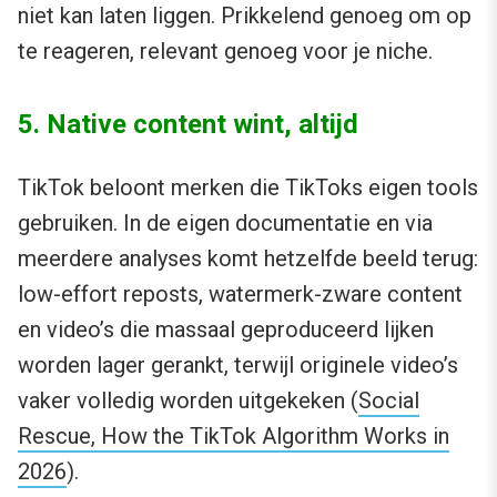
niet kan laten liggen. Prikkelend genoeg om op
te reageren, relevant genoeg voor je niche.
5. Native content wint, altijd
TikTok beloont merken die TikToks eigen tools
gebruiken. In de eigen documentatie en via
meerdere analyses komt hetzelfde beeld terug:
low-effort reposts, watermerk-zware content
en video’s die massaal geproduceerd lijken
worden lager gerankt, terwijl originele video’s
vaker volledig worden uitgekeken (
Social
Rescue, How the TikTok Algorithm Works in
2026
).