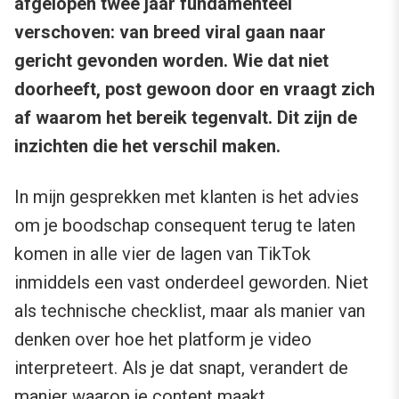
afgelopen twee jaar fundamenteel
verschoven: van breed viral gaan naar
gericht gevonden worden. Wie dat niet
doorheeft, post gewoon door en vraagt zich
af waarom het bereik tegenvalt. Dit zijn de
inzichten die het verschil maken.
In mijn gesprekken met klanten is het advies
om je boodschap consequent terug te laten
komen in alle vier de lagen van TikTok
inmiddels een vast onderdeel geworden. Niet
als technische checklist, maar als manier van
denken over hoe het platform je video
interpreteert. Als je dat snapt, verandert de
manier waarop je content maakt.