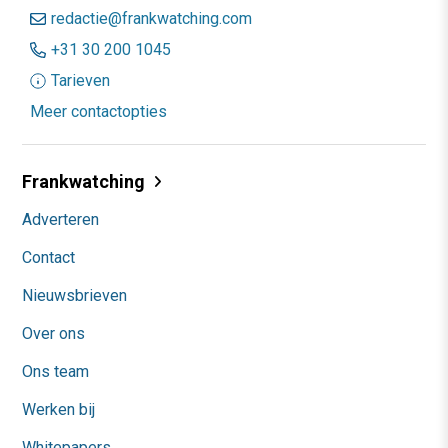
redactie@frankwatching.com
+31 30 200 1045
Tarieven
Meer contactopties
Frankwatching
Adverteren
Contact
Nieuwsbrieven
Over ons
Ons team
Werken bij
Whitepapers