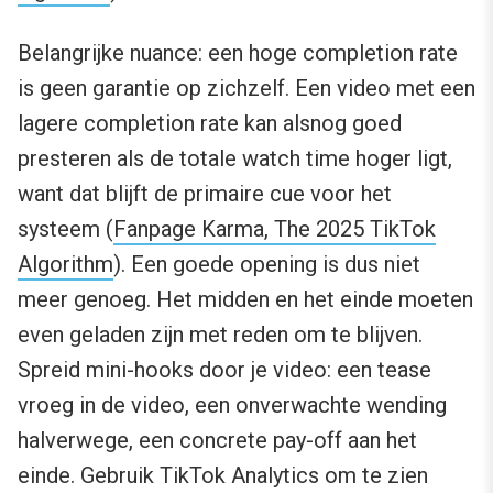
Belangrijke nuance: een hoge completion rate
is geen garantie op zichzelf. Een video met een
lagere completion rate kan alsnog goed
presteren als de totale watch time hoger ligt,
want dat blijft de primaire cue voor het
systeem (
Fanpage Karma, The 2025 TikTok
Algorithm
). Een goede opening is dus niet
meer genoeg. Het midden en het einde moeten
even geladen zijn met reden om te blijven.
Spreid mini-hooks door je video: een tease
vroeg in de video, een onverwachte wending
halverwege, een concrete pay-off aan het
einde. Gebruik TikTok Analytics om te zien