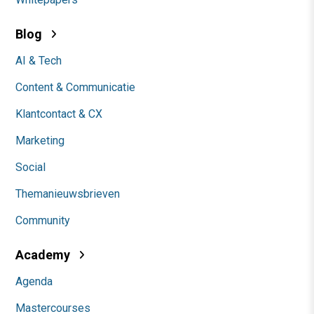
Blog
AI & Tech
Content & Communicatie
Klantcontact & CX
Marketing
Social
Themanieuwsbrieven
Community
Academy
Agenda
Mastercourses