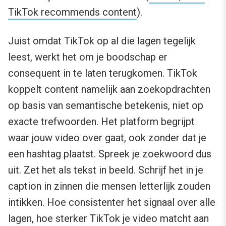
TikTok recommends content
).
Juist omdat TikTok op al die lagen tegelijk
leest, werkt het om je boodschap er
consequent in te laten terugkomen. TikTok
koppelt content namelijk aan zoekopdrachten
op basis van semantische betekenis, niet op
exacte trefwoorden. Het platform begrijpt
waar jouw video over gaat, ook zonder dat je
een hashtag plaatst. Spreek je zoekwoord dus
uit. Zet het als tekst in beeld. Schrijf het in je
caption in zinnen die mensen letterlijk zouden
intikken. Hoe consistenter het signaal over alle
lagen, hoe sterker TikTok je video matcht aan