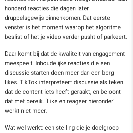
honderd reacties die dagen later
druppelsgewijs binnenkomen. Dat eerste
venster is het moment waarop het algoritme
beslist of het je video verder pusht of parkeert.
Daar komt bij dat de kwaliteit van engagement
meespeelt. Inhoudelijke reacties die een
discussie starten doen meer dan een berg
likes. TikTok interpreteert discussie als teken
dat de content iets heeft geraakt, en beloont
dat met bereik. ‘Like en reageer hieronder’
werkt niet meer.
Wat wel werkt: een stelling die je doelgroep