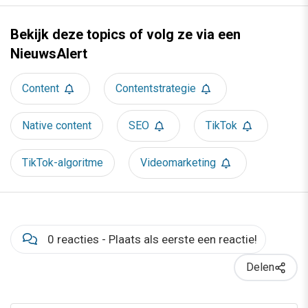
Bekijk deze topics of volg ze via een
NieuwsAlert
Content
Contentstrategie
Native content
SEO
TikTok
TikTok-algoritme
Videomarketing
0 reacties - Plaats als eerste een reactie!
Delen