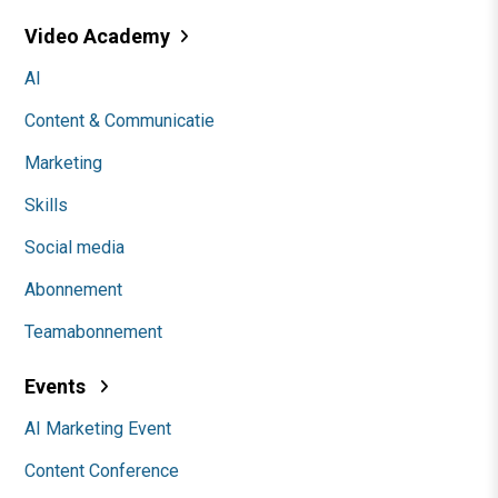
Video Academy
AI
Content & Communicatie
Marketing
Skills
Social media
Abonnement
Teamabonnement
Events
AI Marketing Event
Content Conference