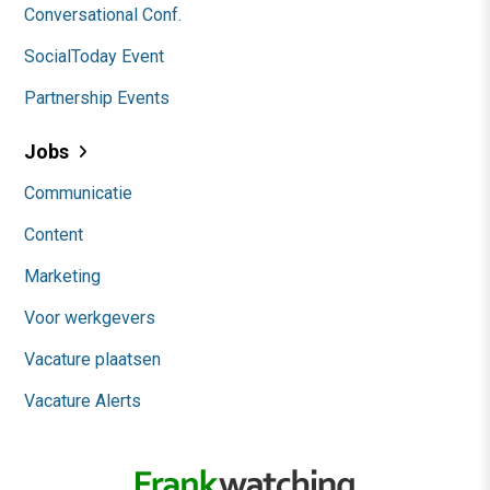
Conversational Conf.
SocialToday Event
Partnership Events
Jobs
Communicatie
Content
Marketing
Voor werkgevers
Vacature plaatsen
Vacature Alerts