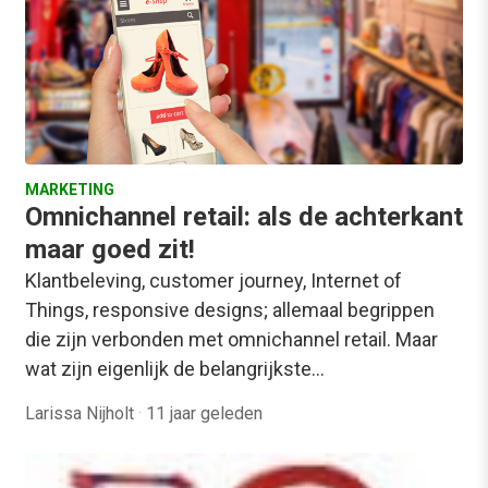
MARKETING
Omnichannel retail: als de achterkant
maar goed zit!
Klantbeleving, customer journey, Internet of
Things, responsive designs; allemaal begrippen
die zijn verbonden met omnichannel retail. Maar
wat zijn eigenlijk de belangrijkste…
Larissa Nijholt
·
11 jaar geleden