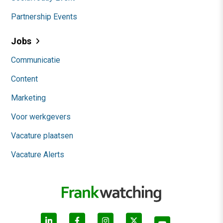
Partnership Events
Jobs
Communicatie
Content
Marketing
Voor werkgevers
Vacature plaatsen
Vacature Alerts