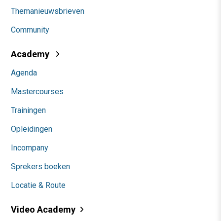
Themanieuwsbrieven
Community
Academy
Agenda
Mastercourses
Trainingen
Opleidingen
Incompany
Sprekers boeken
Locatie & Route
Video Academy