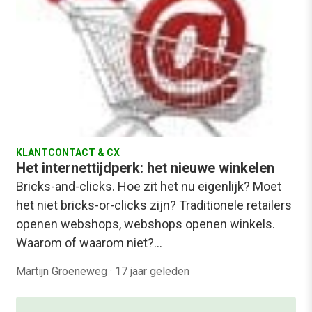
KLANTCONTACT & CX
Het internettijdperk: het nieuwe winkelen
Bricks-and-clicks. Hoe zit het nu eigenlijk? Moet
het niet bricks-or-clicks zijn? Traditionele retailers
openen webshops, webshops openen winkels.
Waarom of waarom niet?…
Martijn Groeneweg
·
17 jaar geleden