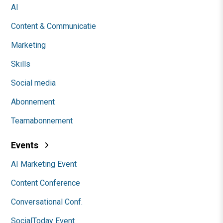
AI
Content & Communicatie
Marketing
Skills
Social media
Abonnement
Teamabonnement
Events
AI Marketing Event
Content Conference
Conversational Conf.
SocialToday Event