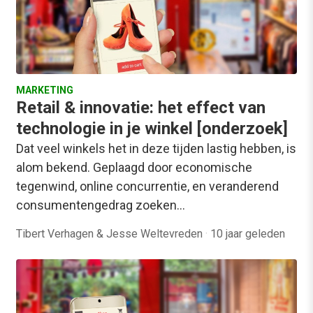
MARKETING
Retail & innovatie: het effect van
technologie in je winkel [onderzoek]
Dat veel winkels het in deze tijden lastig hebben, is
alom bekend. Geplaagd door economische
tegenwind, online concurrentie, en veranderend
consumentengedrag zoeken…
Tibert Verhagen & Jesse Weltevreden
·
10 jaar geleden