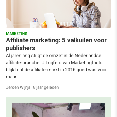
MARKETING
Affiliate marketing: 5 valkuilen voor
publishers
Al jarenlang stijgt de omzet in de Nederlandse
affiliate-branche. Uit ​cijfers ​van Marketingfacts
blijkt dat de affiliate-markt in 2016 goed was voor
maar…
Jeroen Wijnja
·
8 jaar geleden