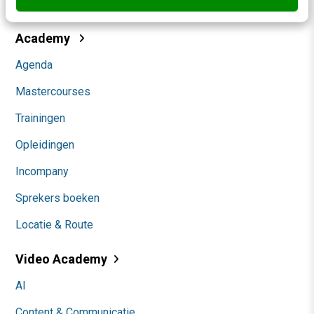
Community
Academy
Agenda
Mastercourses
Trainingen
Opleidingen
Incompany
Sprekers boeken
Locatie & Route
Video Academy
AI
Content & Communicatie