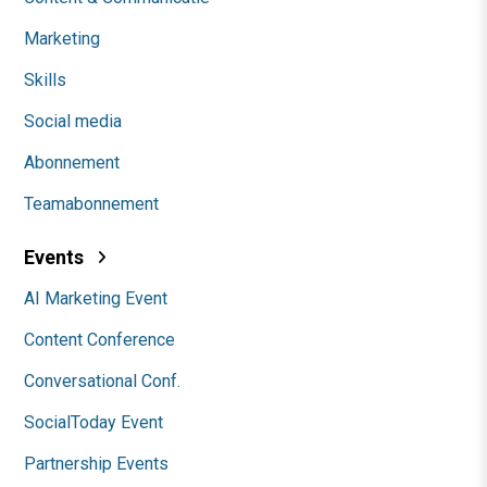
Marketing
Skills
Social media
Abonnement
Teamabonnement
Events
AI Marketing Event
Content Conference
Conversational Conf.
SocialToday Event
Partnership Events