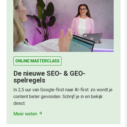
ONLINE MASTERCLASS
De nieuwe SEO- & GEO-
spelregels
In 2,5 uur van Google-first naar AI-first: zo wordt je
content beter gevonden. Schrijf je in en bekijk
direct.
Meer weten