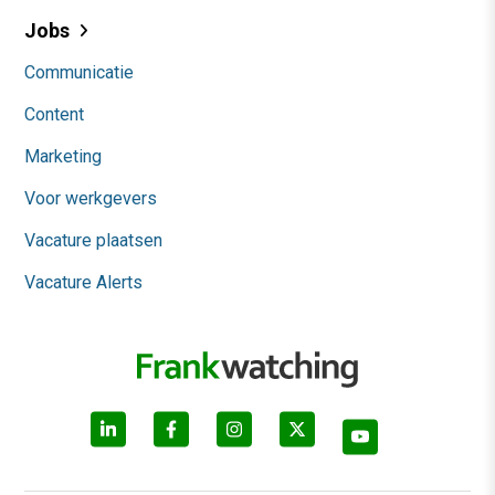
Jobs
Communicatie
Content
Marketing
Voor werkgevers
Vacature plaatsen
Vacature Alerts