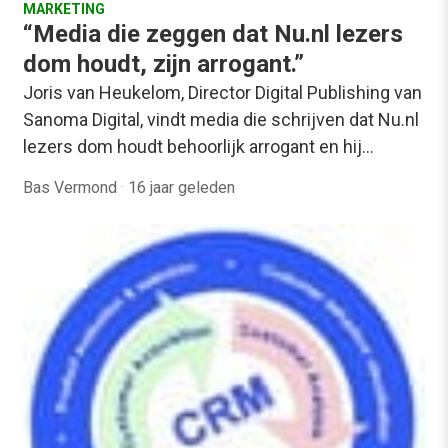
MARKETING
“Media die zeggen dat Nu.nl lezers
dom houdt, zijn arrogant.”
Joris van Heukelom, Director Digital Publishing van
Sanoma Digital, vindt media die schrijven dat Nu.nl
lezers dom houdt behoorlijk arrogant en hij…
Bas Vermond
·
16 jaar geleden