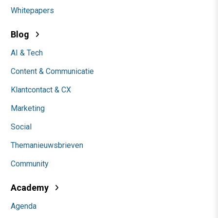
Whitepapers
Blog
AI & Tech
Content & Communicatie
Klantcontact & CX
Marketing
Social
Themanieuwsbrieven
Community
Academy
Agenda