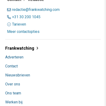
redactie@frankwatching.com
+31 30 200 1045
Tarieven
Meer contactopties
Frankwatching
Adverteren
Contact
Nieuwsbrieven
Over ons
Ons team
Werken bij