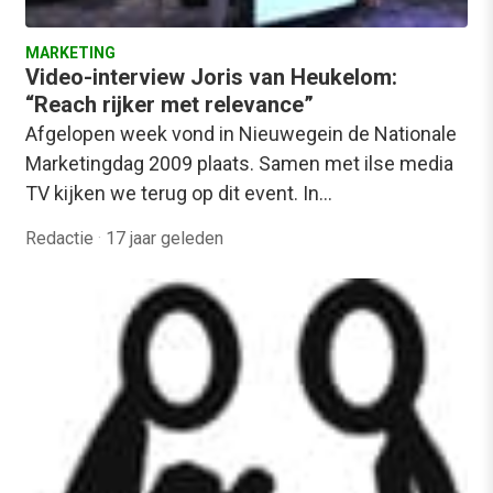
MARKETING
Video-interview Joris van Heukelom:
“Reach rijker met relevance”
Afgelopen week vond in Nieuwegein de Nationale
Marketingdag 2009 plaats. Samen met ilse media
TV kijken we terug op dit event. In…
Redactie
·
17 jaar geleden