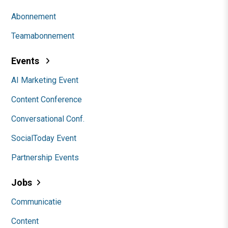
Abonnement
Teamabonnement
Events
AI Marketing Event
Content Conference
Conversational Conf.
SocialToday Event
Partnership Events
Jobs
Communicatie
Content