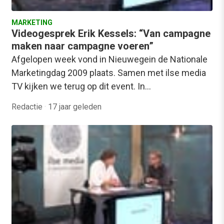
MARKETING
Videogesprek Erik Kessels: “Van campagne
maken naar campagne voeren”
Afgelopen week vond in Nieuwegein de Nationale
Marketingdag 2009 plaats. Samen met ilse media
TV kijken we terug op dit event. In…
Redactie
·
17 jaar geleden