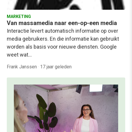
MARKETING
Van massamedia naar een-op-een media
Interactie levert automatisch informatie op over
media gebruikers. En die informatie kan gebruikt
worden als basis voor nieuwe diensten. Google
weet wat…
Frank Janssen
·
17 jaar geleden