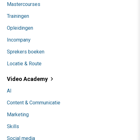
Mastercourses
Trainingen
Opleidingen
Incompany
Sprekers boeken
Locatie & Route
Video Academy
AI
Content & Communicatie
Marketing
Skills
Social media