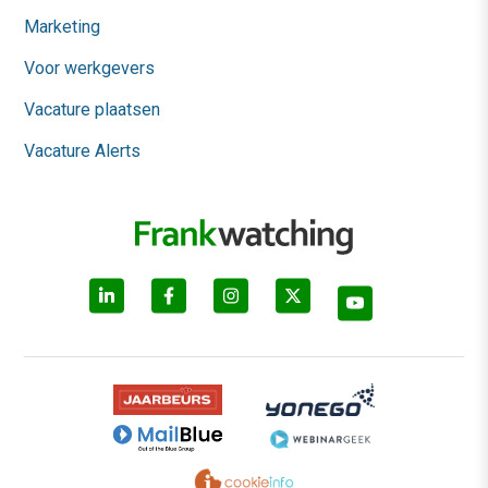
Marketing
Voor werkgevers
Vacature plaatsen
Vacature Alerts