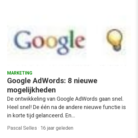
MARKETING
Google AdWords: 8 nieuwe
mogelijkheden
De ontwikkeling van Google AdWords gaan snel.
Heel snel! De één na de andere nieuwe functie is
in korte tijd gelanceerd. En…
Pascal Selles
·
16 jaar geleden