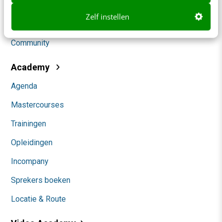
Social
Zelf instellen
Themanieuwsbrieven
Community
Academy
Agenda
Mastercourses
Trainingen
Opleidingen
Incompany
Sprekers boeken
Locatie & Route