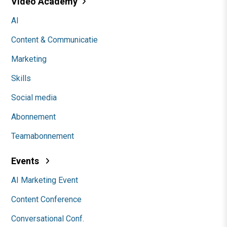
Video Academy
AI
Content & Communicatie
Marketing
Skills
Social media
Abonnement
Teamabonnement
Events
AI Marketing Event
Content Conference
Conversational Conf.