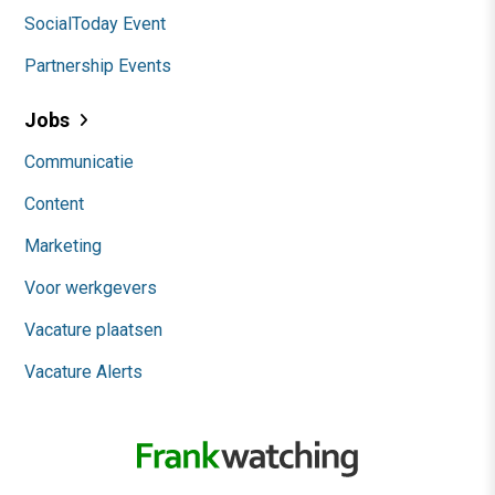
SocialToday Event
Partnership Events
Jobs
Communicatie
Content
Marketing
Voor werkgevers
Vacature plaatsen
Vacature Alerts