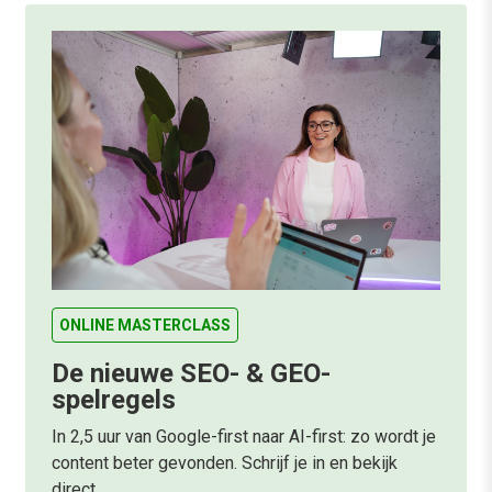
ONLINE MASTERCLASS
De nieuwe SEO- & GEO-
spelregels
In 2,5 uur van Google-first naar AI-first: zo wordt je
content beter gevonden. Schrijf je in en bekijk
direct.