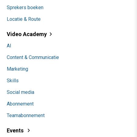
Sprekers boeken
Locatie & Route
Video Academy
AI
Content & Communicatie
Marketing
Skills
Social media
Abonnement
Teamabonnement
Events