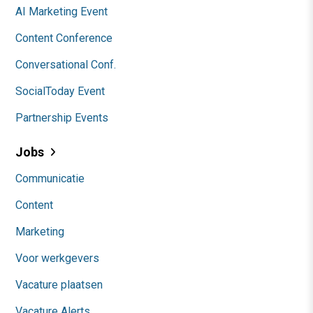
AI Marketing Event
Content Conference
Conversational Conf.
SocialToday Event
Partnership Events
Jobs
Communicatie
Content
Marketing
Voor werkgevers
Vacature plaatsen
Vacature Alerts