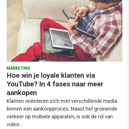
MARKETING
Hoe win je loyale klanten via
YouTube? In 4 fases naar meer
aankopen
Klanten oriënteren zich met verschillende media
binnen een aankoopproces. Naast het groeiende
verkeer op mobiele apparaten, is ook de rol van
video…