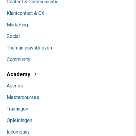
Content & Communicatie
Klantcontact & CX
Marketing
Social
Themanieuwsbrieven
Community
Academy
Agenda
Mastercourses
Trainingen
Opleidingen
Incompany