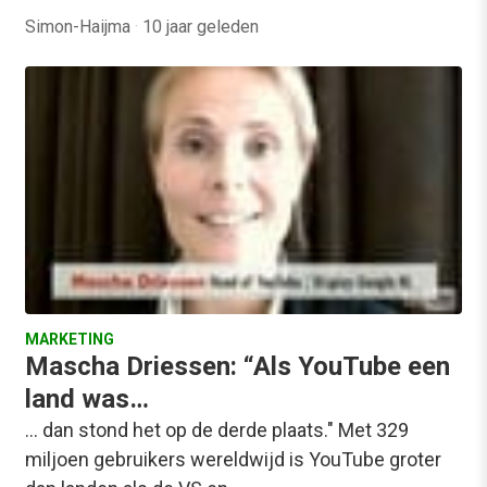
Simon-Haijma
·
10 jaar geleden
MARKETING
Mascha Driessen: “Als YouTube een
land was…
... dan stond het op de derde plaats." Met 329
miljoen gebruikers wereldwijd is YouTube groter