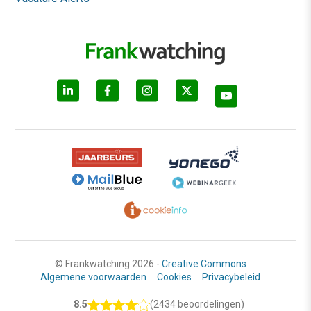
© Frankwatching 2026 -
Creative Commons
Algemene voorwaarden
Cookies
Privacybeleid
8.5
(2434 beoordelingen)