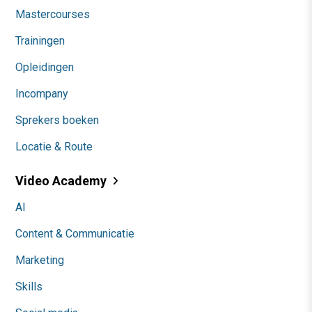
Mastercourses
Trainingen
Opleidingen
Incompany
Sprekers boeken
Locatie & Route
Video Academy
AI
Content & Communicatie
Marketing
Skills