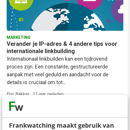
MARKETING
Verander je IP-adres & 4 andere tips voor
internationale linkbuilding
Internationaal linkbuilden kan een tijdrovend
proces zijn. Een constante, gestructureerde
aanpak met veel geduld en aandacht voor de
details is cruciaal om tot…
Eric Bakker
·
11 jaar geleden
Frankwatching maakt gebruik van