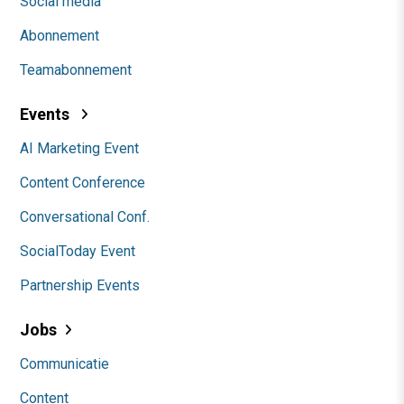
Social media
Abonnement
Teamabonnement
Events
AI Marketing Event
Content Conference
Conversational Conf.
SocialToday Event
Partnership Events
Jobs
Communicatie
Content