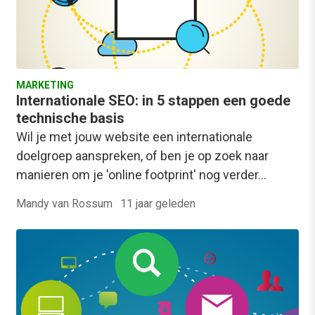
MARKETING
Internationale SEO: in 5 stappen een goede
technische basis
Wil je met jouw website een internationale
doelgroep aanspreken, of ben je op zoek naar
manieren om je 'online footprint' nog verder…
Mandy van Rossum
·
11 jaar geleden