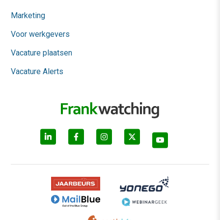
Marketing
Voor werkgevers
Vacature plaatsen
Vacature Alerts