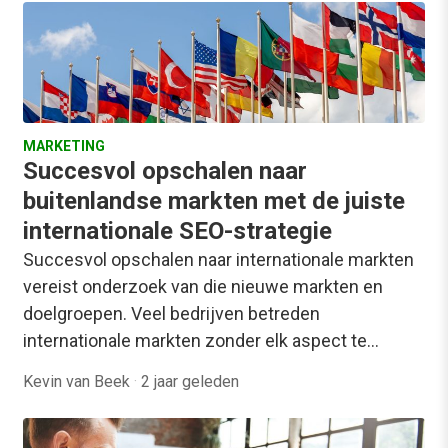
MARKETING
Succesvol opschalen naar
buitenlandse markten met de juiste
internationale SEO-strategie
Succesvol opschalen naar internationale markten
vereist onderzoek van die nieuwe markten en
doelgroepen. Veel bedrijven betreden
internationale markten zonder elk aspect te…
Kevin van Beek
·
2 jaar geleden