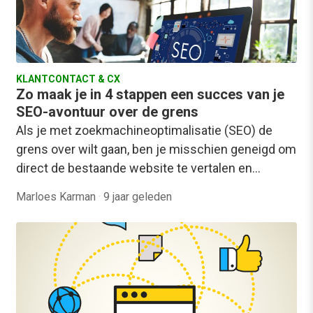
KLANTCONTACT & CX
Zo maak je in 4 stappen een succes van je
SEO-avontuur over de grens
Als je met zoekmachineoptimalisatie (SEO) de
grens over wilt gaan, ben je misschien geneigd om
direct de bestaande website te vertalen en…
Marloes Karman
·
9 jaar geleden