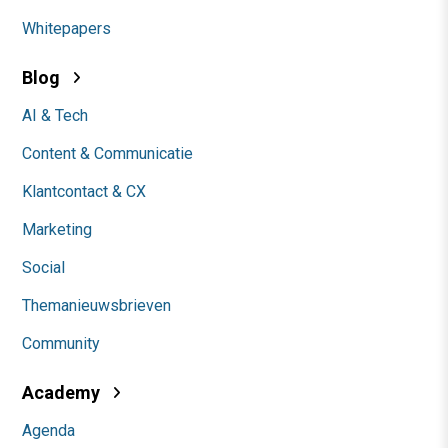
Whitepapers
Blog
AI & Tech
Content & Communicatie
Klantcontact & CX
Marketing
Social
Themanieuwsbrieven
Community
Academy
Agenda