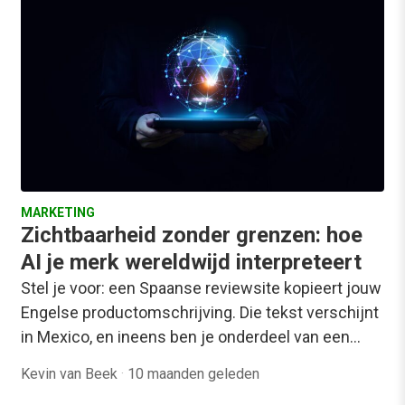
MARKETING
Zichtbaarheid zonder grenzen: hoe
AI je merk wereldwijd interpreteert
Stel je voor: een Spaanse reviewsite kopieert jouw
Engelse productomschrijving. Die tekst verschijnt
in Mexico, en ineens ben je onderdeel van een…
Kevin van Beek
·
10 maanden geleden