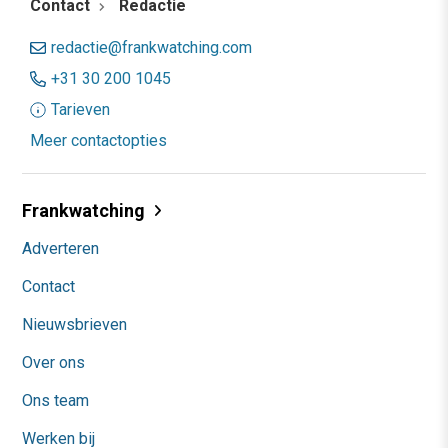
Contact
Redactie
redactie@frankwatching.com
+31 30 200 1045
Tarieven
Meer contactopties
Frankwatching
Adverteren
Contact
Nieuwsbrieven
Over ons
Ons team
Werken bij